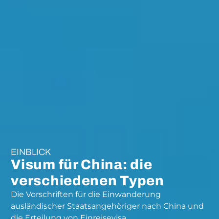
EINBLICK
Visum für China: die
verschiedenen Typen
Die Vorschriften für die Einwanderung
ausländischer Staatsangehöriger nach China und
die Erteilung von Einreisevisa.