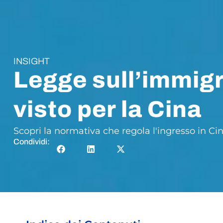
INSIGHT
Legge sull’immigraz
visto per la Cina
Scopri la normativa che regola l'ingresso in Cina
Condividi: