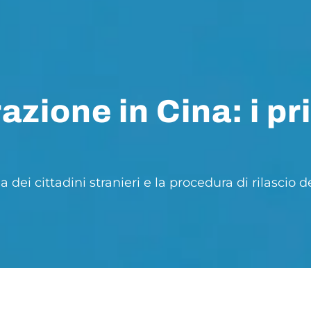
ione in Cina: i prin
 dei cittadini stranieri e la procedura di rilascio de