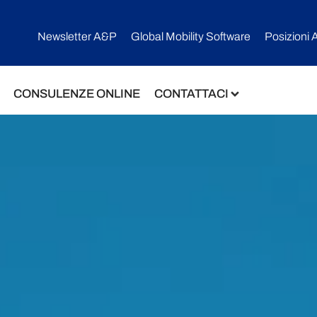
Newsletter A&P
Global Mobility Software​
Posizioni 
CONSULENZE ONLINE
CONTATTACI