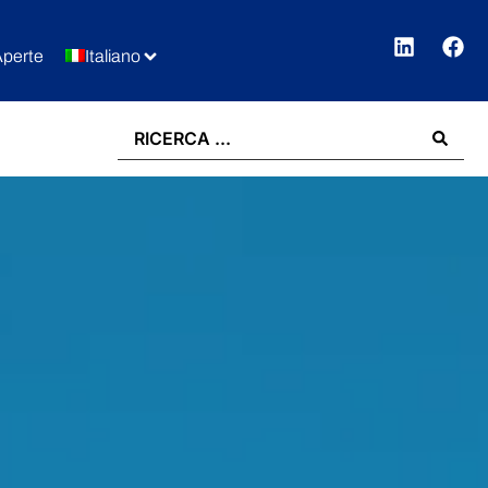
Aperte
Italiano