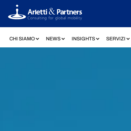
CHI SIAMO
NEWS
INSIGHTS
SERVIZI