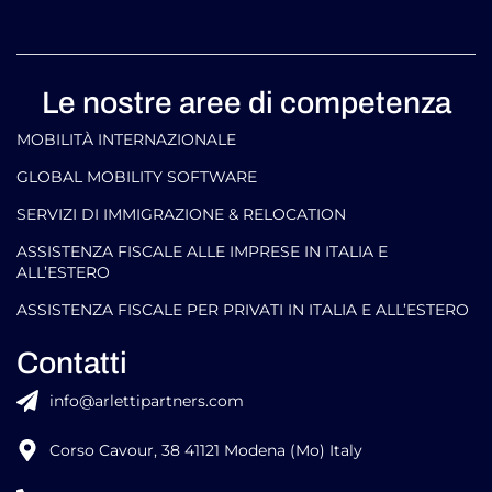
Le nostre aree di competenza
MOBILITÀ INTERNAZIONALE
GLOBAL MOBILITY SOFTWARE​
SERVIZI DI IMMIGRAZIONE & RELOCATION
ASSISTENZA FISCALE ALLE IMPRESE IN ITALIA E
ALL’ESTERO
ASSISTENZA FISCALE PER PRIVATI IN ITALIA E ALL’ESTERO
Contatti
info@arlettipartners.com
Corso Cavour, 38 41121 Modena (Mo) Italy