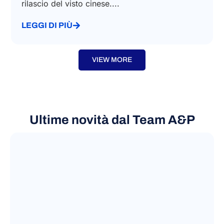
rilascio del visto cinese....
LEGGI DI PIÙ
VIEW MORE
Ultime novità dal Team A&P