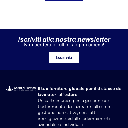
Iscriviti alla nostra newsletter
Non perderti gli ultimi aggiornamenti!
Iscriviti
Il tuo fornitore globale per il distacco dei
lavoratori all’estero
Un partner unico per la gestione del
trasferimento dei lavoratori all’estero:
gestione normative, contratti,
immigrazione, ed altri adempimenti
aziendali ed individuali.