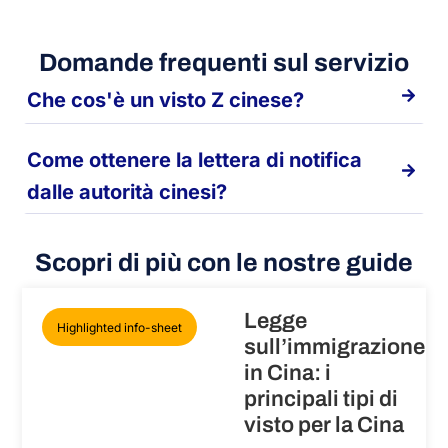
Domande frequenti sul servizio
Che cos'è un visto Z cinese?
Come ottenere la lettera di notifica
dalle autorità cinesi?
Scopri di più con le nostre guide
Legge
Highlighted info-sheet
sull’immigrazione
in Cina: i
principali tipi di
visto per la Cina