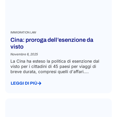
IMMIGRATION LAW
Cina: proroga dell’esenzione da
visto
Novembre 6, 2025
La Cina ha esteso la politica di esenzione dal
visto per i cittadini di 45 paesi per viaggi di
breve durata, compresi quelli d'affari....
LEGGI DI PIÙ