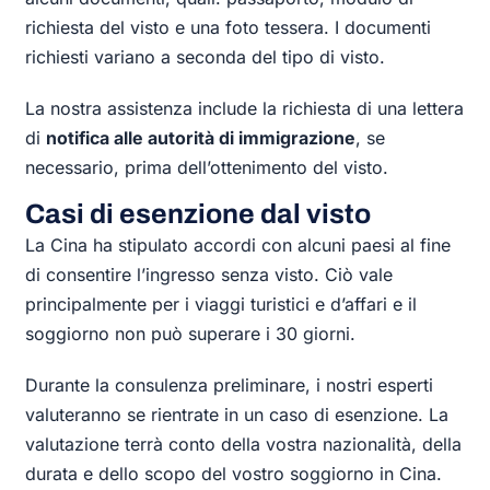
richiesta del visto e una foto tessera. I documenti
richiesti variano a seconda del tipo di visto.
La nostra assistenza include la richiesta di una lettera
di
notifica alle autorità di immigrazione
, se
necessario, prima dell’ottenimento del visto.
Casi di esenzione dal visto
La Cina ha stipulato accordi con alcuni paesi al fine
di consentire l’ingresso senza visto. Ciò vale
principalmente per i viaggi turistici e d’affari e il
soggiorno non può superare i 30 giorni.
Durante la consulenza preliminare, i nostri esperti
valuteranno se rientrate in un caso di esenzione. La
valutazione terrà conto della vostra nazionalità, della
durata e dello scopo del vostro soggiorno in Cina.