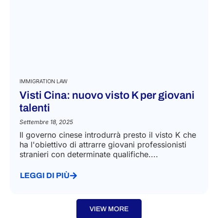
IMMIGRATION LAW
Visti Cina: nuovo visto K per giovani
talenti
Settembre 18, 2025
Il governo cinese introdurrà presto il visto K che
ha l'obiettivo di attrarre giovani professionisti
stranieri con determinate qualifiche....
LEGGI DI PIÙ
VIEW MORE