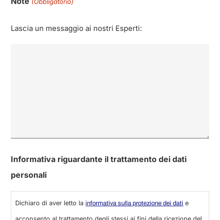
Note
(Obbligatorio)
Lascia un messaggio ai nostri Esperti:
Informativa riguardante il trattamento dei dati
personali
Dichiaro di aver letto la
e
informativa sulla protezione dei dati
acconsento al trattamento degli stessi ai fini della ricezione del