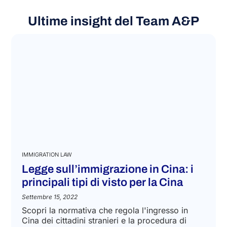
Ultime insight del Team A&P
IMMIGRATION LAW
Legge sull’immigrazione in Cina: i
principali tipi di visto per la Cina
Settembre 15, 2022
Scopri la normativa che regola l'ingresso in
Cina dei cittadini stranieri e la procedura di