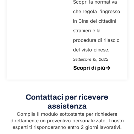
Scopri la normativa
che regola l'ingresso
in Cina dei cittadini
stranieri e la
procedura di rilascio
del visto cinese.
Settembre 15, 2022
Scopri di più
Contattaci per ricevere
assistenza
Compila il modulo sottostante per richiedere
direttamente un preventivo personalizzato. I nostri
esperti ti risponderanno entro 2 giorni lavorativi.