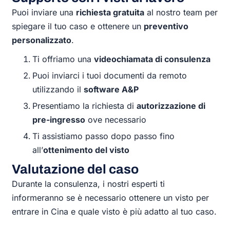
Puoi inviare una
richiesta gratuita
al nostro team per
spiegare il tuo caso e ottenere un
preventivo
personalizzato
.
Ti offriamo una
videochiamata di consulenza
Puoi inviarci i tuoi documenti da remoto
utilizzando il
software A&P
Presentiamo la richiesta di
autorizzazione di
pre-ingresso
ove necessario
Ti assistiamo passo dopo passo fino
all’
ottenimento del visto
Valutazione del caso
Durante la consulenza, i nostri esperti ti
informeranno se è necessario ottenere un visto per
entrare in Cina e quale visto è più adatto al tuo caso.