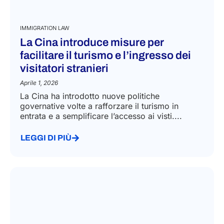
IMMIGRATION LAW
La Cina introduce misure per
facilitare il turismo e l’ingresso dei
visitatori stranieri
Aprile 1, 2026
La Cina ha introdotto nuove politiche
governative volte a rafforzare il turismo in
entrata e a semplificare l’accesso ai visti....
LEGGI DI PIÙ