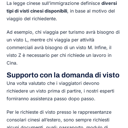
La legge cinese sull’immigrazione definisce
diversi
tipi di visti cinesi disponibili
, in base al motivo del
viaggio del richiedente.
Ad esempio, chi viaggia per turismo avrà bisogno di
un visto L, mentre chi viaggia per attività
commerciali avrà bisogno di un visto M. Infine, il
visto Z è necessario per chi richiede un lavoro in
Cina.
Supporto con la domanda di visto
Una volta valutato che i viaggiatori devono
richiedere un visto prima di partire, i nostri esperti
forniranno assistenza passo dopo passo.
Per le richieste di visto presso le rappresentanze
consolari cinesi all’estero, sono sempre richiesti
alcuni documenti, quali: passaporto, modulo di