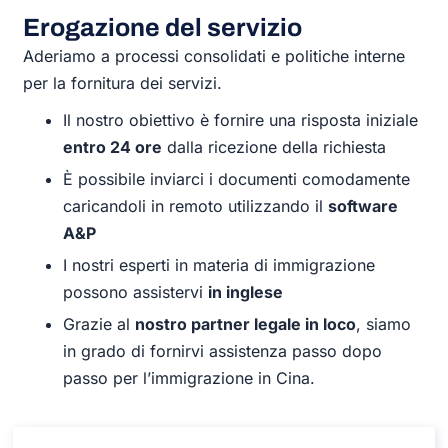
Erogazione del servizio
Aderiamo a processi consolidati e politiche interne
per la fornitura dei servizi.
Il nostro obiettivo è fornire una risposta iniziale
entro 24 ore
dalla ricezione della richiesta
È possibile inviarci i documenti comodamente
caricandoli in remoto utilizzando il
software
A&P
I nostri esperti in materia di immigrazione
possono assistervi
in inglese
Grazie al
nostro partner legale in loco
, siamo
in grado di fornirvi assistenza passo dopo
passo per l’immigrazione in Cina.