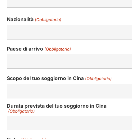
Nazionalità
(Obbligatorio)
Paese di arrivo
(Obbligatorio)
Scopo del tuo soggiorno in Cina
(Obbligatorio)
Durata prevista del tuo soggiorno in Cina
(Obbligatorio)