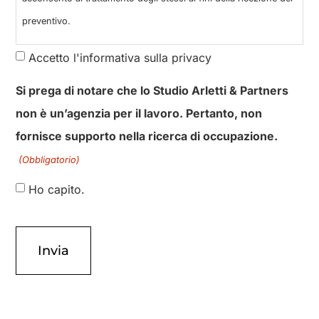
preventivo.
Accetto l'informativa sulla privacy
Si prega di notare che lo Studio Arletti & Partners
non è un’agenzia per il lavoro. Pertanto, non
fornisce supporto nella ricerca di occupazione.
(Obbligatorio)
Ho capito.