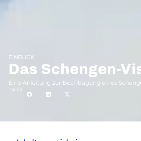
EINBLICK
Das Schengen-V
Eine Anleitung zur Beantragung eines Schen
Teilen