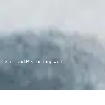
Kosten und Bearbeitungszeit.