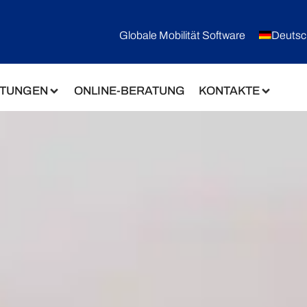
Globale Mobilität Software
Deutsc
STUNGEN
ONLINE-BERATUNG
KONTAKTE