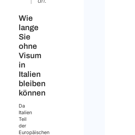
an.
Wie
lange
Sie
ohne
Visum
in
Italien
bleiben
können
Da
Italien
Teil
der
Europäischen