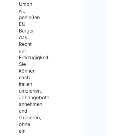
Union
ist,
genießen
EU-
Bürger
das
Recht
auf
Freizügigkeit.
Sie
können
nach
Italien
umziehen,
Jobangebote
annehmen
und
studieren,
ohne
ein