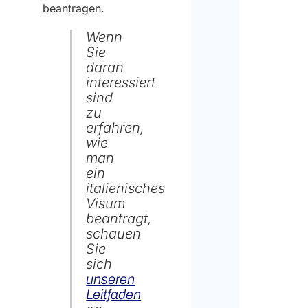
beantragen.
Wenn
Sie
daran
interessiert
sind
zu
erfahren,
wie
man
ein
italienisches
Visum
beantragt,
schauen
Sie
sich
unseren
Leitfaden