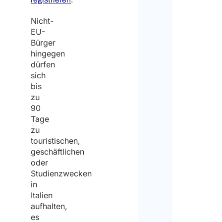
Nicht-
EU-
Bürger
hingegen
dürfen
sich
bis
zu
90
Tage
zu
touristischen,
geschäftlichen
oder
Studienzwecken
in
Italien
aufhalten,
es