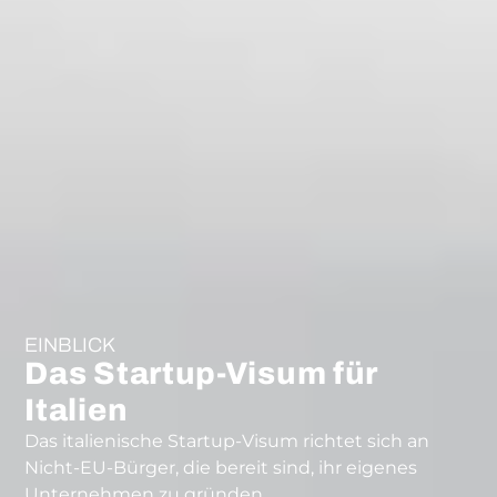
EINBLICK
Das Startup-Visum für
Italien
Das italienische Startup-Visum richtet sich an
Nicht-EU-Bürger, die bereit sind, ihr eigenes
Unternehmen zu gründen.