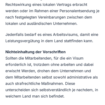
Rechtswirkung eines lokalen Vertrags erbracht
werden oder im Rahmen einer Personalentsendung je
nach festgelegten Vereinbarungen zwischen dem
lokalen und ausländischen Unternehmen.
Jedenfalls bedarf es eines Arbeitsvisums, damit eine
Leistungsvergütung in dem Land stattfinden kann.
Nichteinhaltung der Vorschriften
Sollten die Mitarbeitenden, für die ein Visum
erforderlich ist, trotzdem ohne arbeiten und dabei
erwischt Werden, drohen dem Unternehmen und
dem Mitarbeitenden selbst sowohl administrative als
auch strafrechtliche Maßnahmen. Diese
unterscheiden sich selbstverständlich je nachdem, in
welchem Land man sich befindet.