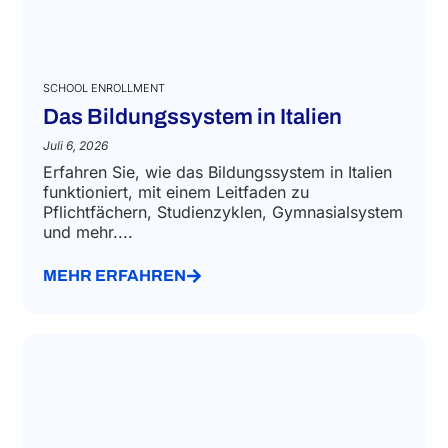
SCHOOL ENROLLMENT
Das Bildungssystem in Italien
Juli 6, 2026
Erfahren Sie, wie das Bildungssystem in Italien
funktioniert, mit einem Leitfaden zu
Pflichtfächern, Studienzyklen, Gymnasialsystem
und mehr....
MEHR ERFAHREN