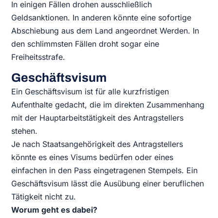
In einigen Fällen drohen ausschließlich
Geldsanktionen. In anderen könnte eine sofortige
Abschiebung aus dem Land angeordnet Werden. In
den schlimmsten Fällen droht sogar eine
Freiheitsstrafe.
Geschäftsvisum
Ein Geschäftsvisum ist für alle kurzfristigen
Aufenthalte gedacht, die im direkten Zusammenhang
mit der Hauptarbeitstätigkeit des Antragstellers
stehen.
Je nach Staatsangehörigkeit des Antragstellers
könnte es eines Visums bedürfen oder eines
einfachen in den Pass eingetragenen Stempels. Ein
Geschäftsvisum lässt die Ausübung einer beruflichen
Tätigkeit nicht zu.
Worum geht es dabei?