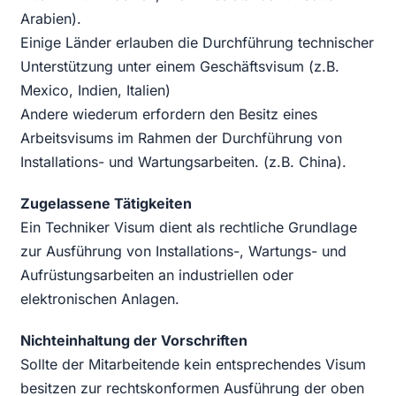
Arabien).
Einige Länder erlauben die Durchführung technischer
Unterstützung unter einem Geschäftsvisum (z.B.
Mexico, Indien, Italien)
Andere wiederum erfordern den Besitz eines
Arbeitsvisums im Rahmen der Durchführung von
Installations- und Wartungsarbeiten. (z.B. China).
Zugelassene Tätigkeiten
Ein Techniker Visum dient als rechtliche Grundlage
zur Ausführung von Installations-, Wartungs- und
Aufrüstungsarbeiten an industriellen oder
elektronischen Anlagen.
Nichteinhaltung der Vorschriften
Sollte der Mitarbeitende kein entsprechendes Visum
besitzen zur rechtskonformen Ausführung der oben