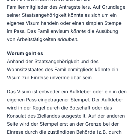
Familienmitglieder des Antragstellers. Auf Grundlage
seiner Staatsangehörigkeit könnte es sich um ein
eigenes Visum handeln oder einen simplen Stempel
im Pass. Das Familienvisum
könnte
die Ausübung
von Arbeitstätigkeiten
erlauben
.
Worum geht es
Anhand der Staatsangehörigkeit und des
Wohnsitzstaates des Familienmitglieds könnte ein
Visum zur Einreise unvermeidbar sein.
Das Visum ist entweder ein Aufkleber oder ein in den
eigenen Pass eingetragener Stempel. Der Aufkleber
wird in der Regel durch die Botschaft oder das
Konsulat des Ziellandes ausgestellt. Auf der anderen
Seite wird der Stempel erst an der Grenze bei der
Einrese durch die zuständigen Behörde (z.B. durch