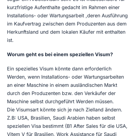
kurzfristige Aufenthalte gedacht im Rahmen einer
Installations- oder Wartungsarbeit ,deren Ausführung
im Kaufvertrag zwischen dem Produzenten aus dem
Herkunftsland und dem lokalen Käufer mit enthalten
ist.
Worum geht es bei einem speziellen Visum?
Ein spezielles Visum könnte dann erforderlich
Werden, wenn Installations- oder Wartungsarbeiten
an einer Maschine in einem ausländischen Markt
durch den Produzenten bzw. den Verkäufer der
Maschine selbst durchgeführt Werden müssen.
Die Visumsart könnte sich je nach Zielland ändern.
Z.B: USA, Brasilien, Saudi Arabien haben selbst
speziellen Visa bestimmt (B1 After Sales für die USA,
Vitem V für Brasilien, Work Assistance für Saudi