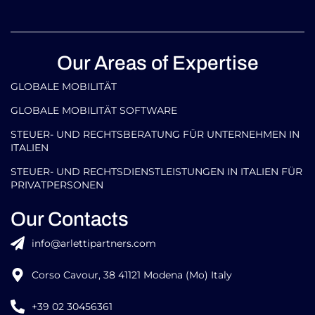
Our Areas of Expertise
GLOBALE MOBILITÄT
GLOBALE MOBILITÄT SOFTWARE
STEUER- UND RECHTSBERATUNG FÜR UNTERNEHMEN IN
ITALIEN
STEUER- UND RECHTSDIENSTLEISTUNGEN IN ITALIEN FÜR
PRIVATPERSONEN
Our Contacts
info@arlettipartners.com
Corso Cavour, 38 41121 Modena (Mo) Italy
+39 02 30456361