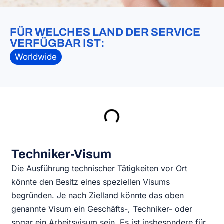
FÜR WELCHES LAND DER SERVICE
VERFÜGBAR IST:
Worldwide
Techniker-Visum
Die Ausführung technischer Tätigkeiten vor Ort
könnte den Besitz eines speziellen Visums
begründen. Je nach Zielland könnte das oben
genannte Visum ein Geschäfts-, Techniker- oder
sogar ein Arbeitsvisum sein. Es ist insbesondere für