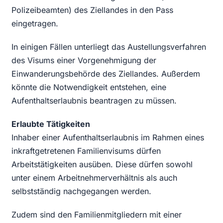
Polizeibeamten) des Ziellandes in den Pass
eingetragen.
In einigen Fällen unterliegt das Austellungsverfahren
des Visums einer Vorgenehmigung der
Einwanderungsbehörde des Ziellandes. Außerdem
könnte die Notwendigkeit entstehen, eine
Aufenthaltserlaubnis beantragen zu müssen.
Erlaubte Tätigkeiten
Inhaber einer Aufenthaltserlaubnis im Rahmen eines
inkraftgetretenen Familienvisums dürfen
Arbeitstätigkeiten ausüben. Diese dürfen sowohl
unter einem Arbeitnehmerverhältnis als auch
selbstständig nachgegangen werden.
Zudem sind den Familienmitgliedern mit einer