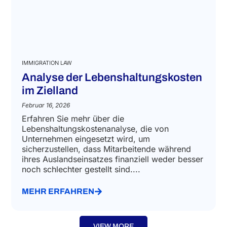
IMMIGRATION LAW
Analyse der Lebenshaltungskosten
im Zielland
Februar 16, 2026
Erfahren Sie mehr über die
Lebenshaltungskostenanalyse, die von
Unternehmen eingesetzt wird, um
sicherzustellen, dass Mitarbeitende während
ihres Auslandseinsatzes finanziell weder besser
noch schlechter gestellt sind....
MEHR ERFAHREN
VIEW MORE