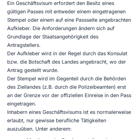
Ein Geschäftsvisum erfordert den Besitz eines
gültigen Passes mit entweder einem eingetragenen
Stempel oder einem auf eine Passseite angebrachten
Aufkleber. Die Anforderungen ändern sich auf
Grundlage der Staatsangehörigkeit des
Antragstellers.
Der Aufkleber wird in der Regel durch das Konsulat
bzw. die Botschaft des Landes angebracht, wo der
Antrag gestellt wurde.
Der Stempel wird im Gegenteil durch die Behörden
des Ziellandes (z.B. durch die Polizeibeamten) erst
an der Grenze vor der offiziellen Einreise in den Pass
eingetragen.
Inhabern eines Geschäftsvisums ist es normalerweise
erlaubt, nur gewisse berufliche Tätigkeiten
auszuüben. Unter anderem: