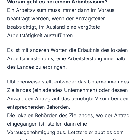
Worum geht es bei einem Arbeitsvisum?
Ein Arbeitsvisum muss immer dann im Voraus
beantragt werden, wenn der Antragsteller
beabsichtigt, im Ausland eine vergütete
Arbeitstätigkeit auszuführen.
Es ist mit anderen Worten die Erlaubnis des lokalen
Arbeitsministeriums, eine Arbeitsleistung innerhalb
des Landes zu erbringen.
Üblicherweise stellt entweder das Unternehmen des
Ziellandes (einladendes Unternehmen) oder dessen
Anwalt den Antrag auf das benötigte Visum bei den
entsprechenden Behörden.
Die lokalen Behörden des Ziellandes, wo der Antrag
eingegangen ist, stellen dann eine
Vorausgenehmigung aus. Letztere erlaubt es dem