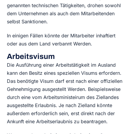
genannten technischen Tätigkeiten, drohen sowohl
dem Unternehmen als auch dem Mitarbeitenden
selbst Sanktionen.
In einigen Fällen könnte der Mitarbeiter inhaftiert
oder aus dem Land verbannt Werden.
Arbeitsvisum
Die Ausführung einer Arbeitstätigkeit im Ausland
kann den Besitz eines speziellen Visums erfordern.
Das benötigte Visum darf erst nach einer offiziellen
Gehnehmigung ausgestellt Werden. Beispielsweise
durch eine vom Arbeitsministeirum des Ziellandes
ausgestellte Erlaubnis. Je nach Zielland könnte
außerdem erforderlich sein, erst direkt nach der
Ankunft eine Arbeitserlaubnis zu beantragen.