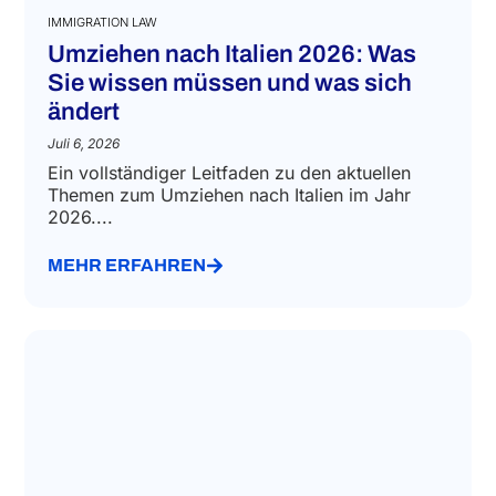
IMMIGRATION LAW
Umziehen nach Italien 2026: Was
Sie wissen müssen und was sich
ändert
Juli 6, 2026
Ein vollständiger Leitfaden zu den aktuellen
Themen zum Umziehen nach Italien im Jahr
2026....
MEHR ERFAHREN