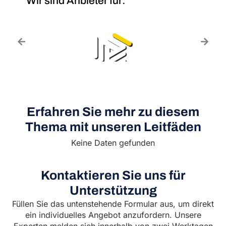
Wir sind Anbieter für:
Erfahren Sie mehr zu diesem
Thema mit unseren Leitfäden
Keine Daten gefunden
Kontaktieren Sie uns für
Unterstützung
Füllen Sie das untenstehende Formular aus, um direkt
ein individuelles Angebot anzufordern. Unsere