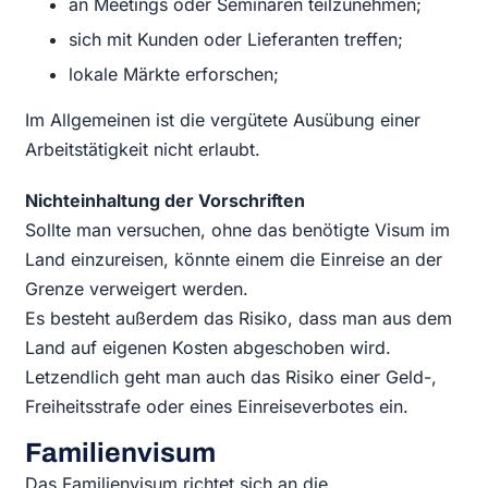
an Meetings oder Seminaren teilzunehmen;
sich mit Kunden oder Lieferanten treffen;
lokale Märkte erforschen;
Im Allgemeinen ist die vergütete Ausübung einer
Arbeitstätigkeit nicht erlaubt.
Nichteinhaltung der Vorschriften
Sollte man versuchen, ohne das benötigte Visum im
Land einzureisen, könnte einem die Einreise an der
Grenze verweigert werden.
Es besteht außerdem das Risiko, dass man aus dem
Land auf eigenen Kosten abgeschoben wird.
Letzendlich geht man auch das Risiko einer Geld-,
Freiheitsstrafe oder eines Einreiseverbotes ein.
Familienvisum
Das Familienvisum richtet sich an die