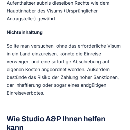
Aufenthaltserlaubnis dieselben Rechte wie dem
Hauptinhaber des Visums (Ursprünglicher
Antragsteller) gewährt.
Nichteinhaltung
Sollte man versuchen, ohne das erforderliche Visum
in ein Land einzureisen, könnte die Einreise
verweigert und eine sofortige Abschiebung auf
eigenen Kosten angeordnet werden. Außerdem
bestünde das Risiko der Zahlung hoher Sanktionen,
der Inhaftierung oder sogar eines endgültigen
Einreiseverbotes.
Wie Studio A&P Ihnen helfen
kann