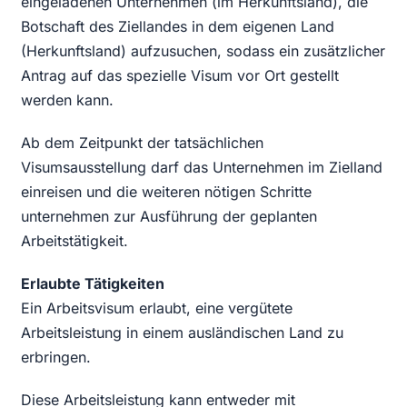
eingeladenen Unternehmen (im Herkunftsland), die
Botschaft des Ziellandes in dem eigenen Land
(Herkunftsland) aufzusuchen, sodass ein zusätzlicher
Antrag auf das spezielle Visum vor Ort gestellt
werden kann.
Ab dem Zeitpunkt der tatsächlichen
Visumsausstellung darf das Unternehmen im Zielland
einreisen und die weiteren nötigen Schritte
unternehmen zur Ausführung der geplanten
Arbeitstätigkeit.
Erlaubte Tätigkeiten
Ein Arbeitsvisum erlaubt, eine vergütete
Arbeitsleistung in einem ausländischen Land zu
erbringen.
Diese Arbeitsleistung kann entweder mit