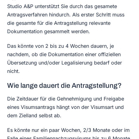
Studio A&P unterstützt Sie durch das gesamete
Antragsverfahren hindurch. Als erster Schritt muss
die gesamte für die Antragstellung relevante
Dokumentation gesammelt werden.
Das könnte von 2 bis zu 4 Wochen dauern, je
nachdem, ob die Dokumentation einer offiziellen
Übersetzung und/oder Legalisierung bedarf oder
nicht.
Wie lange dauert die Antragstellung?
Die Zeitdauer für die Gehnehmigung und Freigabe
eines Visumsantrags hängt von der Visumsart und
dem Zielland selbst ab.
Es könnte nur ein paar Wochen, 2/3 Monate oder im
Falle eines Familiennachzugsvisums bis zu 6 Monate