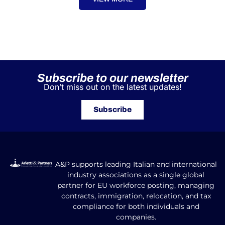
Subscribe to our newsletter
Don’t miss out on the latest updates!
Subscribe
A&P supports leading Italian and international
industry associations as a single global
partner for EU workforce posting, managing
contracts, immigration, relocation, and tax
compliance for both individuals and
companies.