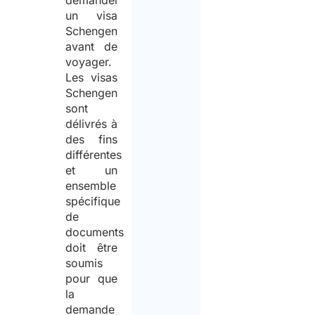
demander
un visa
Schengen
avant de
voyager.
Les visas
Schengen
sont
délivrés à
des fins
différentes
et un
ensemble
spécifique
de
documents
doit être
soumis
pour que
la
demande