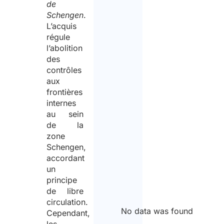
de
Schengen
.
L’acquis
régule
l’abolition
des
contrôles
aux
frontières
internes
au sein
de la
zone
Schengen,
accordant
un
principe
de libre
circulation.
No data was found
Cependant,