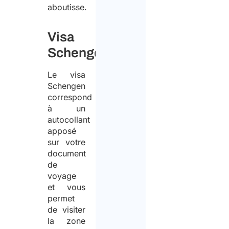
aboutisse.
Visa
Schengen
Le visa
Schengen
correspond
à un
autocollant
apposé
sur votre
document
de
voyage
et vous
permet
de visiter
la zone