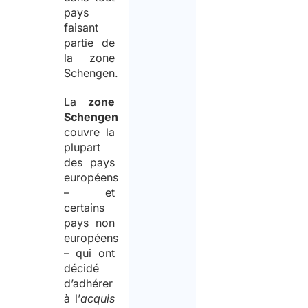
pays
faisant
partie de
la zone
Schengen.
La
zone
Schengen
couvre la
plupart
des pays
européens
– et
certains
pays non
européens
– qui ont
décidé
d’adhérer
à l’
acquis