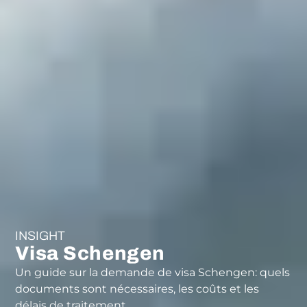
INSIGHT
Visa Schengen
Un guide sur la demande de visa Schengen: quels
documents sont nécessaires, les coûts et les
délais de traitement.