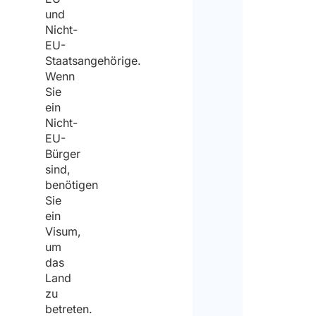
und
Nicht-
EU-
Staatsangehörige.
Wenn
Sie
ein
Nicht-
EU-
Bürger
sind,
benötigen
Sie
ein
Visum,
um
das
Land
zu
betreten.