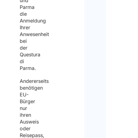
und
Parma
die
Anmeldung
Ihrer
Anwesenheit
bei
der
Questura
di
Parma.
Andererseits
benötigen
EU-
Bürger
nur
ihren
Ausweis
oder
Reisepass,