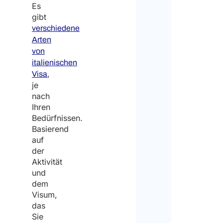
Es
gibt
verschiedene
Arten
von
italienischen
,
Visa
je
nach
Ihren
Bedürfnissen.
Basierend
auf
der
Aktivität
und
dem
Visum,
das
Sie