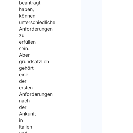
beantragt
haben,
können
unterschiedliche
Anforderungen
zu
erfüllen
sein.
Aber
grundsätzlich
gehört
eine
der
ersten
Anforderungen
nach
der
Ankunft
in
Italien