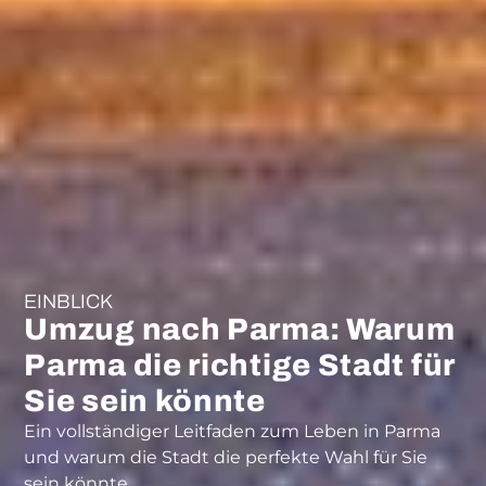
EINBLICK
Umzug nach Parma: Warum
Parma die richtige Stadt für
Sie sein könnte
Ein vollständiger Leitfaden zum Leben in Parma
und warum die Stadt die perfekte Wahl für Sie
sein könnte.