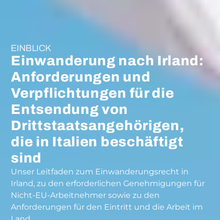
EINBLICK
Einwanderung nach Irland:
Anforderungen und
Verpflichtungen für die
Entsendung von
Drittstaatsangehörigen,
die in Italien beschäftigt
sind
Unser Leitfaden zum Einwanderungsrecht in
Irland, zu den erforderlichen Genehmigungen für
Nicht-EU-Arbeitnehmer sowie zu den
Anforderungen für den Eintritt und die Arbeit im
Land.