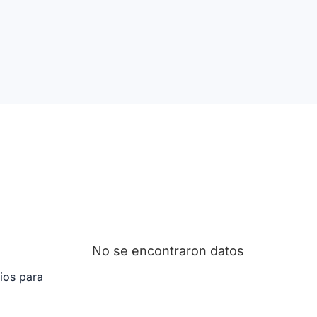
No se encontraron datos
ios para