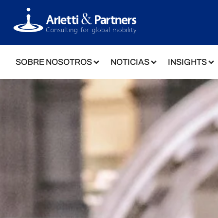
SOBRE NOSOTROS
NOTICIAS
INSIGHTS