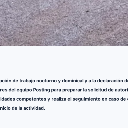
ización de trabajo nocturno y dominical y a la declaración
es del equipo Posting para preparar la solicitud de autor
idades competentes y realiza el seguimiento en caso de 
icio de la actividad.