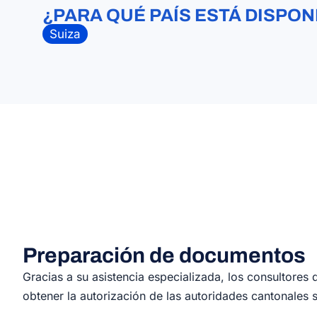
¿PARA QUÉ PAÍS ESTÁ DISPON
Suiza
Preparación de documentos
Gracias a su asistencia especializada, los consultore
obtener la autorización de las autoridades cantonales s