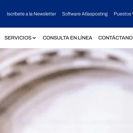
Iscríbete a la Newsletter
Software Atlasposting
Puestos 
SERVICIOS
CONSULTA EN LÍNEA
CONTÁCTANO