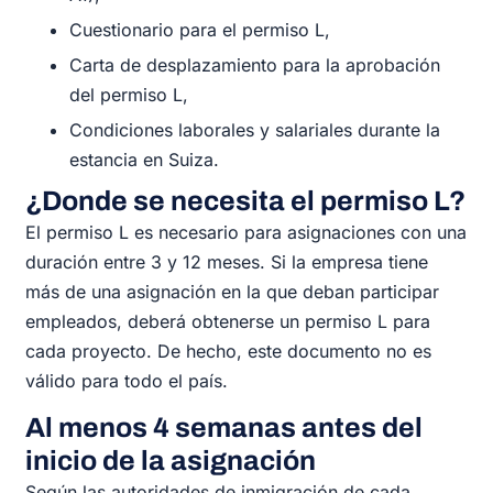
Cuestionario para el permiso L,
Carta de desplazamiento para la aprobación
del permiso L,
Condiciones laborales y salariales durante la
estancia en Suiza.
¿Donde se necesita el permiso L?
El permiso L es necesario para asignaciones con una
duración entre 3 y 12 meses. Si la empresa tiene
más de una asignación en la que deban participar
empleados, deberá obtenerse un permiso L para
cada proyecto. De hecho, este documento no es
válido para todo el país.
Al menos 4 semanas antes del
inicio de la asignación
Según las autoridades de inmigración de cada