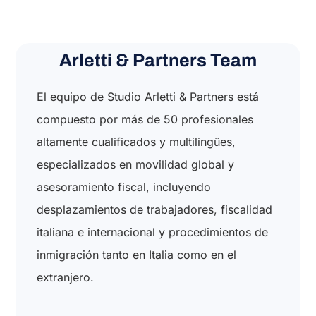
Arletti & Partners Team
El equipo de Studio Arletti & Partners está
compuesto por más de 50 profesionales
altamente cualificados y multilingües,
especializados en movilidad global y
asesoramiento fiscal, incluyendo
desplazamientos de trabajadores, fiscalidad
italiana e internacional y procedimientos de
inmigración tanto en Italia como en el
extranjero.