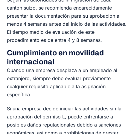
cantón suizo, se recomienda encarecidamente
presentar la documentación para su aprobación al
menos 4 semanas antes del inicio de las actividades.
El tiempo medio de evaluación de este
procedimiento es de entre 4 y 8 semanas.
Cumplimiento en movilidad
internacional
Cuando una empresa desplaza a un empleado al
extranjero, siempre debe evaluar previamente
cualquier requisito aplicable a la asignación
específica.
Si una empresa decide iniciar las actividades sin la
aprobación del permiso L, puede enfrentarse a
posibles daños reputacionales debido a sanciones
económicas, así como a prohibiciones de prestar