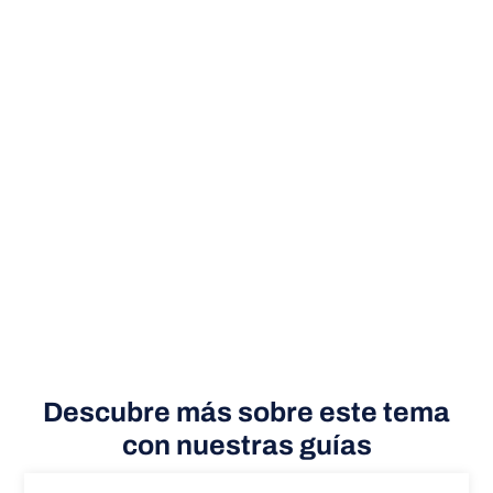
Descubre más sobre este tema
con nuestras guías