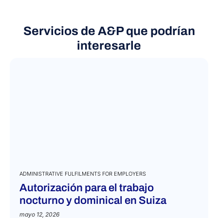
Servicios de A&P que podrían
interesarle
ADMINISTRATIVE FULFILMENTS FOR EMPLOYERS
Autorización para el trabajo
nocturno y dominical en Suiza
mayo 12, 2026