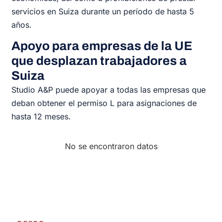
servicios en Suiza durante un período de hasta 5
años.
Apoyo para empresas de la UE
que desplazan trabajadores a
Suiza
Studio A&P puede apoyar a todas las empresas que
deban obtener el permiso L para asignaciones de
hasta 12 meses.
No se encontraron datos