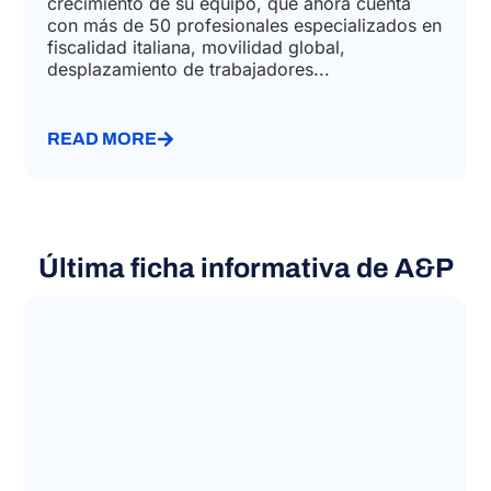
crecimiento de su equipo, que ahora cuenta
con más de 50 profesionales especializados en
fiscalidad italiana, movilidad global,
desplazamiento de trabajadores...
READ MORE
Última ficha informativa de A&P