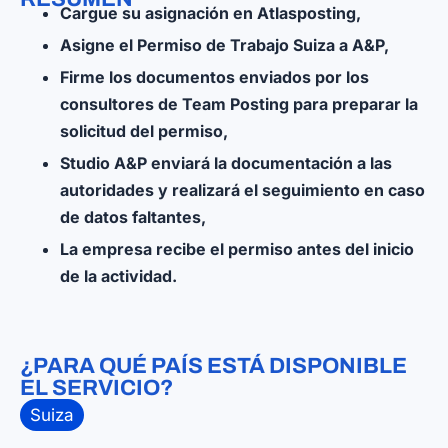
Cargue su asignación en Atlasposting,
Asigne el Permiso de Trabajo Suiza a A&P,
Firme los documentos enviados por los
consultores de Team Posting para preparar la
solicitud del permiso,
Studio A&P enviará la documentación a las
autoridades y realizará el seguimiento en caso
de datos faltantes,
La empresa recibe el permiso antes del inicio
de la actividad.
¿PARA QUÉ PAÍS ESTÁ DISPONIBLE
EL SERVICIO?
Suiza