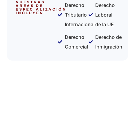
NUESTRAS
Derecho
Derecho
ÁREAS DE
ESPECIALIZACIÓN
INCLUYEN:
Tributario
Laboral
Internacional
de la UE
Derecho
Derecho de
Comercial
Inmigración