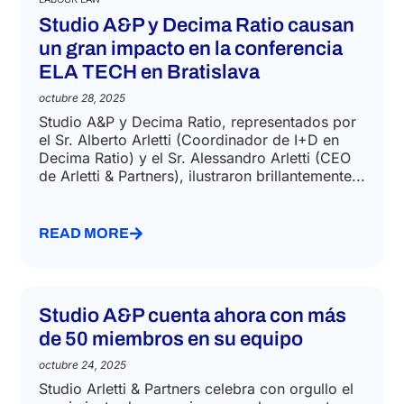
Studio A&P y Decima Ratio causan
un gran impacto en la conferencia
ELA TECH en Bratislava
octubre 28, 2025
Studio A&P y Decima Ratio, representados por
el Sr. Alberto Arletti (Coordinador de I+D en
Decima Ratio) y el Sr. Alessandro Arletti (CEO
de Arletti & Partners), ilustraron brillantemente...
READ MORE
Studio A&P cuenta ahora con más
de 50 miembros en su equipo
octubre 24, 2025
Studio Arletti & Partners celebra con orgullo el