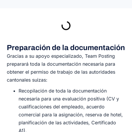
Preparación de la documentación
Gracias a su apoyo especializado, Team Posting
preparará toda la documentación necesaria para
obtener el permiso de trabajo de las autoridades
cantonales suizas:
Recopilación de toda la documentación
necesaria para una evaluación positiva (CV y
cualificaciones del empleado, acuerdo
comercial para la asignación, reserva de hotel,
planificación de las actividades, Certificado
A1),