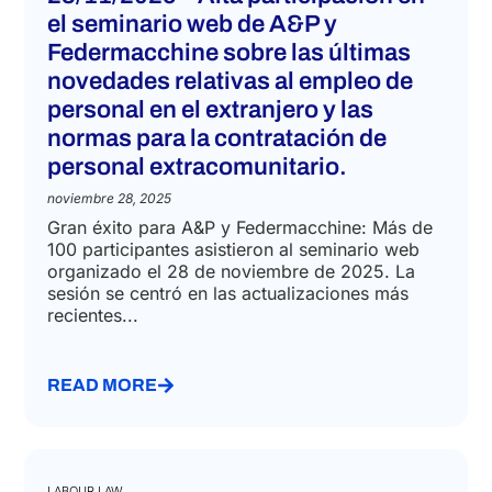
el seminario web de A&P y
Federmacchine sobre las últimas
novedades relativas al empleo de
personal en el extranjero y las
normas para la contratación de
personal extracomunitario.
noviembre 28, 2025
Gran éxito para A&P y Federmacchine: Más de
100 participantes asistieron al seminario web
organizado el 28 de noviembre de 2025. La
sesión se centró en las actualizaciones más
recientes...
READ MORE
LABOUR LAW