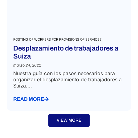
POSTING OF WORKERS FOR PROVISIONS OF SERVICES
Desplazamiento de trabajadores a
Suiza
marzo 24, 2022
Nuestra guía con los pasos necesarios para
organizar el desplazamiento de trabajadores a
Suiza....
READ MORE
VIEW MORE