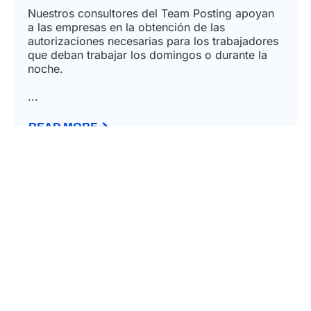
Nuestros consultores del Team Posting apoyan
a las empresas en la obtención de las
autorizaciones necesarias para los trabajadores
que deban trabajar los domingos o durante la
noche.
...
READ MORE