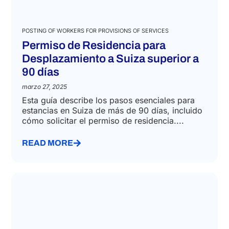
POSTING OF WORKERS FOR PROVISIONS OF SERVICES
Permiso de Residencia para
Desplazamiento a Suiza superior a
90 días
marzo 27, 2025
Esta guía describe los pasos esenciales para
estancias en Suiza de más de 90 días, incluido
cómo solicitar el permiso de residencia....
READ MORE