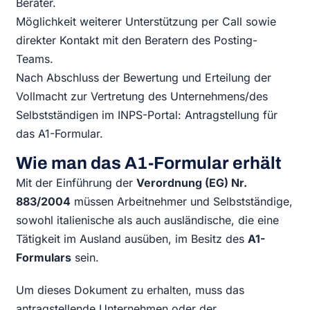
Berater.
Möglichkeit weiterer Unterstützung per Call sowie
direkter Kontakt mit den Beratern des Posting-
Teams.
Nach Abschluss der Bewertung und Erteilung der
Vollmacht zur Vertretung des Unternehmens/des
Selbstständigen im INPS-Portal: Antragstellung für
das A1-Formular.
Wie man das A1-Formular erhält
Mit der Einführung der
Verordnung (EG) Nr.
883/2004
müssen Arbeitnehmer und Selbstständige,
sowohl italienische als auch ausländische, die eine
Tätigkeit im Ausland ausüben, im Besitz des
A1-
Formulars
sein.
Um dieses Dokument zu erhalten, muss das
antragstellende Unternehmen oder der