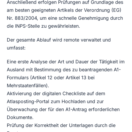
Anschließend erfolgen Prüfungen auf Grundlage des
am besten geeigneten Artikels der Verordnung (EG)
Nr. 883/2004, um eine schnelle Genehmigung durch
die INPS-Stelle zu gewährleisten.
Der gesamte Ablauf wird remote verwaltet und
umfasst:
Eine erste Analyse der Art und Dauer der Tätigkeit im
Ausland mit Bestimmung des zu beantragenden A1-
Formulars (Artikel 12 oder Artikel 13 bei
Mehrstaatenfällen).
Aktivierung der digitalen Checkliste auf dem
Atlasposting-Portal zum Hochladen und zur
Überwachung der für den A1-Antrag erforderlichen
Dokumente.
Prüfung der Korrektheit der Unterlagen durch die