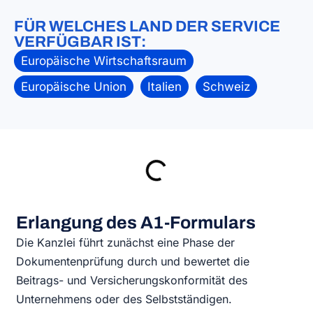
FÜR WELCHES LAND DER SERVICE
VERFÜGBAR IST:
Europäische Wirtschaftsraum
Europäische Union
Italien
Schweiz
Erlangung des A1-Formulars
Die Kanzlei führt zunächst eine Phase der
Dokumentenprüfung durch und bewertet die
Beitrags- und Versicherungskonformität des
Unternehmens oder des Selbstständigen.