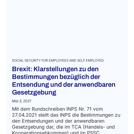
SOCIAL SECURITY FOR EMPLOYEES AND SELF EMPLOYED
Brexit: Klarstellungen zu den
Bestimmungen bezüglich der
Entsendung und der anwendbaren
Gesetzgebung
Mai 3, 2021
Mit dem Rundschreiben INPS Nr. 71 vom
27.04.2021 stellt das INPS die Bestimmungen zu
den Entsendungen und der anwendbaren
Gesetzgebung dar, die im TCA (Handels- und
Kooperationsabkommen) und im PSSC...