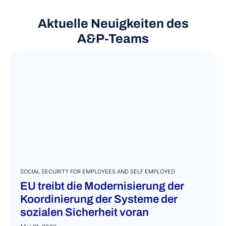
Aktuelle Neuigkeiten des
A&P‑Teams
SOCIAL SECURITY FOR EMPLOYEES AND SELF EMPLOYED
EU treibt die Modernisierung der
Koordinierung der Systeme der
sozialen Sicherheit voran