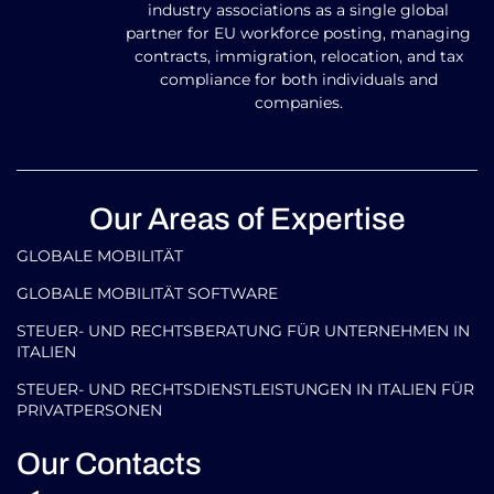
industry associations as a single global
partner for EU workforce posting, managing
contracts, immigration, relocation, and tax
compliance for both individuals and
companies.
Our Areas of Expertise
GLOBALE MOBILITÄT
GLOBALE MOBILITÄT SOFTWARE
STEUER- UND RECHTSBERATUNG FÜR UNTERNEHMEN IN
ITALIEN
STEUER- UND RECHTSDIENSTLEISTUNGEN IN ITALIEN FÜR
PRIVATPERSONEN
Our Contacts