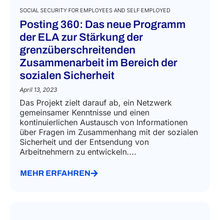
SOCIAL SECURITY FOR EMPLOYEES AND SELF EMPLOYED
Posting 360: Das neue Programm
der ELA zur Stärkung der
grenzüberschreitenden
Zusammenarbeit im Bereich der
sozialen Sicherheit
April 13, 2023
Das Projekt zielt darauf ab, ein Netzwerk
gemeinsamer Kenntnisse und einen
kontinuierlichen Austausch von Informationen
über Fragen im Zusammenhang mit der sozialen
Sicherheit und der Entsendung von
Arbeitnehmern zu entwickeln....
MEHR ERFAHREN