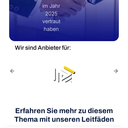
im Jahr
2025
vertraut
haben
Wir sind Anbieter für:
Erfahren Sie mehr zu diesem
Thema mit unseren Leitfäden