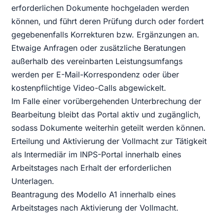
erforderlichen Dokumente hochgeladen werden
können, und führt deren Prüfung durch oder fordert
gegebenenfalls Korrekturen bzw. Ergänzungen an.
Etwaige Anfragen oder zusätzliche Beratungen
außerhalb des vereinbarten Leistungsumfangs
werden per E-Mail-Korrespondenz oder über
kostenpflichtige Video-Calls abgewickelt.
Im Falle einer vorübergehenden Unterbrechung der
Bearbeitung bleibt das Portal aktiv und zugänglich,
sodass Dokumente weiterhin geteilt werden können.
Erteilung und Aktivierung der Vollmacht zur Tätigkeit
als Intermediär im INPS-Portal innerhalb eines
Arbeitstages nach Erhalt der erforderlichen
Unterlagen.
Beantragung des Modello A1 innerhalb eines
Arbeitstages nach Aktivierung der Vollmacht.