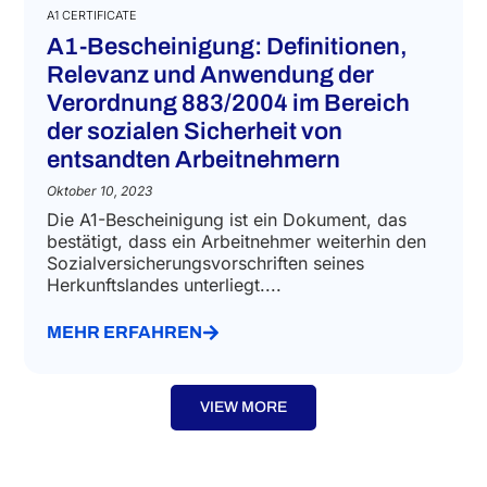
A1 CERTIFICATE
A1-Bescheinigung: Definitionen,
Relevanz und Anwendung der
Verordnung 883/2004 im Bereich
der sozialen Sicherheit von
entsandten Arbeitnehmern
Oktober 10, 2023
Die A1-Bescheinigung ist ein Dokument, das
bestätigt, dass ein Arbeitnehmer weiterhin den
Sozialversicherungsvorschriften seines
Herkunftslandes unterliegt....
MEHR ERFAHREN
VIEW MORE