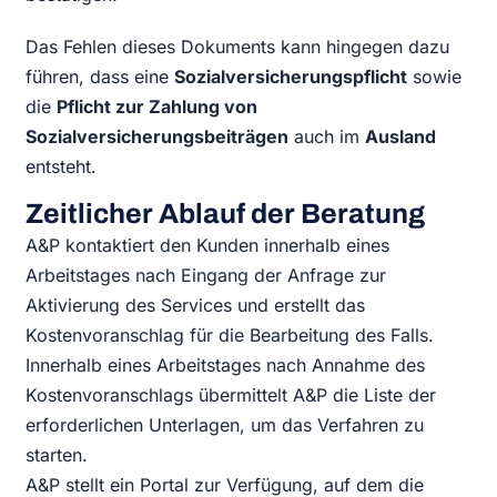
Das Fehlen dieses Dokuments kann hingegen dazu
führen, dass eine
Sozialversicherungspflicht
sowie
die
Pflicht zur Zahlung von
Sozialversicherungsbeiträgen
auch im
Ausland
entsteht.
Zeitlicher Ablauf der Beratung
A&P kontaktiert den Kunden innerhalb eines
Arbeitstages nach Eingang der Anfrage zur
Aktivierung des Services und erstellt das
Kostenvoranschlag für die Bearbeitung des Falls.
Innerhalb eines Arbeitstages nach Annahme des
Kostenvoranschlags übermittelt A&P die Liste der
erforderlichen Unterlagen, um das Verfahren zu
starten.
A&P stellt ein Portal zur Verfügung, auf dem die