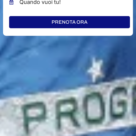
Quando vuoi tu!
PRENOTA ORA