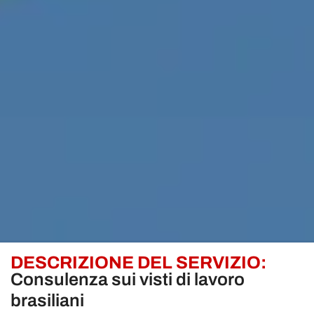
DESCRIZIONE DEL SERVIZIO:
Consulenza sui visti di lavoro
brasiliani