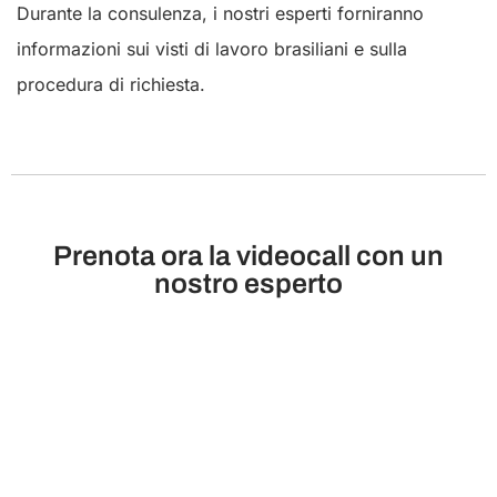
Durante la consulenza, i nostri esperti forniranno
informazioni sui visti di lavoro brasiliani e sulla
procedura di richiesta.
Prenota ora la videocall con un
nostro esperto