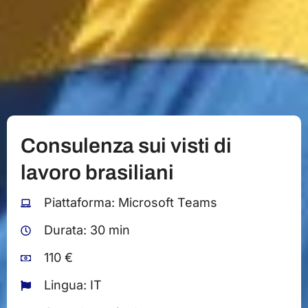
Consulenza sui visti di
lavoro brasiliani
Piattaforma: Microsoft Teams
Durata: 30 min
110 €
Lingua: IT