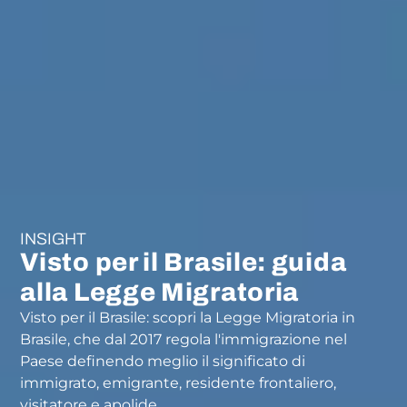
INSIGHT
Visto per il Brasile: guida
alla Legge Migratoria
Visto per il Brasile: scopri la Legge Migratoria in
Brasile, che dal 2017 regola l'immigrazione nel
Paese definendo meglio il significato di
immigrato, emigrante, residente frontaliero,
visitatore e apolide.