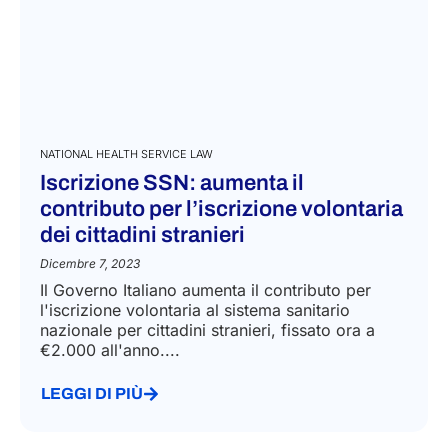
NATIONAL HEALTH SERVICE LAW
Iscrizione SSN: aumenta il
contributo per l’iscrizione volontaria
dei cittadini stranieri
Dicembre 7, 2023
Il Governo Italiano aumenta il contributo per
l'iscrizione volontaria al sistema sanitario
nazionale per cittadini stranieri, fissato ora a
€2.000 all'anno....