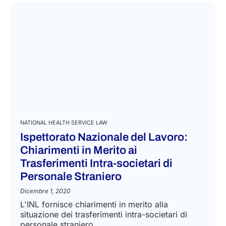
LEGGI DI PIÙ
NATIONAL HEALTH SERVICE LAW
Ispettorato Nazionale del Lavoro:
Chiarimenti in Merito ai
Trasferimenti Intra-societari di
Personale Straniero