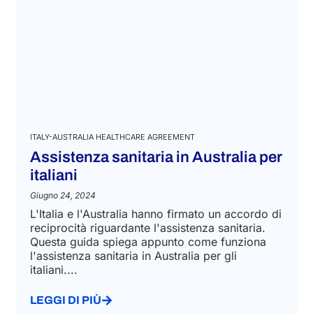
Ultime insight del Team A&P
ITALY-AUSTRALIA HEALTHCARE AGREEMENT
Assistenza sanitaria in Australia per
italiani
Giugno 24, 2024
L'Italia e l'Australia hanno firmato un accordo di
reciprocità riguardante l'assistenza sanitaria.
Questa guida spiega appunto come funziona
l'assistenza sanitaria in Australia per gli