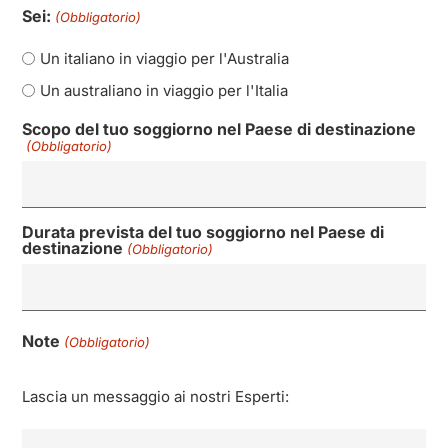
Sei:
(Obbligatorio)
Un italiano in viaggio per l'Australia
Un australiano in viaggio per l'Italia
Scopo del tuo soggiorno nel Paese di destinazione
(Obbligatorio)
Durata prevista del tuo soggiorno nel Paese di
destinazione
(Obbligatorio)
Note
(Obbligatorio)
Lascia un messaggio ai nostri Esperti: