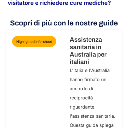
visitatore e richiedere cure mediche?
Scopri di più con le nostre guide
Assistenza
Highlighted info-sheet
sanitaria in
Australia per
italiani
L'Italia e l'Australia
hanno firmato un
accordo di
reciprocità
riguardante
l'assistenza sanitaria.
Questa guida spiega