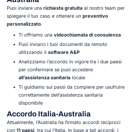
Puoi inviare una
richiesta gratuita
al nostro team per
spiegare il tuo caso e ottenere un
preventivo
personalizzato
.
Ti offriamo una
videochiamata di consulenza
Puoi inviarci i tuoi documenti da remoto
utilizzando il
software A&P
Analizziamo l’accordo in vigore tra i due paesi
per confermare se puoi accedere
all’assistenza sanitaria
locale
Ti guidiamo sui passi da compiere per usufruire
correttamente dell’assistenza sanitaria
disponibile
Accordo Italia-Australia
Attualmente, l’Australia ha firmato accordi reciproci
con
11 paesi
, tra cui l’Italia. In base a tali accordi, i