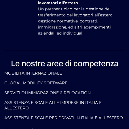
Il tuo fornitore globale per il distacco dei
lavoratori all’estero
Un partner unico per la gestione del
trasferimento dei lavoratori all’estero:
gestione normative, contratti,
immigrazione, ed altri adempimenti
aziendali ed individuali.
Le nostre aree di competenza
MOBILITÀ INTERNAZIONALE
GLOBAL MOBILITY SOFTWARE​
SERVIZI DI IMMIGRAZIONE & RELOCATION
ASSISTENZA FISCALE ALLE IMPRESE IN ITALIA E
ALL’ESTERO