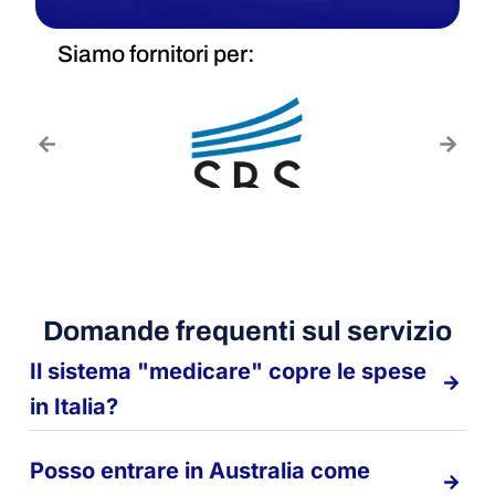
Siamo fornitori per:
Domande frequenti sul servizio
Il sistema "medicare" copre le spese
in Italia?
Posso entrare in Australia come