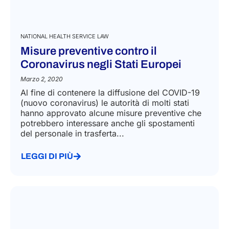
NATIONAL HEALTH SERVICE LAW
Misure preventive contro il
Coronavirus negli Stati Europei
Marzo 2, 2020
Al fine di contenere la diffusione del COVID-19
(nuovo coronavirus) le autorità di molti stati
hanno approvato alcune misure preventive che
potrebbero interessare anche gli spostamenti
del personale in trasferta...
LEGGI DI PIÙ