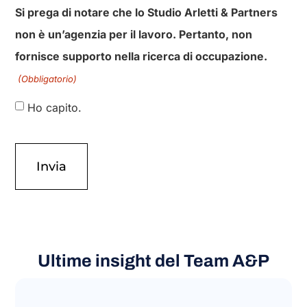
Accetto l'informativa sulla privacy
Si prega di notare che lo Studio Arletti & Partners
non è un’agenzia per il lavoro. Pertanto, non
fornisce supporto nella ricerca di occupazione.
(Obbligatorio)
Ho capito.