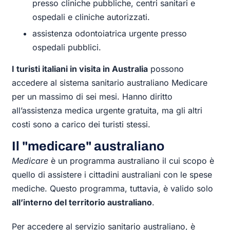
presso cliniche pubbliche, centri sanitari e
ospedali e cliniche autorizzati.
assistenza odontoiatrica urgente presso
ospedali pubblici.
I turisti italiani in visita in Australia
possono
accedere al sistema sanitario australiano Medicare
per un massimo di sei mesi. Hanno diritto
all’assistenza medica urgente gratuita, ma gli altri
costi sono a carico dei turisti stessi.
Il "medicare" australiano
Medicare
è un programma australiano il cui scopo è
quello di assistere i cittadini australiani con le spese
mediche. Questo programma, tuttavia, è valido solo
all’interno del territorio australiano
.
Per accedere al servizio sanitario australiano, è