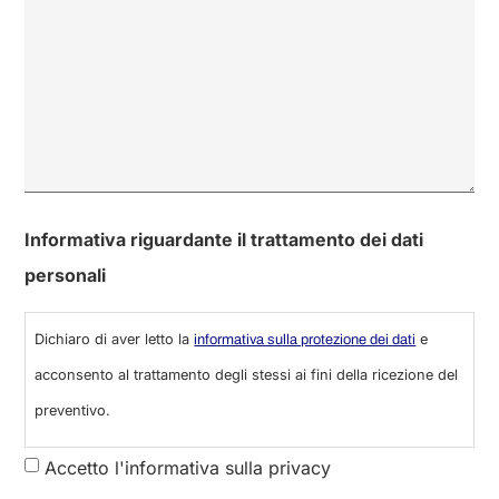
0 di 600 numero massimo di caratteri
Informativa riguardante il trattamento dei dati
personali
Dichiaro di aver letto la
e
informativa sulla protezione dei dati
acconsento al trattamento degli stessi ai fini della ricezione del
preventivo.