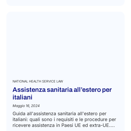
italiani....
LEGGI DI PIÙ
NATIONAL HEALTH SERVICE LAW
Assistenza sanitaria all’estero per
italiani
Maggio 16, 2024