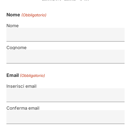
Nome
(Obbligatorio)
Nome
Cognome
Email
(Obbligatorio)
Inserisci email
Conferma email