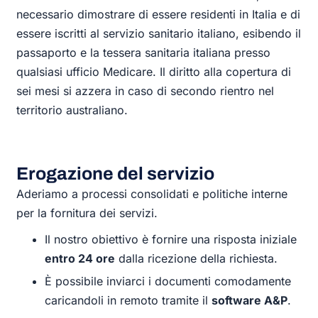
necessario dimostrare di essere residenti in Italia e di
essere iscritti al servizio sanitario italiano, esibendo il
passaporto e la tessera sanitaria italiana presso
qualsiasi ufficio Medicare. Il diritto alla copertura di
sei mesi si azzera in caso di secondo rientro nel
territorio australiano.
Erogazione del servizio
Aderiamo a processi consolidati e politiche interne
per la fornitura dei servizi.
Il nostro obiettivo è fornire una risposta iniziale
entro 24 ore
dalla ricezione della richiesta.
È possibile inviarci i documenti comodamente
caricandoli in remoto tramite il
software A&P
.