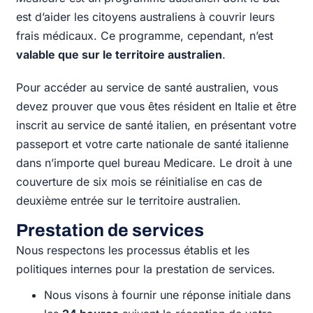
est d’aider les citoyens australiens à couvrir leurs
frais médicaux. Ce programme, cependant, n’est
valable que sur le territoire australien
.
Pour accéder au service de santé australien, vous
devez prouver que vous êtes résident en Italie et être
inscrit au service de santé italien, en présentant votre
passeport et votre carte nationale de santé italienne
dans n’importe quel bureau Medicare. Le droit à une
couverture de six mois se réinitialise en cas de
deuxième entrée sur le territoire australien.
Prestation de services
Nous respectons les processus établis et les
politiques internes pour la prestation de services.
Nous visons à fournir une réponse initiale dans