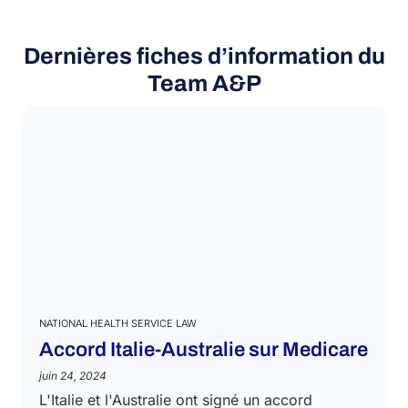
READ MORE
Dernières fiches d’information du
Team A&P
NATIONAL HEALTH SERVICE LAW