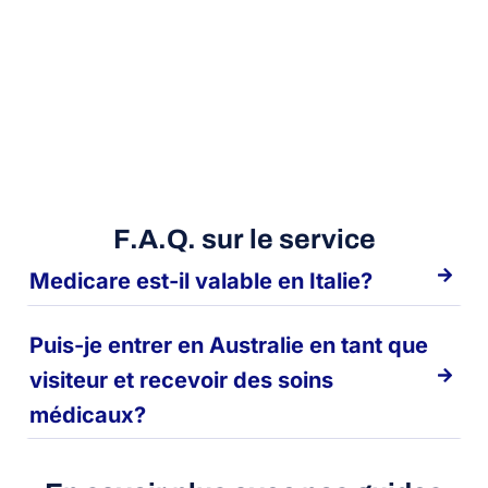
F.A.Q. sur le service
Medicare est-il valable en Italie?
Puis-je entrer en Australie en tant que
visiteur et recevoir des soins
médicaux?