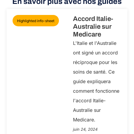
En savoir plus avec nos guides
Accord Italie-
Highlighted info-sheet
Australie sur
Medicare
L'Italie et l'Australie
ont signé un accord
réciproque pour les
soins de santé. Ce
guide expliquera
comment fonctionne
l'accord Italie-
Australie sur
Medicare.
juin 24, 2024