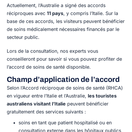
Actuellement, l’Australie a signé des accords
réciproques avec
11 pays
, y compris l’Italie. Sur la
base de ces accords, les visiteurs peuvent bénéficier
de soins médicalement nécessaires financés par le
secteur public.
Lors de la consultation, nos experts vous
conseilleront pour savoir si vous pouvez profiter de
l’accord de soins de santé disponible.
Champ d’application de l’accord
Selon l’Accord réciproque de soins de santé (RHCA)
en vigueur entre l’Italie et l’Australie,
les touristes
australiens visitant l’Italie
peuvent bénéficier
gratuitement des services suivants :
soins en tant que patient hospitalisé ou en
consultation externe dans les hôpitaux publics