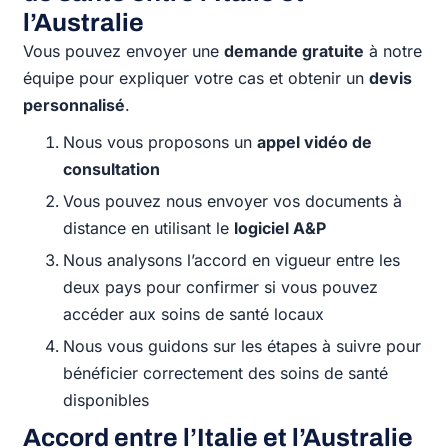
l’Australie
Vous pouvez envoyer une
demande gratuite
à notre
équipe pour expliquer votre cas et obtenir un
devis
personnalisé
.
Nous vous proposons un
appel vidéo de
consultation
Vous pouvez nous envoyer vos documents à
distance en utilisant le
logiciel A&P
Nous analysons l’accord en vigueur entre les
deux pays pour confirmer si vous pouvez
accéder aux soins de santé locaux
Nous vous guidons sur les étapes à suivre pour
bénéficier correctement des soins de santé
disponibles
Accord entre l’Italie et l’Australie