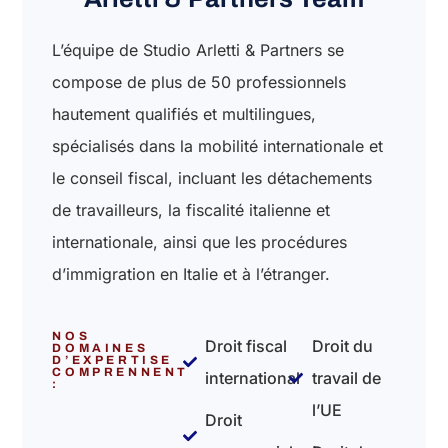
L’équipe de Studio Arletti & Partners se
compose de plus de 50 professionnels
hautement qualifiés et multilingues,
spécialisés dans la mobilité internationale et
le conseil fiscal, incluant les détachements
de travailleurs, la fiscalité italienne et
internationale, ainsi que les procédures
d’immigration en Italie et à l’étranger.
NOS
Droit fiscal
Droit du
DOMAINES
D’EXPERTISE
COMPRENNENT
international
travail de
:
l’UE
Droit