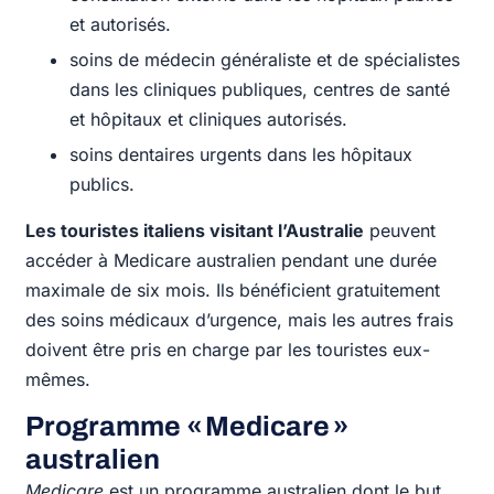
et autorisés.
soins de médecin généraliste et de spécialistes
dans les cliniques publiques, centres de santé
et hôpitaux et cliniques autorisés.
soins dentaires urgents dans les hôpitaux
publics.
Les touristes italiens visitant l’Australie
peuvent
accéder à Medicare australien pendant une durée
maximale de six mois. Ils bénéficient gratuitement
des soins médicaux d’urgence, mais les autres frais
doivent être pris en charge par les touristes eux-
mêmes.
Programme « Medicare »
australien
Medicare
est un programme australien dont le but