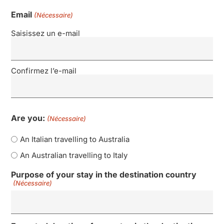
Email
(Nécessaire)
Saisissez un e-mail
Confirmez l’e-mail
Are you:
(Nécessaire)
An Italian travelling to Australia
An Australian travelling to Italy
Purpose of your stay in the destination country
(Nécessaire)