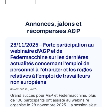
Annonces, jalons et
récompenses A&P
28/11/2025 – Forte participation au
webinaire d’A&P et de
Federmacchine sur les dernières
actualités concernant l’emploi de
personnel à l’étranger et les règles
relatives à l’emploi de travailleurs
non européens
novembre 28, 2025