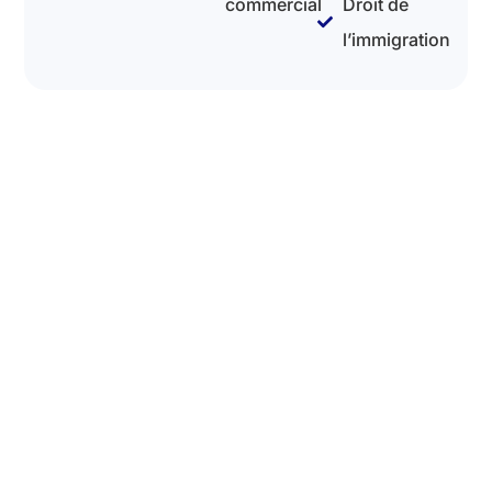
commercial
Droit de
l’immigration