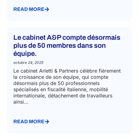
Partners), ont brillamment illustré leurs
dernières...
READ MORE
Le cabinet A&P compte désormais
plus de 50 membres dans son
équipe.
octobre 24, 2025
Le cabinet Arletti & Partners célèbre fièrement
la croissance de son équipe, qui compte
désormais plus de 50 professionnels
spécialisés en fiscalité italienne, mobilité
internationale, détachement de travailleurs
ainsi...