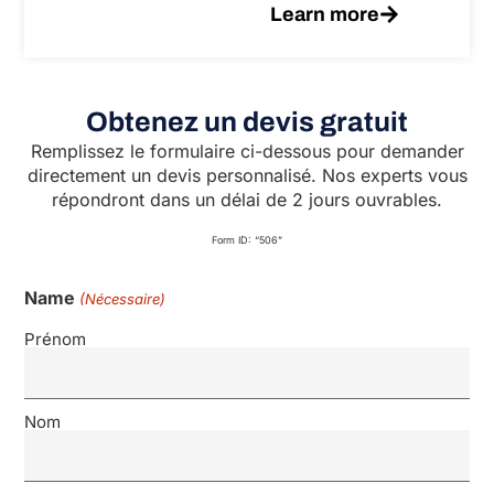
Learn more
Obtenez un devis gratuit
Remplissez le formulaire ci-dessous pour demander
directement un devis personnalisé. Nos experts vous
répondront dans un délai de 2 jours ouvrables.
Form ID: “506”
Name
(Nécessaire)
Prénom
Nom