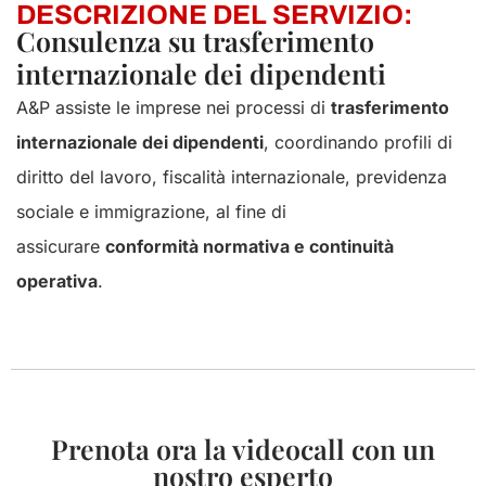
DESCRIZIONE DEL SERVIZIO:
Consulenza su trasferimento
internazionale dei dipendenti
A&P assiste le imprese nei processi di
trasferimento
internazionale dei dipendenti
, coordinando profili di
diritto del lavoro, fiscalità internazionale, previdenza
sociale e immigrazione, al fine di
assicurare
conformità normativa e continuità
operativa
.
Prenota ora la videocall con un
nostro esperto