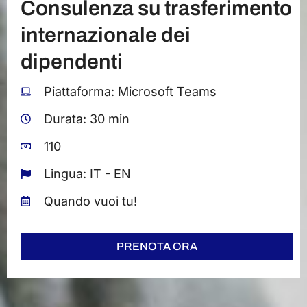
Consulenza su trasferimento
internazionale dei
dipendenti
Piattaforma: Microsoft Teams
Durata: 30 min
110
Lingua: IT - EN
Quando vuoi tu!
PRENOTA ORA