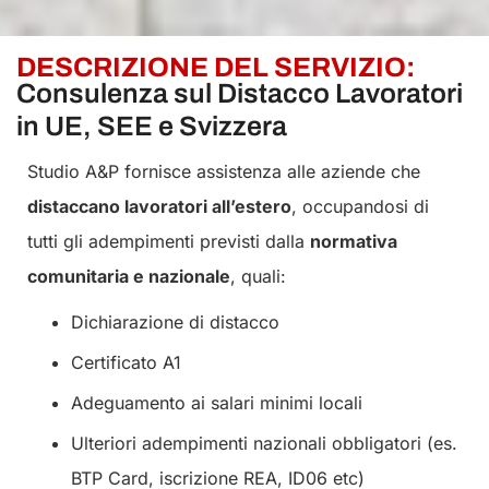
DESCRIZIONE DEL SERVIZIO:
Consulenza sul Distacco Lavoratori
in UE, SEE e Svizzera
Studio A&P fornisce assistenza alle aziende che
distaccano lavoratori all’estero
, occupandosi di
tutti gli adempimenti previsti dalla
normativa
comunitaria e nazionale
, quali:
Dichiarazione di distacco
Certificato A1
Adeguamento ai salari minimi locali
Ulteriori adempimenti nazionali obbligatori (es.
BTP Card, iscrizione REA, ID06 etc)