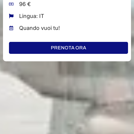
96 €
Lingua: IT
Quando vuoi tu!
PRENOTA ORA