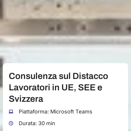
Consulenza sul Distacco
Lavoratori in UE, SEE e
Svizzera
Piattaforma: Microsoft Teams
Durata: 30 min