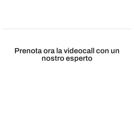
Prenota ora la videocall con un
nostro esperto