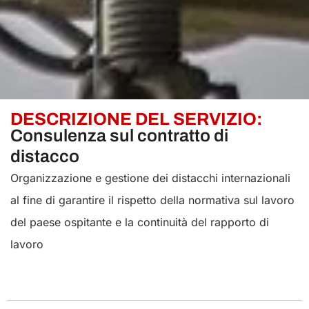
DESCRIZIONE DEL SERVIZIO:
Consulenza sul contratto di
distacco
Organizzazione e gestione dei distacchi internazionali
al fine di garantire il rispetto della normativa sul lavoro
del paese ospitante e la continuità del rapporto di
lavoro