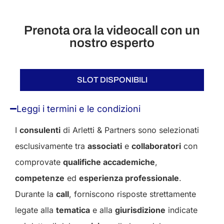
Prenota ora la videocall con un
nostro esperto
SLOT DISPONIBILI
Leggi i termini e le condizioni
I
consulenti
di Arletti & Partners sono selezionati
esclusivamente tra
associati
e
collaboratori
con
comprovate
qualifiche accademiche
,
competenze
ed
esperienza professionale
.
Durante la
call
, forniscono risposte strettamente
legate alla
tematica
e alla
giurisdizione
indicate