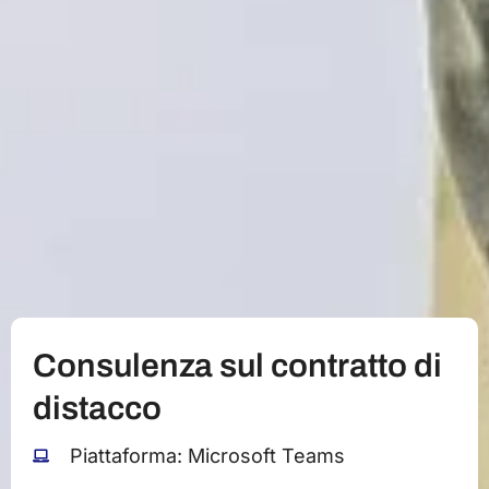
Consulenza sul contratto di
distacco
Piattaforma: Microsoft Teams