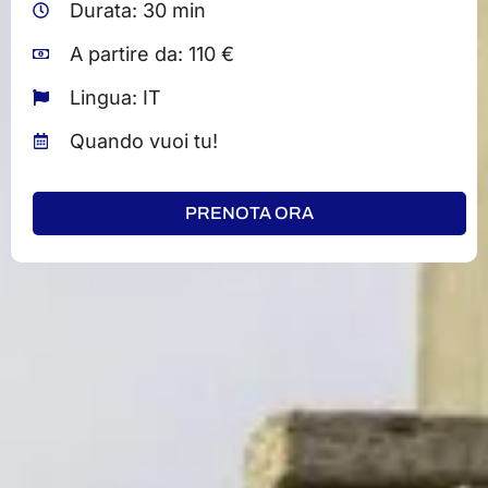
Durata: 30 min
A partire da: 110 €
Lingua: IT
Quando vuoi tu!
PRENOTA ORA