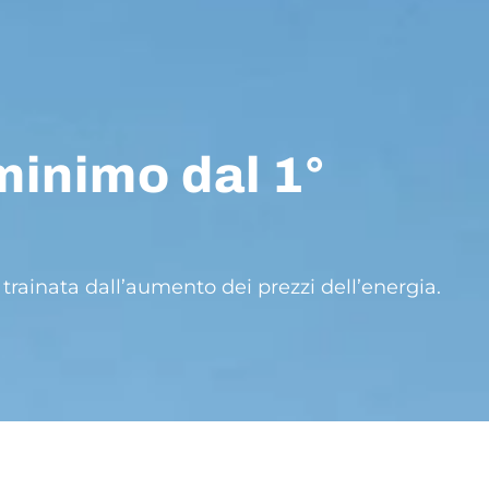
minimo dal 1°
trainata dall’aumento dei prezzi dell’energia.