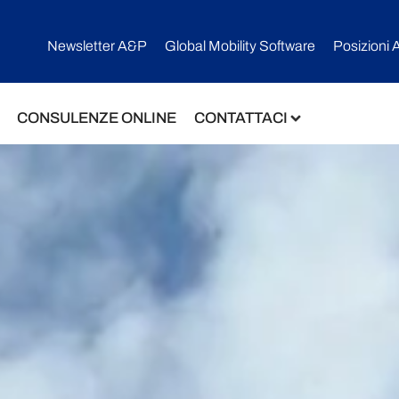
Newsletter A&P
Global Mobility Software​
Posizioni 
CONSULENZE ONLINE
CONTATTACI