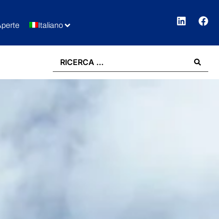
Aperte
Italiano