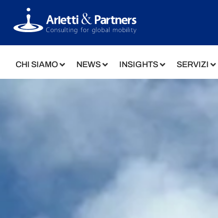
CHI SIAMO
NEWS
INSIGHTS
SERVIZI