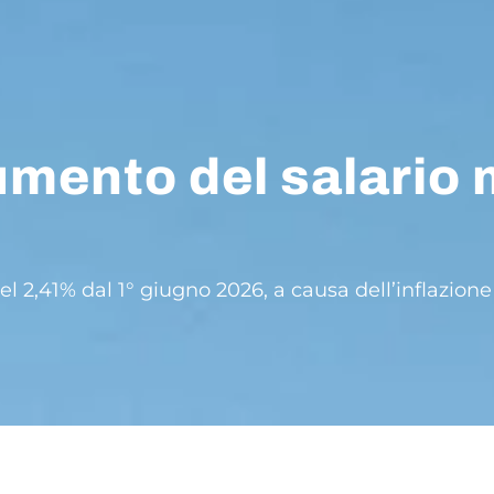
mento del salario 
 2,41% dal 1° giugno 2026, a causa dell’inflazione 