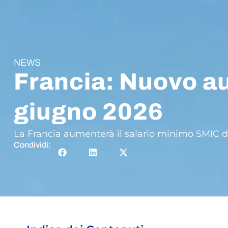
NEWS
Francia: Nuovo au
giugno 2026
La Francia aumenterà il salario minimo SMIC del
Condividi: