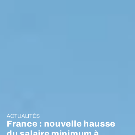
ACTUALITÉS
France : nouvelle hausse
du salaire minimum à