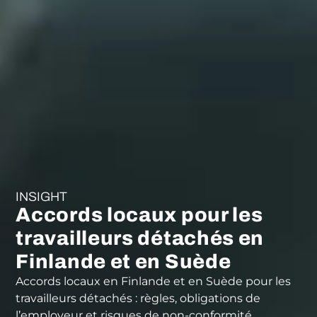
INSIGHT
Accords locaux pour les
travailleurs détachés en
Finlande et en Suède
Accords locaux en Finlande et en Suède pour les
travailleurs détachés : règles, obligations de
l’employeur et risques de non-conformité.