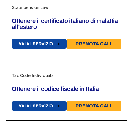
State pension Law
Ottenere il certificato italiano di malattia
all’estero
PRENOTA CALL
VAI AL SERVIZIO
Tax Code Individuals
Ottenere il codice fiscale in Italia
PRENOTA CALL
VAI AL SERVIZIO