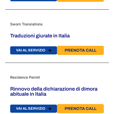
Sworn Translations
Traduzioni giurate in Italia
PRENOTA CALL
VAI AL SERVIZIO
Residence Permit
Rinnovo della dichiarazione di dimora
abituale in Italia
PRENOTA CALL
VAI AL SERVIZIO