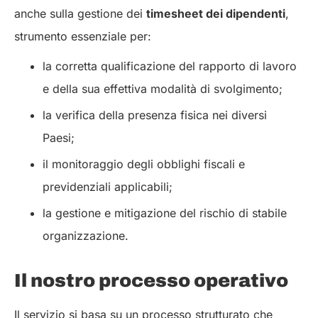
anche sulla gestione dei
timesheet dei dipendenti
,
strumento essenziale per:
la corretta qualificazione del rapporto di lavoro
e della sua effettiva modalità di svolgimento;
la verifica della presenza fisica nei diversi
Paesi;
il monitoraggio degli obblighi fiscali e
previdenziali applicabili;
la gestione e mitigazione del rischio di stabile
organizzazione.
Il nostro processo operativo
Il servizio si basa su un processo strutturato che