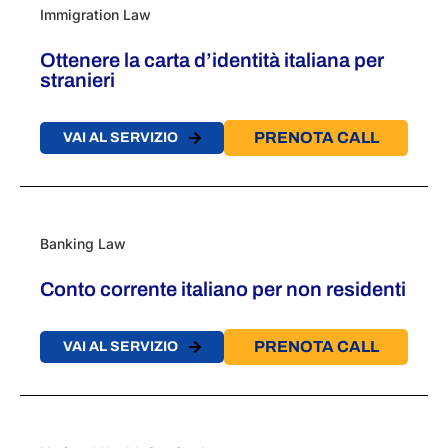
Immigration Law
Ottenere la carta d’identità italiana per
stranieri
PRENOTA CALL
VAI AL SERVIZIO
Banking Law
Conto corrente italiano per non residenti
PRENOTA CALL
VAI AL SERVIZIO