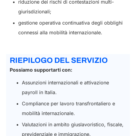
riduzione dei rischi di contestazioni multi-
giurisdizionali;
gestione operativa continuativa degli obblighi
connessi alla mobilità internazionale.
RIEPILOGO DEL SERVIZIO
Possiamo supportarti con:
Assunzioni internazionali e attivazione
payroll in Italia.
Compliance per lavoro transfrontaliero e
mobilità internazionale.
Valutazioni in ambito giuslavoristico, fiscale,
previdenziale e immigrazione.