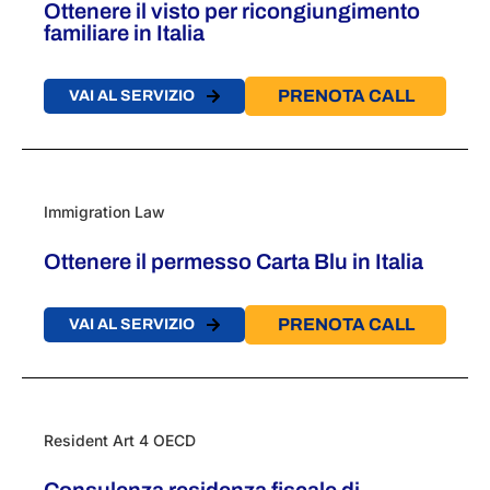
Ottenere il visto per ricongiungimento
familiare in Italia​
PRENOTA CALL
VAI AL SERVIZIO
Immigration Law
Ottenere il permesso Carta Blu in Italia​
PRENOTA CALL
VAI AL SERVIZIO
Resident Art 4 OECD
Consulenza residenza fiscale ​di