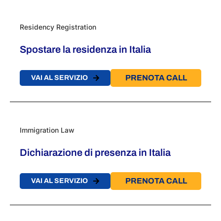
Residency Registration
Spostare la residenza in Italia
PRENOTA CALL
VAI AL SERVIZIO
Immigration Law
Dichiarazione di presenza in Italia
PRENOTA CALL
VAI AL SERVIZIO