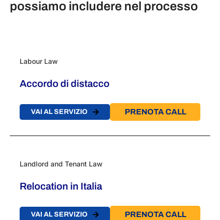
possiamo includere nel processo
Labour Law
Accordo di distacco
PRENOTA CALL
VAI AL SERVIZIO
Landlord and Tenant Law
Relocation in Italia
PRENOTA CALL
VAI AL SERVIZIO