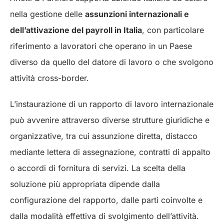
nella gestione delle
assunzioni internazionali e
dell’attivazione del payroll in Italia
, con particolare
riferimento a lavoratori che operano in un Paese
diverso da quello del datore di lavoro o che svolgono
attività cross-border.
L’instaurazione di un rapporto di lavoro internazionale
può avvenire attraverso diverse strutture giuridiche e
organizzative, tra cui assunzione diretta, distacco
mediante lettera di assegnazione, contratti di appalto
o accordi di fornitura di servizi. La scelta della
soluzione più appropriata dipende dalla
configurazione del rapporto, dalle parti coinvolte e
dalla modalità effettiva di svolgimento dell’attività.