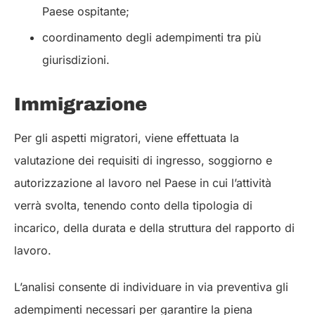
Paese ospitante;
coordinamento degli adempimenti tra più
giurisdizioni.
Immigrazione
Per gli aspetti migratori, viene effettuata la
valutazione dei requisiti di ingresso, soggiorno e
autorizzazione al lavoro nel Paese in cui l’attività
verrà svolta, tenendo conto della tipologia di
incarico, della durata e della struttura del rapporto di
lavoro.
L’analisi consente di individuare in via preventiva gli
adempimenti necessari per garantire la piena