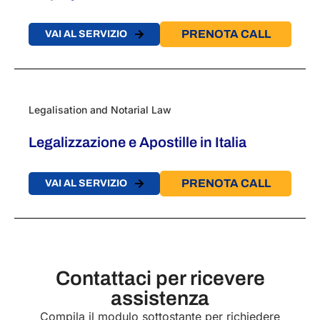
PRENOTA CALL
VAI AL SERVIZIO
Legalisation and Notarial Law
Legalizzazione e Apostille in Italia
PRENOTA CALL
VAI AL SERVIZIO
Contattaci per ricevere
assistenza
Compila il modulo sottostante per richiedere