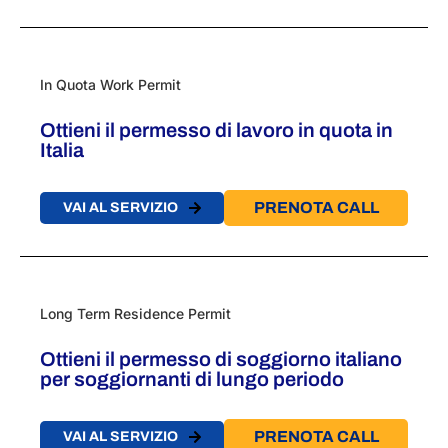
In Quota Work Permit
Ottieni il permesso di lavoro in quota in
Italia
PRENOTA CALL
VAI AL SERVIZIO
Long Term Residence Permit
Ottieni il permesso di soggiorno italiano
per soggiornanti di lungo periodo
PRENOTA CALL
VAI AL SERVIZIO