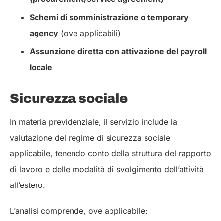
Schemi di somministrazione o temporary
agency
(ove applicabili)
Assunzione diretta con attivazione del payroll
locale
Sicurezza sociale
In materia previdenziale, il servizio include la
valutazione del regime di sicurezza sociale
applicabile, tenendo conto della struttura del rapporto
di lavoro e delle modalità di svolgimento dell’attività
all’estero.
L’analisi comprende, ove applicabile: