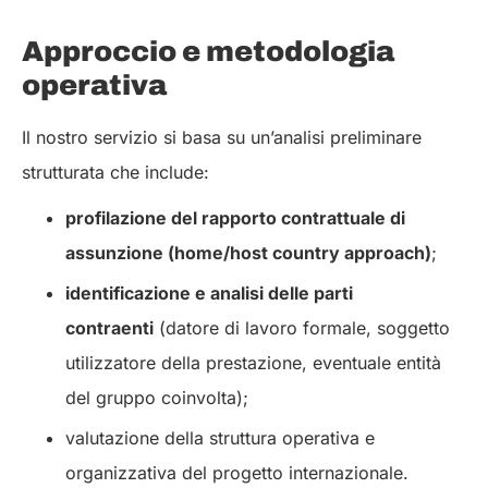
Approccio e metodologia
operativa
Il nostro servizio si basa su un’analisi preliminare
strutturata che include:
profilazione del rapporto contrattuale di
assunzione (home/host country approach)
;
identificazione e analisi delle parti
contraenti
(datore di lavoro formale, soggetto
utilizzatore della prestazione, eventuale entità
del gruppo coinvolta);
valutazione della struttura operativa e
organizzativa del progetto internazionale.