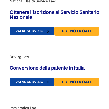
National Health Service Law
Ottenere l’iscrizione al Servizio Sanitario
Nazionale
PRENOTA CALL
VAI AL SERVIZIO
Driving Law
Conversione della patente in Italia
PRENOTA CALL
VAI AL SERVIZIO
Immigration Law