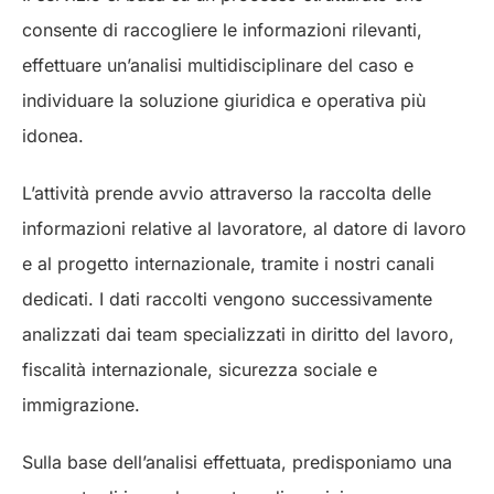
consente di raccogliere le informazioni rilevanti,
effettuare un’analisi multidisciplinare del caso e
individuare la soluzione giuridica e operativa più
idonea.
L’attività prende avvio attraverso la raccolta delle
informazioni relative al lavoratore, al datore di lavoro
e al progetto internazionale, tramite i nostri canali
dedicati. I dati raccolti vengono successivamente
analizzati dai team specializzati in diritto del lavoro,
fiscalità internazionale, sicurezza sociale e
immigrazione.
Sulla base dell’analisi effettuata, predisponiamo una