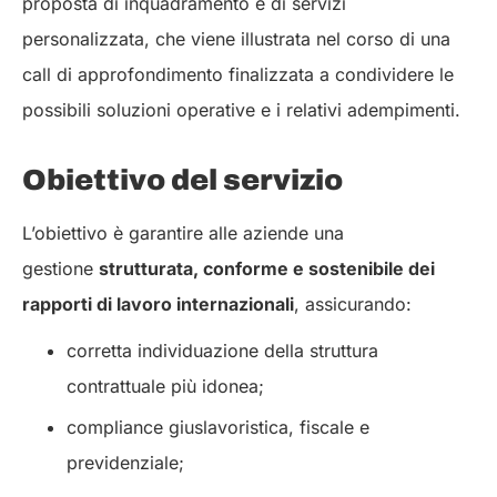
proposta di inquadramento e di servizi
personalizzata, che viene illustrata nel corso di una
call di approfondimento finalizzata a condividere le
possibili soluzioni operative e i relativi adempimenti.
Obiettivo del servizio
L’obiettivo è garantire alle aziende una
gestione
strutturata, conforme e sostenibile dei
rapporti di lavoro internazionali
, assicurando:
corretta individuazione della struttura
contrattuale più idonea;
compliance giuslavoristica, fiscale e
previdenziale;