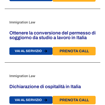
Immigration Law
Ottenere la conversione del permesso di
soggiorno da studio a lavoro in Italia
PRENOTA CALL
VAI AL SERVIZIO
Immigration Law
Dichiarazione di ospitalità in Italia
PRENOTA CALL
VAI AL SERVIZIO