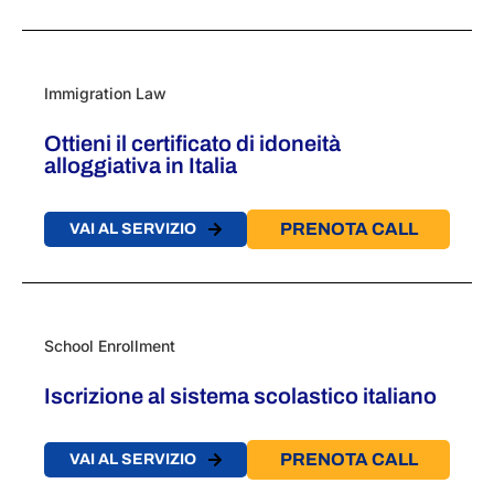
Immigration Law
Ottieni il certificato di idoneità
alloggiativa in Italia
PRENOTA CALL
VAI AL SERVIZIO
School Enrollment
Iscrizione al sistema scolastico italiano
PRENOTA CALL
VAI AL SERVIZIO