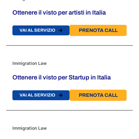
Ottenere il visto per artisti in Italia​
PRENOTA CALL
VAI AL SERVIZIO
Immigration Law
Ottenere il visto per Startup in Italia​
PRENOTA CALL
VAI AL SERVIZIO
Immigration Law