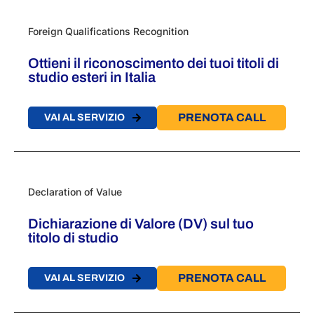
Foreign Qualifications Recognition
Ottieni il riconoscimento dei tuoi titoli di
studio esteri in Italia
PRENOTA CALL
VAI AL SERVIZIO
Declaration of Value
Dichiarazione di Valore (DV) sul tuo
titolo di studio
PRENOTA CALL
VAI AL SERVIZIO