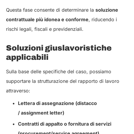
Questa fase consente di determinare la
soluzione
contrattuale più idonea e conforme
, riducendo i
rischi legali, fiscali e previdenziali.
Soluzioni giuslavoristiche
applicabili
Sulla base delle specifiche del caso, possiamo
supportare la strutturazione del rapporto di lavoro
attraverso:
Lettera di assegnazione (distacco
/ assignment letter)
Contratti di appalto o fornitura di servizi
(procurement/service agreement)