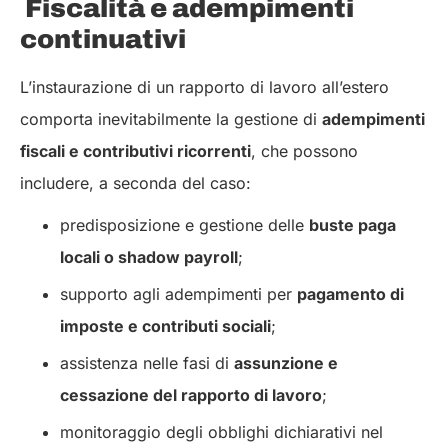
Fiscalità e adempimenti
continuativi
L’instaurazione di un rapporto di lavoro all’estero
comporta inevitabilmente la gestione di
adempimenti
fiscali e contributivi ricorrenti
, che possono
includere, a seconda del caso:
predisposizione e gestione delle
buste paga
locali o shadow payroll
;
supporto agli adempimenti per
pagamento di
imposte e contributi sociali
;
assistenza nelle fasi di
assunzione e
cessazione del rapporto di lavoro
;
monitoraggio degli obblighi dichiarativi nel