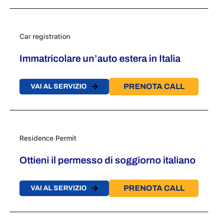
Car registration
Immatricolare un’auto estera in Italia
PRENOTA CALL
VAI AL SERVIZIO
Residence Permit
Ottieni il permesso di soggiorno italiano
PRENOTA CALL
VAI AL SERVIZIO