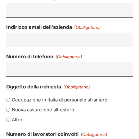
Indirizzo email dell'azienda
(Obbligatorio)
Numero di telefono
(Obbligatorio)
Oggetto della richiesta
(Obbligatorio)
Occupazione in Italia di personale straniero
Nuova assunzione all'estero
Altro
Numero di lavoratori coinvolti
(Obbligatorio)