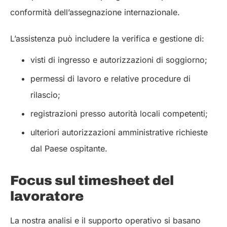
conformità dell’assegnazione internazionale.
L’assistenza può includere la verifica e gestione di:
visti di ingresso e autorizzazioni di soggiorno;
permessi di lavoro e relative procedure di
rilascio;
registrazioni presso autorità locali competenti;
ulteriori autorizzazioni amministrative richieste
dal Paese ospitante.
Focus sul timesheet del
lavoratore
La nostra analisi e il supporto operativo si basano