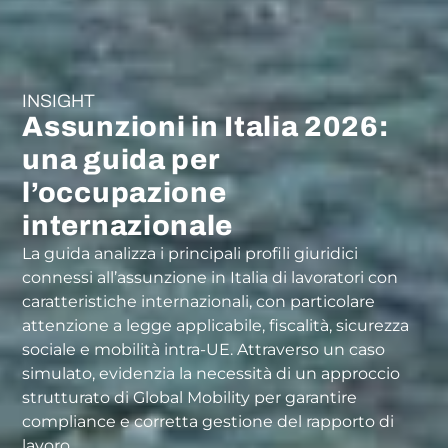
INSIGHT
Assunzioni in Italia 2026:
una guida per
l’occupazione
internazionale
La guida analizza i principali profili giuridici
connessi all’assunzione in Italia di lavoratori con
caratteristiche internazionali, con particolare
attenzione a legge applicabile, fiscalità, sicurezza
sociale e mobilità intra-UE. Attraverso un caso
simulato, evidenzia la necessità di un approccio
strutturato di Global Mobility per garantire
compliance e corretta gestione del rapporto di
lavoro.