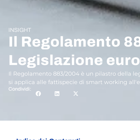
INSIGHT
Il Regolamento 8
Legislazione euro
Il Regolamento 883/2004 è un pilastro della leg
si applica alle fattispecie di smart working all'e
Condividi: