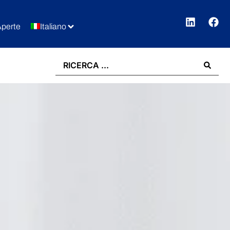
Aperte
Italiano