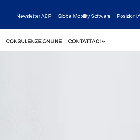
Newsletter A&P
Global Mobility Software​
Posizioni 
CONSULENZE ONLINE
CONTATTACI