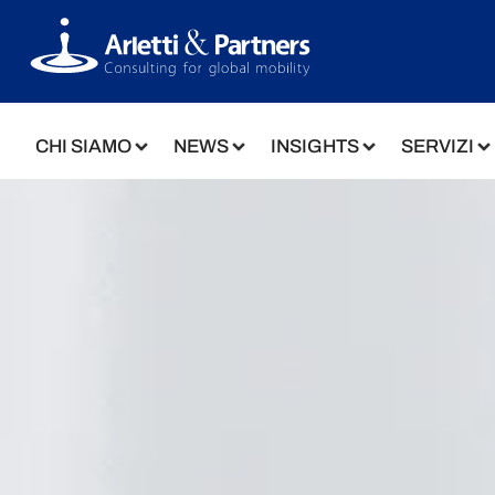
CHI SIAMO
NEWS
INSIGHTS
SERVIZI