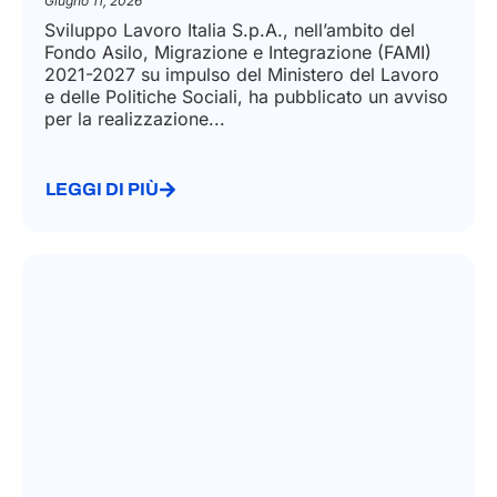
Giugno 11, 2026
Sviluppo Lavoro Italia S.p.A., nell’ambito del
Fondo Asilo, Migrazione e Integrazione (FAMI)
2021-2027 su impulso del Ministero del Lavoro
e delle Politiche Sociali, ha pubblicato un avviso
per la realizzazione...
LEGGI DI PIÙ