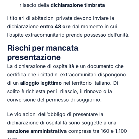
rilascio della
dichiarazione timbrata
I titolari di abitazioni private devono inviare la
dichiarazione
entro 48 ore
dal momento in cui
l’ospite extracomunitario prende possesso dell’unità.
Rischi per mancata
presentazione
La dichiarazione di ospitalità è un documento che
certifica che i cittadini extracomunitari dispongono
di un
alloggio legittimo
nel territorio italiano. Di
solito è richiesta per il rilascio, il rinnovo o la
conversione del permesso di soggiorno.
Le violazioni dell’obbligo di presentare la
dichiarazione di ospitalità sono soggette a una
sanzione amministrativa
compresa tra 160 e 1.100