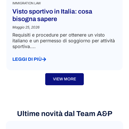
IMMIGRATION LAW
Visto sportivo in Italia: cosa
bisogna sapere
Maggio 25, 2026
Requisiti e procedure per ottenere un visto
italiano e un permesso di soggiorno per attività
sportiva....
LEGGI DI PIÙ
VIEW MORE
Ultime novità dal Team A&P