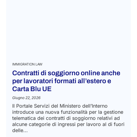
IMMIGRATION LAW
Contratti di soggiorno online anche
per lavoratori formati all’estero e
Carta Blu UE
Giugno 22, 2026
Il Portale Servizi del Ministero dell’Interno
introduce una nuova funzionalità per la gestione
telematica dei contratti di soggiorno relativi ad
alcune categorie di ingressi per lavoro al di fuori
delle...