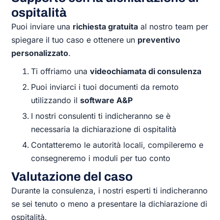
ospitalità
Puoi inviare una
richiesta gratuita
al nostro team per
spiegare il tuo caso e ottenere un
preventivo
personalizzato
.
Ti offriamo una
videochiamata di consulenza
Puoi inviarci i tuoi documenti da remoto
utilizzando il
software A&P
I nostri consulenti ti indicheranno se è
necessaria la dichiarazione di ospitalità
Contatteremo le autorità locali, compileremo e
consegneremo i moduli per tuo conto
Valutazione del caso
Durante la consulenza, i nostri esperti ti indicheranno
se sei tenuto o meno a presentare la dichiarazione di
ospitalità.