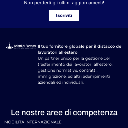
Non perderti gli ultimi aggiornamenti!
Iscriviti
Il tuo fornitore globale per il distacco dei
lavoratori all’estero
Un partner unico per la gestione del
trasferimento dei lavoratori all’estero:
gestione normative, contratti,
immigrazione, ed altri adempimenti
aziendali ed individuali.
Le nostre aree di competenza
MOBILITÀ INTERNAZIONALE