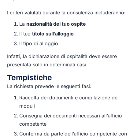
I criteri valutati durante la consulenza includeranno:
La
nazionalità del tuo ospite
Il tuo
titolo sull’alloggio
Il tipo di alloggio
Infatti, la dichiarazione di ospitalità deve essere
presentata solo in determinati casi.
Tempistiche
La richiesta prevede le seguenti fasi:
Raccolta dei documenti e compilazione dei
moduli
Consegna dei documenti necessari all’ufficio
competente
Conferma da parte dell’ufficio competente con