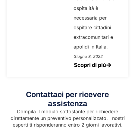
ospitalità è
necessaria per
ospitare cittadini
extracomunitari e
apolidi in Italia.
Giugno 8, 2022
Scopri di più
Contattaci per ricevere
assistenza
Compila il modulo sottostante per richiedere
direttamente un preventivo personalizzato. I nostri
esperti ti risponderanno entro 2 giorni lavorativi.