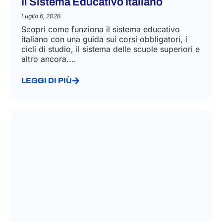
Il Sistema Educativo Italiano
Luglio 6, 2026
Scopri come funziona il sistema educativo
italiano con una guida sui corsi obbligatori, i
cicli di studio, il sistema delle scuole superiori e
altro ancora....
LEGGI DI PIÙ