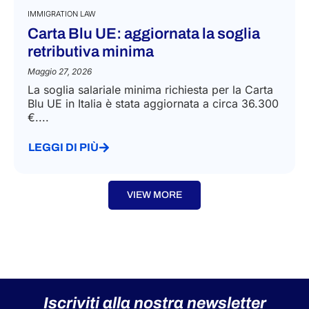
IMMIGRATION LAW
Carta Blu UE: aggiornata la soglia
retributiva minima
Maggio 27, 2026
La soglia salariale minima richiesta per la Carta
Blu UE in Italia è stata aggiornata a circa 36.300
€....
LEGGI DI PIÙ
VIEW MORE
Iscriviti alla nostra newsletter