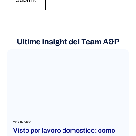
Ultime insight del Team A&P
WORK VISA
Visto per lavoro domestico: come