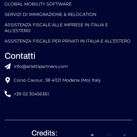
GLOBAL MOBILITY SOFTWARE​
SERVIZI DI IMMIGRAZIONE & RELOCATION
ASSISTENZA FISCALE ALLE IMPRESE IN ITALIA E
ALL’ESTERO
ASSISTENZA FISCALE PER PRIVATI IN ITALIA E ALL’ESTERO
Contatti
info@arlettipartners.com
Corso Cavour, 38 41121 Modena (Mo) Italy
+39 02 30456361
Credits: