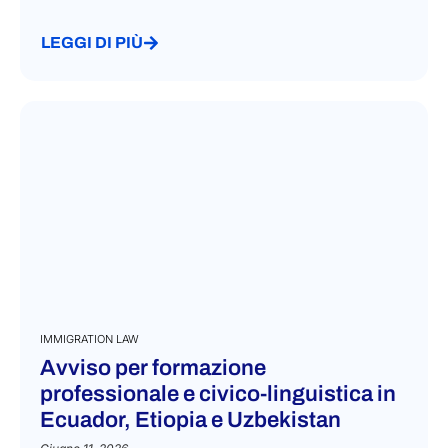
LEGGI DI PIÙ
IMMIGRATION LAW
Avviso per formazione
professionale e civico-linguistica in
Ecuador, Etiopia e Uzbekistan