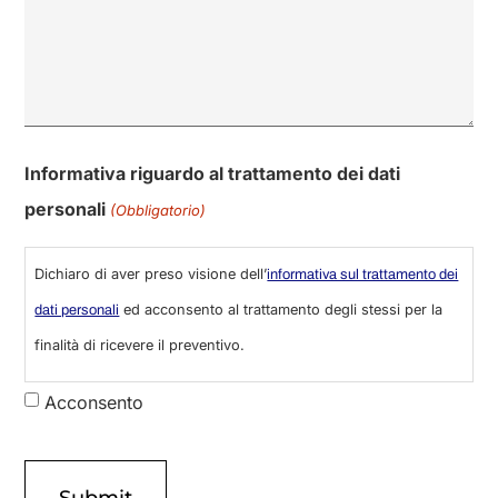
Informativa riguardo al trattamento dei dati
personali
(Obbligatorio)
Dichiaro di aver preso visione dell’
informativa sul trattamento dei
ed acconsento al trattamento degli stessi per la
dati personali
finalità di ricevere il preventivo.
Acconsento