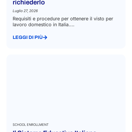
richiederlo
Luglio 27, 2026
Requisiti e procedure per ottenere il visto per
lavoro domestico in Italia....
LEGGI DI PIÙ
SCHOOL ENROLLMENT