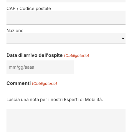
CAP / Codice postale
Nazione
Data di arrivo dell'ospite
(Obbligatorio)
Commenti
(Obbligatorio)
Lascia una nota per i nostri Esperti di Mobilità.