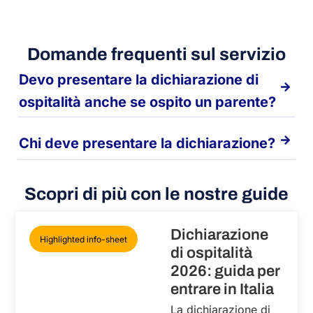
Domande frequenti sul servizio
Devo presentare la dichiarazione di
ospitalità anche se ospito un parente?
Chi deve presentare la dichiarazione?
Scopri di più con le nostre guide
Dichiarazione
Highlighted info-sheet
di ospitalità
2026: guida per
entrare in Italia
La dichiarazione di