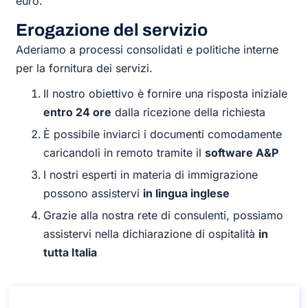
euro.
Erogazione del servizio
Aderiamo a processi consolidati e politiche interne
per la fornitura dei servizi.
Il nostro obiettivo è fornire una risposta iniziale
entro 24 ore
dalla ricezione della richiesta
È possibile inviarci i documenti comodamente
caricandoli in remoto tramite il
software A&P
I nostri esperti in materia di immigrazione
possono assistervi
in lingua inglese
Grazie alla nostra rete di consulenti, possiamo
assistervi nella dichiarazione di ospitalità
in
tutta Italia
Consulenza sulla dichiarazione di