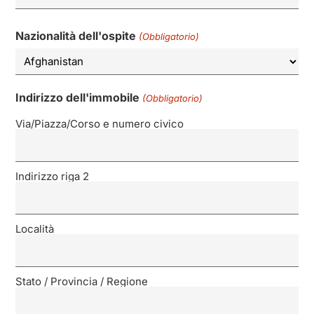
Nazionalità dell'ospite
(Obbligatorio)
Indirizzo dell'immobile
(Obbligatorio)
Via/Piazza/Corso e numero civico
Indirizzo riga 2
Località
Stato / Provincia / Regione