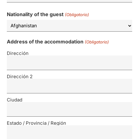
Nationality of the guest
(Obligatorio)
Address of the accommodation
(Obligatorio)
Dirección
Dirección 2
Ciudad
Estado / Provincia / Región