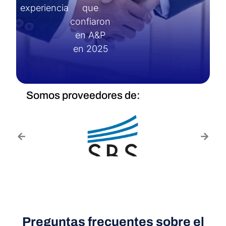
experiencia
que
confiaron
en A&P
en 2025
Somos proveedores de:
Preguntas frecuentes sobre el