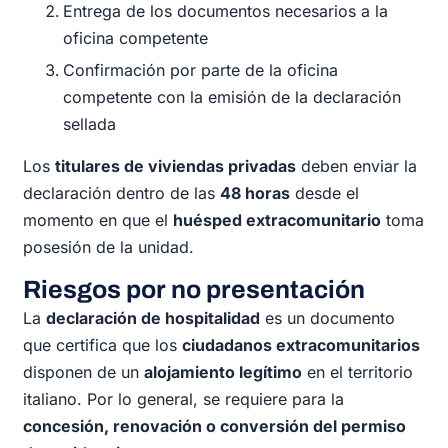
Entrega de los documentos necesarios a la
oficina competente
Confirmación por parte de la oficina
competente con la emisión de la declaración
sellada
Los
titulares de viviendas privadas
deben enviar la
declaración dentro de las
48 horas
desde el
momento en que el
huésped extracomunitario
toma
posesión de la unidad.
Riesgos por no presentación
La
declaración de hospitalidad
es un documento
que certifica que los
ciudadanos extracomunitarios
disponen de un
alojamiento legítimo
en el territorio
italiano. Por lo general, se requiere para la
concesión, renovación o conversión del permiso