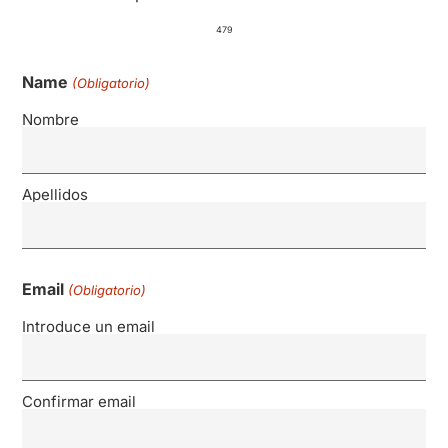
479
Name
(Obligatorio)
Nombre
Apellidos
Email
(Obligatorio)
Introduce un email
Confirmar email