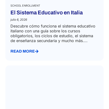
SCHOOL ENROLLMENT
El Sistema Educativo en Italia
julio 6, 2026
Descubre cómo funciona el sistema educativo
italiano con una guía sobre los cursos
obligatorios, los ciclos de estudio, el sistema
de enseñanza secundaria y mucho más....
READ MORE