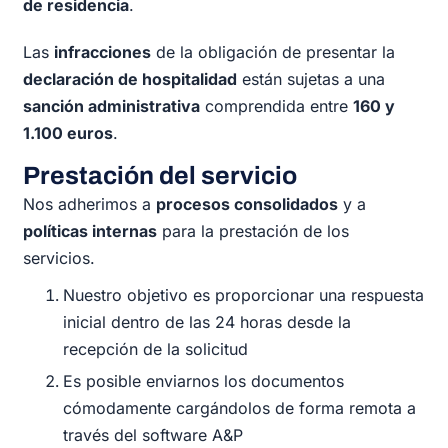
de residencia
.
Las
infracciones
de la obligación de presentar la
declaración de hospitalidad
están sujetas a una
sanción administrativa
comprendida entre
160 y
1.100 euros
.
Prestación del servicio
Nos adherimos a
procesos consolidados
y a
políticas internas
para la prestación de los
servicios.
Nuestro objetivo es proporcionar una respuesta
inicial dentro de las 24 horas desde la
recepción de la solicitud
Es posible enviarnos los documentos
cómodamente cargándolos de forma remota a
través del software A&P