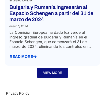
IMMIGRATION LAW
Bulgaria y Rumanía ingresarán al
Espacio Schengen a partir del 31 de
marzo de 2024
enero 5, 2024
La Comisión Europea ha dado luz verde al
ingreso gradual de Bulgaria y Rumanía en el
Espacio Schengen, que comenzará el 31 de
marzo de 2024, eliminando los controles en...
READ MORE
VIEW MORE