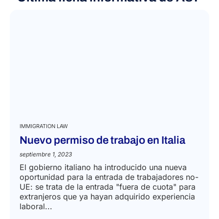
Última ficha informativa de A&P
IMMIGRATION LAW
Nuevo permiso de trabajo en Italia
septiembre 1, 2023
El gobierno italiano ha introducido una nueva
oportunidad para la entrada de trabajadores no-