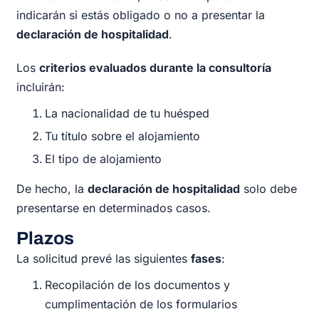
indicarán si estás obligado o no a presentar la
declaración de hospitalidad
.
Los
criterios evaluados durante la consultoría
incluirán:
La nacionalidad de tu huésped
Tu título sobre el alojamiento
El tipo de alojamiento
De hecho, la
declaración de hospitalidad
solo debe
presentarse en determinados casos.
Plazos
La solicitud prevé las siguientes
fases
:
Recopilación de los documentos y
cumplimentación de los formularios