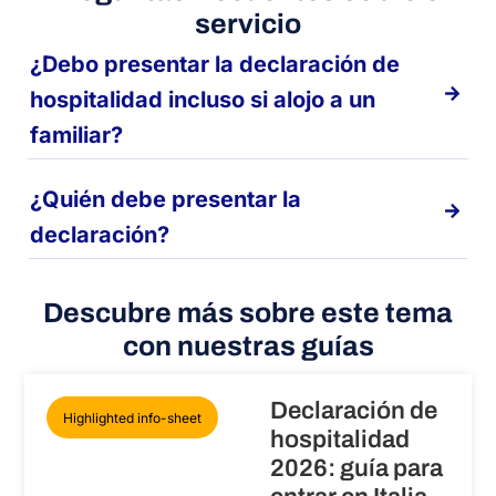
servicio
¿Debo presentar la declaración de
hospitalidad incluso si alojo a un
familiar?
¿Quién debe presentar la
declaración?
Descubre más sobre este tema
con nuestras guías
Declaración de
Highlighted info-sheet
hospitalidad
2026: guía para