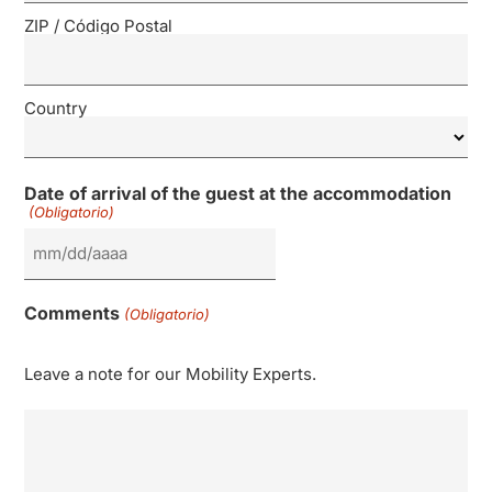
ZIP / Código Postal
Country
Date of arrival of the guest at the accommodation
(Obligatorio)
Comments
(Obligatorio)
Leave a note for our Mobility Experts.