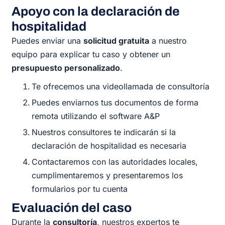
Apoyo con la declaración de
hospitalidad
Puedes enviar una
solicitud gratuita
a nuestro
equipo para explicar tu caso y obtener un
presupuesto personalizado
.
Te ofrecemos una videollamada de consultoría
Puedes enviarnos tus documentos de forma
remota utilizando el software A&P
Nuestros consultores te indicarán si la
declaración de hospitalidad es necesaria
Contactaremos con las autoridades locales,
cumplimentaremos y presentaremos los
formularios por tu cuenta
Evaluación del caso
Durante la
consultoría
, nuestros expertos te