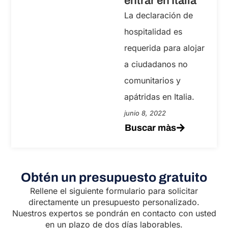
entrar en Italia
La declaración de
hospitalidad es
requerida para alojar
a ciudadanos no
comunitarios y
apátridas en Italia.
junio 8, 2022
Buscar màs
Obtén un presupuesto gratuito
Rellene el siguiente formulario para solicitar
directamente un presupuesto personalizado.
Nuestros expertos se pondrán en contacto con usted
en un plazo de dos días laborables.