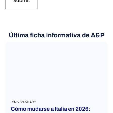
Última ficha informativa de A&P