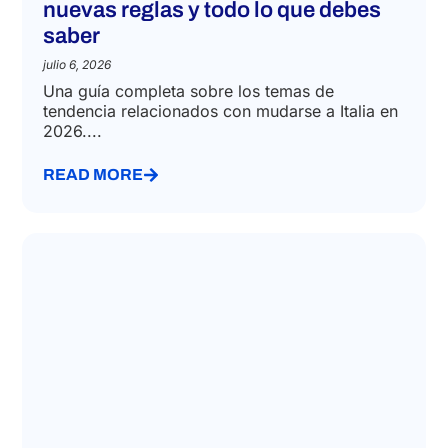
IMMIGRATION LAW
Cómo mudarse a Italia en 2026:
nuevas reglas y todo lo que debes
saber
julio 6, 2026
Una guía completa sobre los temas de
tendencia relacionados con mudarse a Italia en
2026....
READ MORE