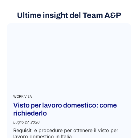
Ultime insight del Team A&P
WORK VISA
Visto per lavoro domestico: come
richiederlo