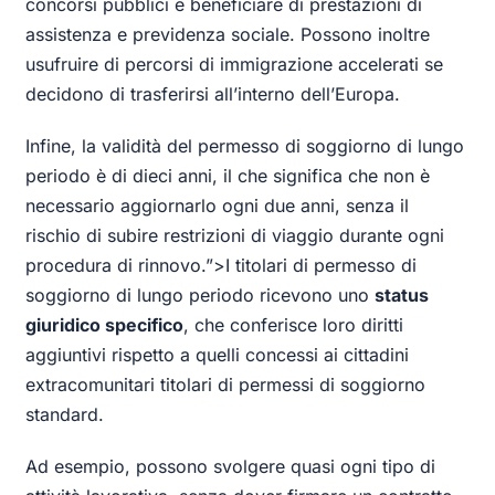
concorsi pubblici e beneficiare di prestazioni di
assistenza e previdenza sociale. Possono inoltre
usufruire di percorsi di immigrazione accelerati se
decidono di trasferirsi all’interno dell’Europa.
Infine, la validità del permesso di soggiorno di lungo
periodo è di dieci anni, il che significa che non è
necessario aggiornarlo ogni due anni, senza il
rischio di subire restrizioni di viaggio durante ogni
procedura di rinnovo.”>
I titolari di permesso di
soggiorno di lungo periodo ricevono uno
status
giuridico specifico
, che conferisce loro diritti
aggiuntivi rispetto a quelli concessi ai cittadini
extracomunitari titolari di permessi di soggiorno
standard.
Ad esempio, possono svolgere quasi ogni tipo di