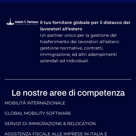
Iscriviti
Il tuo fornitore globale per il distacco dei
lavoratori all’estero
Un partner unico per la gestione del
trasferimento dei lavoratori all’estero:
gestione normative, contratti,
immigrazione, ed altri adempimenti
aziendali ed individuali.
Le nostre aree di competenza
MOBILITÀ INTERNAZIONALE
GLOBAL MOBILITY SOFTWARE​