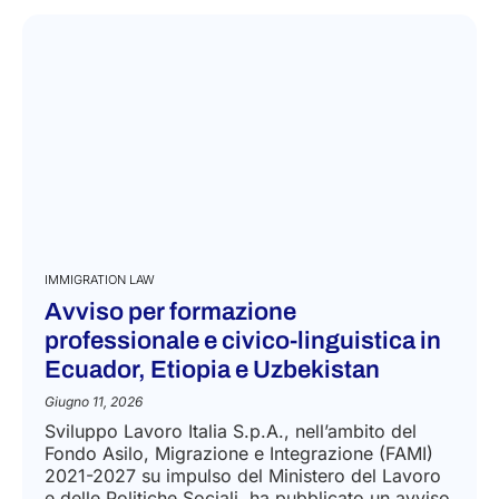
LEGGI DI PIÙ
IMMIGRATION LAW
Avviso per formazione
professionale e civico-linguistica in
Ecuador, Etiopia e Uzbekistan
Giugno 11, 2026