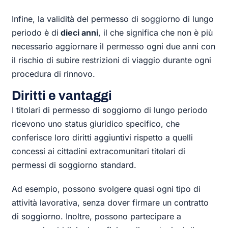
Infine, la validità del permesso di soggiorno di lungo
periodo è di
dieci anni
, il che significa che non è più
necessario aggiornare il permesso ogni due anni con
il rischio di subire restrizioni di viaggio durante ogni
procedura di rinnovo.
Diritti e vantaggi
I titolari di permesso di soggiorno di lungo periodo
ricevono uno status giuridico specifico, che
conferisce loro diritti aggiuntivi rispetto a quelli
concessi ai cittadini extracomunitari titolari di
permessi di soggiorno standard.
Ad esempio, possono svolgere quasi ogni tipo di
attività lavorativa, senza dover firmare un contratto
di soggiorno. Inoltre, possono partecipare a