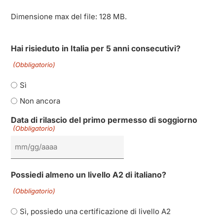
Dimensione max del file: 128 MB.
Hai risieduto in Italia per 5 anni consecutivi?
(Obbligatorio)
Sì
Non ancora
Data di rilascio del primo permesso di soggiorno
(Obbligatorio)
Possiedi almeno un livello A2 di italiano?
(Obbligatorio)
Sì, possiedo una certificazione di livello A2