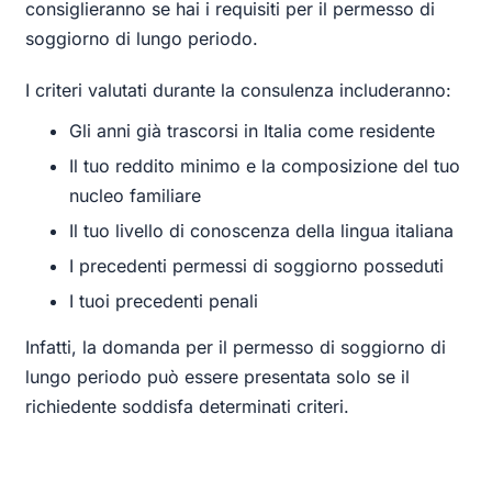
consiglieranno se hai i requisiti per il permesso di
soggiorno di lungo periodo.
I criteri valutati durante la consulenza includeranno:
Gli anni già trascorsi in Italia come residente
Il tuo reddito minimo e la composizione del tuo
nucleo familiare
Il tuo livello di conoscenza della lingua italiana
I precedenti permessi di soggiorno posseduti
I tuoi precedenti penali
Infatti, la domanda per il permesso di soggiorno di
lungo periodo può essere presentata solo se il
richiedente soddisfa determinati criteri.