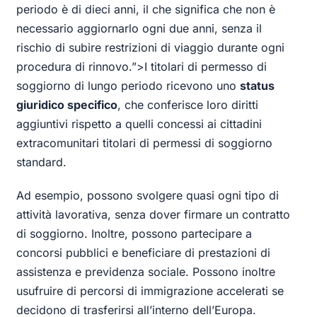
periodo è di dieci anni, il che significa che non è
necessario aggiornarlo ogni due anni, senza il
rischio di subire restrizioni di viaggio durante ogni
procedura di rinnovo.”>
I titolari di permesso di
soggiorno di lungo periodo ricevono uno
status
giuridico specifico
, che conferisce loro diritti
aggiuntivi rispetto a quelli concessi ai cittadini
extracomunitari titolari di permessi di soggiorno
standard.
Ad esempio, possono svolgere quasi ogni tipo di
attività lavorativa, senza dover firmare un contratto
di soggiorno. Inoltre, possono partecipare a
concorsi pubblici e beneficiare di prestazioni di
assistenza e previdenza sociale. Possono inoltre
usufruire di percorsi di immigrazione accelerati se
decidono di trasferirsi all’interno dell’Europa.