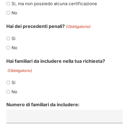
Sì, ma non possiedo alcuna certificazione
No
Hai dei precedenti penali?
(Obbligatorio)
Sì
No
Hai familiari da includere nella tua richiesta?
(Obbligatorio)
Sì
No
Numero di familiari da includere: