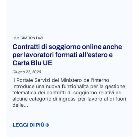
IMMIGRATION LAW
Contratti di soggiorno online anche
per lavoratori formati all’estero e
Carta Blu UE
Giugno 22, 2026
Il Portale Servizi del Ministero dell’Interno
introduce una nuova funzionalità per la gestione
telematica dei contratti di soggiorno relativi ad
alcune categorie di ingressi per lavoro al di fuori
delle...