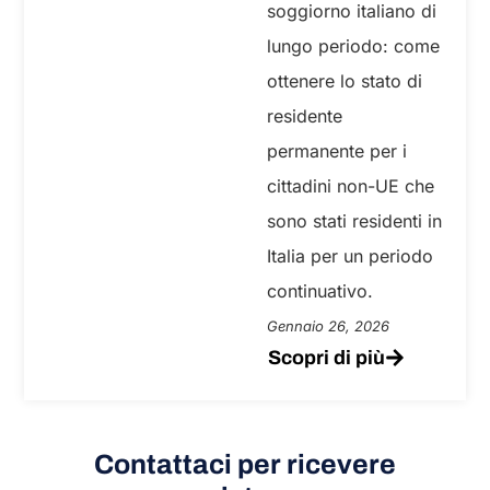
soggiorno italiano di
lungo periodo: come
ottenere lo stato di
residente
permanente per i
cittadini non-UE che
sono stati residenti in
Italia per un periodo
continuativo.
Gennaio 26, 2026
Scopri di più
Contattaci per ricevere