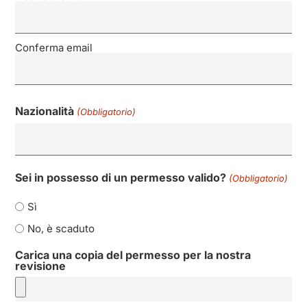
Conferma email
Nazionalità
(Obbligatorio)
Sei in possesso di un permesso valido?
(Obbligatorio)
Sì
No, è scaduto
Carica una copia del permesso per la nostra
revisione