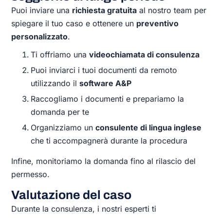
Puoi inviare una
richiesta gratuita
al nostro team per
spiegare il tuo caso e ottenere un
preventivo
personalizzato
.
Ti offriamo una
videochiamata di consulenza
Puoi inviarci i tuoi documenti da remoto
utilizzando il
software A&P
Raccogliamo i documenti e prepariamo la
domanda per te
Organizziamo un
consulente di lingua inglese
che ti accompagnerà durante la procedura
Infine, monitoriamo la domanda fino al rilascio del
permesso.
Valutazione del caso
Durante la consulenza, i nostri esperti ti