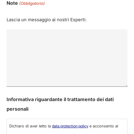
Note
(Obbligatorio)
Lascia un messaggio ai nostri Esperti:
0 di 600 numero massimo di caratteri
Informativa riguardante il trattamento dei dati
personali