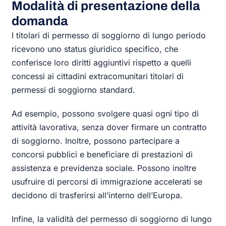
Modalità di presentazione della
domanda
I titolari di permesso di soggiorno di lungo periodo
ricevono uno status giuridico specifico, che
conferisce loro diritti aggiuntivi rispetto a quelli
concessi ai cittadini extracomunitari titolari di
permessi di soggiorno standard.
Ad esempio, possono svolgere quasi ogni tipo di
attività lavorativa, senza dover firmare un contratto
di soggiorno. Inoltre, possono partecipare a
concorsi pubblici e beneficiare di prestazioni di
assistenza e previdenza sociale. Possono inoltre
usufruire di percorsi di immigrazione accelerati se
decidono di trasferirsi all’interno dell’Europa.
Infine, la validità del permesso di soggiorno di lungo