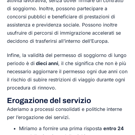
attività lavorativa, senza dover firmare un contratto
di soggiorno. Inoltre, possono partecipare a
concorsi pubblici e beneficiare di prestazioni di
assistenza e previdenza sociale. Possono inoltre
usufruire di percorsi di immigrazione accelerati se
decidono di trasferirsi all’interno dell’Europa.
Infine, la validità del permesso di soggiorno di lungo
periodo è di
dieci anni
, il che significa che non è più
necessario aggiornare il permesso ogni due anni con
il rischio di subire restrizioni di viaggio durante ogni
procedura di rinnovo.
Erogazione del servizio
Aderiamo a processi consolidati e politiche interne
per l’erogazione dei servizi.
Miriamo a fornire una prima risposta
entro 24