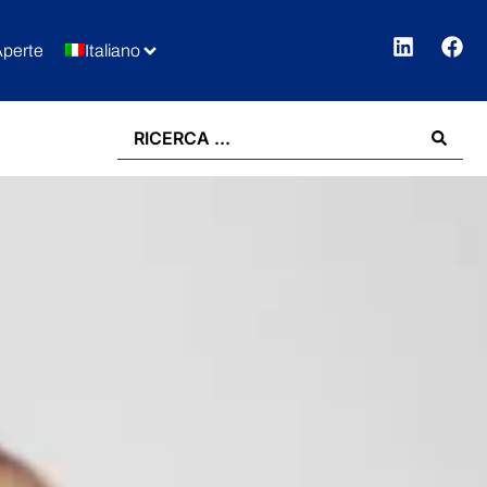
Aperte
Italiano