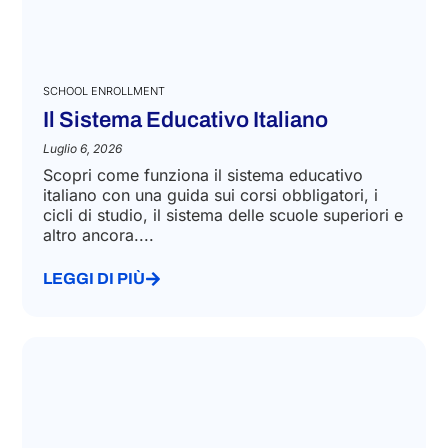
SCHOOL ENROLLMENT
Il Sistema Educativo Italiano
Luglio 6, 2026
Scopri come funziona il sistema educativo
italiano con una guida sui corsi obbligatori, i
cicli di studio, il sistema delle scuole superiori e
altro ancora....
LEGGI DI PIÙ