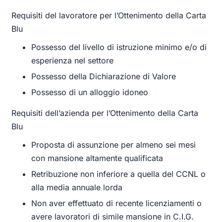
Requisiti del lavoratore per l’Ottenimento della Carta
Blu
Possesso del livello di istruzione minimo e/o di
esperienza nel settore
Possesso della Dichiarazione di Valore
Possesso di un alloggio idoneo
Requisiti dell’azienda per l’Ottenimento della Carta
Blu
Proposta di assunzione per almeno sei mesi
con mansione altamente qualificata
Retribuzione non inferiore a quella del CCNL o
alla media annuale lorda
Non aver effettuato di recente licenziamenti o
avere lavoratori di simile mansione in C.I.G.