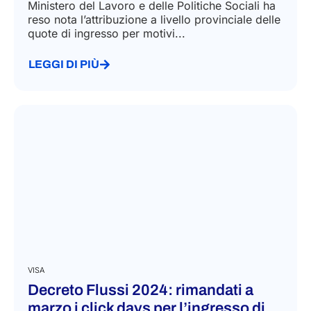
Ministero del Lavoro e delle Politiche Sociali ha
reso nota l’attribuzione a livello provinciale delle
quote di ingresso per motivi...
LEGGI DI PIÙ
VISA
Decreto Flussi 2024: rimandati a
marzo i click days per l’ingresso di