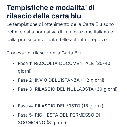
Tempistiche e modalita’ di
rilascio della carta blu
Le tempistiche di ottenimento della Carta Blu sono
definite dalla normativa di immigrazione italiana e
dalla prassi consolidata delle autorità preposte.
Processo di rilascio della Carta Blu
Fase 1: RACCOLTA DOCUMENTALE (30-40
giorni)
Fase 2: INVIO DELL’ISTANZA (1-2 giorni)
Fase 3: RILASCIO DEL NULLAOSTA (30 giorni)
Fase 4: RILASCIO DEL VISTO (15 giorni)
Fase 5: RICHIESTA DEL PERMESSO DI
SOGGIORNO (8 giorni)