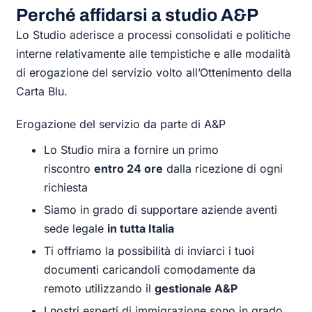
Perché affidarsi a studio A&P
Lo Studio aderisce a processi consolidati e politiche
interne relativamente alle tempistiche e alle modalità
di erogazione del servizio volto all’Ottenimento della
Carta Blu.
Erogazione del servizio da parte di A&P
Lo Studio mira a fornire un primo
riscontro
entro 24 ore
dalla ricezione di ogni
richiesta
Siamo in grado di supportare aziende aventi
sede legale
in tutta Italia
Ti offriamo la possibilità di inviarci i tuoi
documenti caricandoli comodamente da
remoto utilizzando il
gestionale A&P
I nostri esperti di immigrazione sono in grado