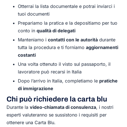
Otterrai la lista documentale e potrai inviarci i
tuoi documenti
Prepariamo la pratica e la depositiamo per tuo
conto in
qualità di delegati
Manteniamo i
contatti con le autorità
durante
tutta la procedura e ti forniamo
aggiornamenti
costanti
Una volta ottenuto il visto sul passaporto, il
lavoratore può recarsi in Italia
Dopo l’arrivo in Italia, completiamo le
pratiche
di immigrazione
Chi può richiedere la carta blu
Durante la
video-chiamata di consulenza
, i nostri
esperti valuteranno se sussistono i requisiti per
ottenere una Carta Blu.