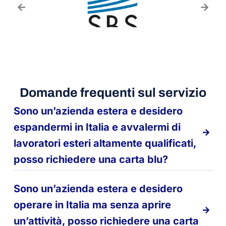
Domande frequenti sul servizio
Sono un’azienda estera e desidero
espandermi in Italia e avvalermi di
lavoratori esteri altamente qualificati,
posso richiedere una carta blu?
Sono un’azienda estera e desidero
operare in Italia ma senza aprire
un’attività, posso richiedere una carta