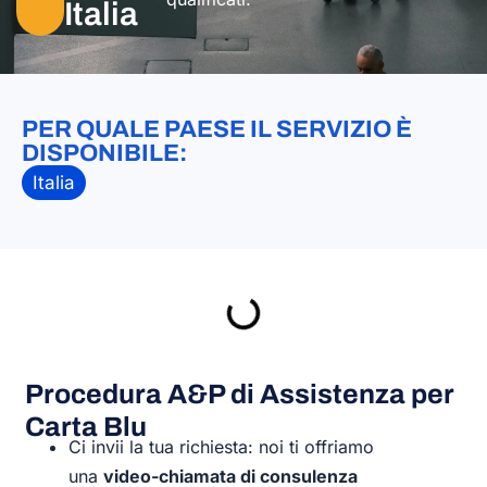
Italia​
PER QUALE PAESE IL SERVIZIO È
DISPONIBILE:
Italia
Procedura A&P di Assistenza per
Carta Blu
Ci invii la tua richiesta: noi ti offriamo
una
video-chiamata di consulenza