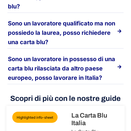
blu?
Sono un lavoratore qualificato ma non
possiedo la laurea, posso richiedere
una carta blu?
Sono un lavoratore in possesso di una
carta blu rilasciata da altro paese
europeo, posso lavorare in Italia?
Scopri di più con le nostre guide
La Carta Blu
Highlighted info-sheet
Italia