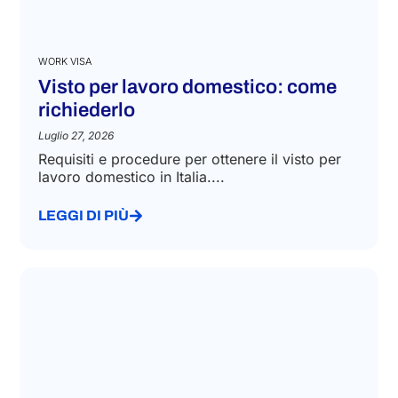
WORK VISA
Visto per lavoro domestico: come
richiederlo
Luglio 27, 2026
Requisiti e procedure per ottenere il visto per
lavoro domestico in Italia....
LEGGI DI PIÙ