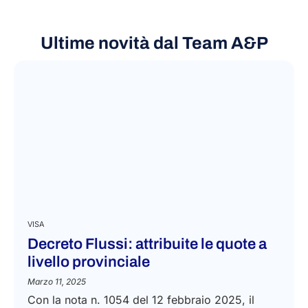
Ultime novità dal Team A&P
VISA
Decreto Flussi: attribuite le quote a
livello provinciale
Marzo 11, 2025
Con la nota n. 1054 del 12 febbraio 2025, il