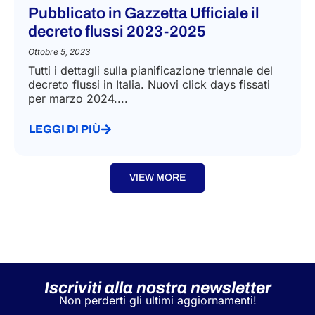
Pubblicato in Gazzetta Ufficiale il
decreto flussi 2023-2025
Ottobre 5, 2023
Tutti i dettagli sulla pianificazione triennale del
decreto flussi in Italia. Nuovi click days fissati
per marzo 2024....
LEGGI DI PIÙ
VIEW MORE
Iscriviti alla nostra newsletter
Non perderti gli ultimi aggiornamenti!