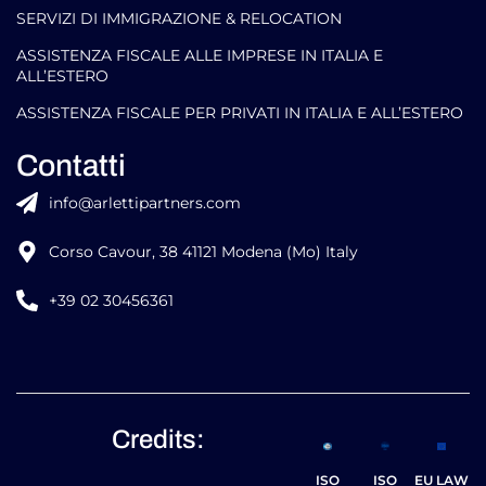
SERVIZI DI IMMIGRAZIONE & RELOCATION
ASSISTENZA FISCALE ALLE IMPRESE IN ITALIA E
ALL’ESTERO
ASSISTENZA FISCALE PER PRIVATI IN ITALIA E ALL’ESTERO
Contatti
info@arlettipartners.com
Corso Cavour, 38 41121 Modena (Mo) Italy
+39 02 30456361
Credits:
ISO
ISO
EU LAW