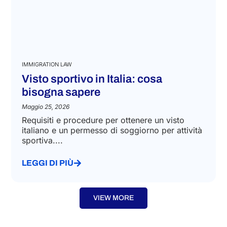
IMMIGRATION LAW
Visto sportivo in Italia: cosa
bisogna sapere
Maggio 25, 2026
Requisiti e procedure per ottenere un visto
italiano e un permesso di soggiorno per attività
sportiva....
LEGGI DI PIÙ
VIEW MORE