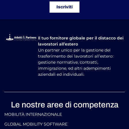
Iscriviti
Il tuo fornitore globale per il distacco dei
lavoratori all’estero
Un partner unico per la gestione del
trasferimento dei lavoratori all’estero:
gestione normative, contratti,
immigrazione, ed altri adempimenti
aziendali ed individuali.
Le nostre aree di competenza
MOBILITÀ INTERNAZIONALE
GLOBAL MOBILITY SOFTWARE​