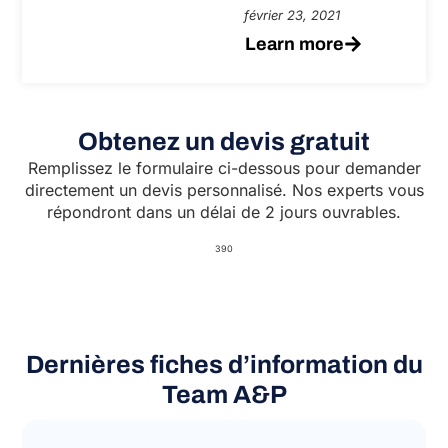
février 23, 2021
Learn more
Obtenez un devis gratuit
Remplissez le formulaire ci-dessous pour demander
directement un devis personnalisé. Nos experts vous
répondront dans un délai de 2 jours ouvrables.
390
Dernières fiches d’information du
Team A&P