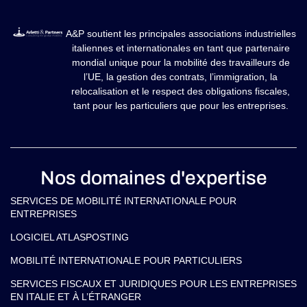
A&P soutient les principales associations industrielles
italiennes et internationales en tant que partenaire
mondial unique pour la mobilité des travailleurs de
l’UE, la gestion des contrats, l’immigration, la
relocalisation et le respect des obligations fiscales,
tant pour les particuliers que pour les entreprises.
Nos domaines d'expertise
SERVICES DE MOBILITÉ INTERNATIONALE POUR
ENTREPRISES
LOGICIEL ATLASPOSTING
MOBILITÉ INTERNATIONALE POUR PARTICULIERS
SERVICES FISCAUX ET JURIDIQUES POUR LES ENTREPRISES
EN ITALIE ET À L’ÉTRANGER