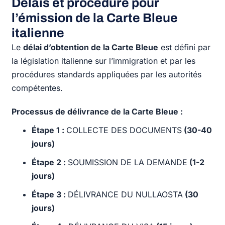
Délais et procédure pour
l’émission de la Carte Bleue
italienne
Le
délai d’obtention de la Carte Bleue
est défini par
la législation italienne sur l’immigration et par les
procédures standards appliquées par les autorités
compétentes.
Processus de délivrance de la Carte Bleue :
Étape 1 :
COLLECTE DES DOCUMENTS
(30-40
jours)
Étape 2 :
SOUMISSION DE LA DEMANDE
(1-2
jours)
Étape 3 :
DÉLIVRANCE DU NULLAOSTA
(30
jours)