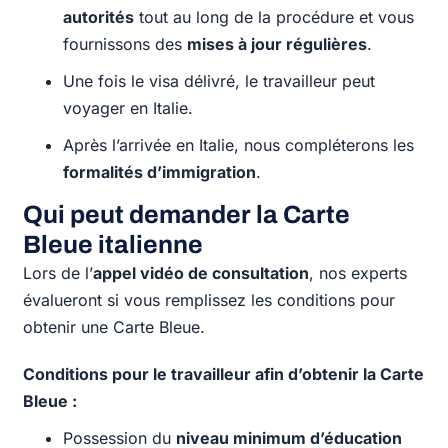
autorités
tout au long de la procédure et vous
fournissons des
mises à jour régulières
.
Une fois le visa délivré, le travailleur peut
voyager en Italie.
Après l’arrivée en Italie, nous compléterons les
formalités d’immigration
.
Qui peut demander la Carte
Bleue italienne
Lors de l’
appel vidéo de consultation
, nos experts
évalueront si vous remplissez les conditions pour
obtenir une Carte Bleue.
Conditions pour le travailleur afin d’obtenir la Carte
Bleue :
Possession du
niveau minimum d’éducation