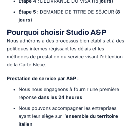
Étape 4 :
DÉLIVRANCE DU VISA
(15 jours)
Étape 5 :
DEMANDE DE TITRE DE SÉJOUR
(8
jours)
Pourquoi choisir Studio A&P
Nous adhérons à des processus bien établis et à des
politiques internes régissant les délais et les
méthodes de prestation du service visant l’obtention
de la Carte Bleue.
Prestation de service par A&P :
Nous nous engageons à fournir une première
réponse
dans les 24 heures
Nous pouvons accompagner les entreprises
ayant leur siège sur l’
ensemble du
territoire
italien