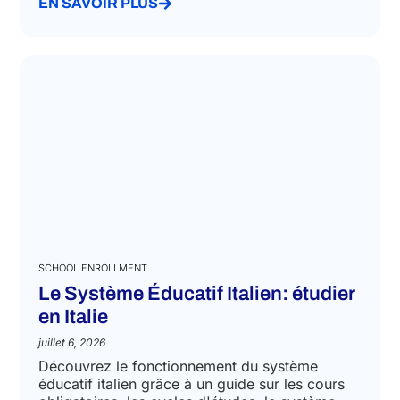
EN SAVOIR PLUS
SCHOOL ENROLLMENT
Le Système Éducatif Italien: étudier
en Italie
juillet 6, 2026
Découvrez le fonctionnement du système
éducatif italien grâce à un guide sur les cours