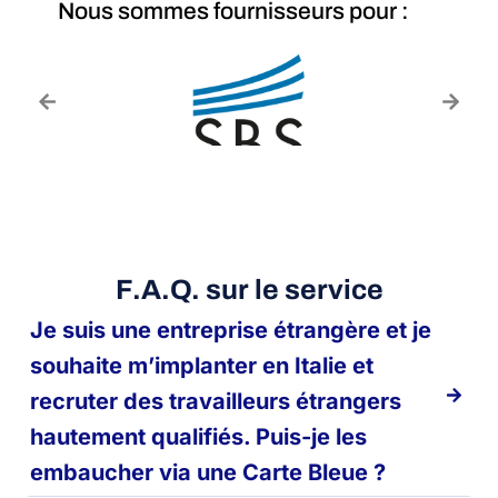
Nous sommes fournisseurs pour :
F.A.Q. sur le service
Je suis une entreprise étrangère et je
souhaite m’implanter en Italie et
recruter des travailleurs étrangers
hautement qualifiés. Puis-je les
embaucher via une Carte Bleue ?