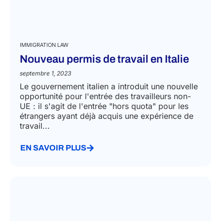
IMMIGRATION LAW
Nouveau permis de travail en Italie
septembre 1, 2023
Le gouvernement italien a introduit une nouvelle
opportunité pour l'entrée des travailleurs non-
UE : il s'agit de l'entrée "hors quota" pour les
étrangers ayant déjà acquis une expérience de
travail...
EN SAVOIR PLUS