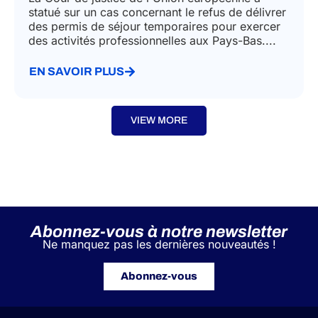
statué sur un cas concernant le refus de délivrer
des permis de séjour temporaires pour exercer
des activités professionnelles aux Pays-Bas....
EN SAVOIR PLUS
VIEW MORE
Abonnez-vous à notre newsletter
Ne manquez pas les dernières nouveautés !
Abonnez-vous