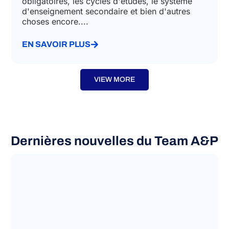
obligatoires, les cycles d'études, le système
d'enseignement secondaire et bien d'autres
choses encore....
EN SAVOIR PLUS
VIEW MORE
Dernières nouvelles du Team A&P