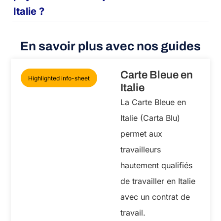
Italie ?
En savoir plus avec nos guides
Carte Bleue en
Highlighted info-sheet
Italie
La Carte Bleue en
Italie (Carta Blu)
permet aux
travailleurs
hautement qualifiés
de travailler en Italie
avec un contrat de
travail.