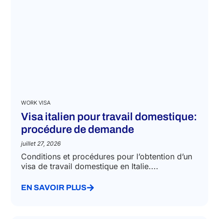
WORK VISA
Visa italien pour travail domestique:
procédure de demande
juillet 27, 2026
Conditions et procédures pour l’obtention d’un
visa de travail domestique en Italie....
EN SAVOIR PLUS