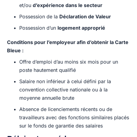
et/ou
d’expérience dans le secteur
Possession de la
Déclaration de Valeur
Possession d’un
logement approprié
Conditions pour l’employeur afin d’obtenir la Carte
Bleue :
Offre d’emploi d’au moins six mois pour un
poste hautement qualifié
Salaire non inférieur à celui défini par la
convention collective nationale ou à la
moyenne annuelle brute
Absence de licenciements récents ou de
travailleurs avec des fonctions similaires placés
sur le fonds de garantie des salaires