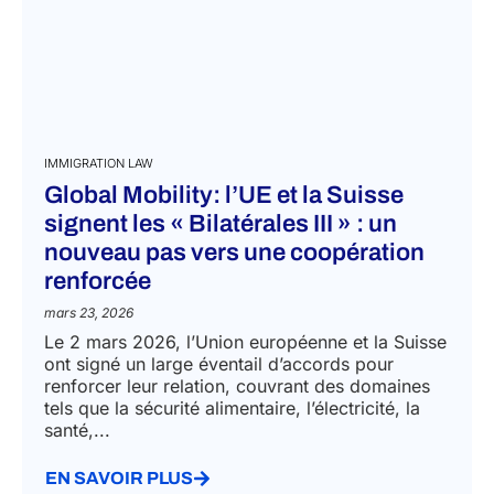
IMMIGRATION LAW
Global Mobility: l’UE et la Suisse
signent les « Bilatérales III » : un
nouveau pas vers une coopération
renforcée
mars 23, 2026
Le 2 mars 2026, l’Union européenne et la Suisse
ont signé un large éventail d’accords pour
renforcer leur relation, couvrant des domaines
tels que la sécurité alimentaire, l’électricité, la
santé,...
EN SAVOIR PLUS