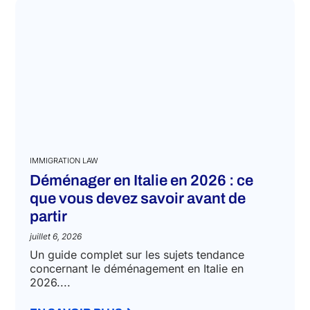
IMMIGRATION LAW
Déménager en Italie en 2026 : ce
que vous devez savoir avant de
partir
juillet 6, 2026
Un guide complet sur les sujets tendance
concernant le déménagement en Italie en
2026....