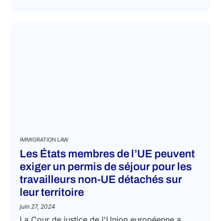
IMMIGRATION LAW
Les États membres de l’UE peuvent
exiger un permis de séjour pour les
travailleurs non-UE détachés sur
leur territoire
juin 27, 2024
La Cour de justice de l'Union européenne a