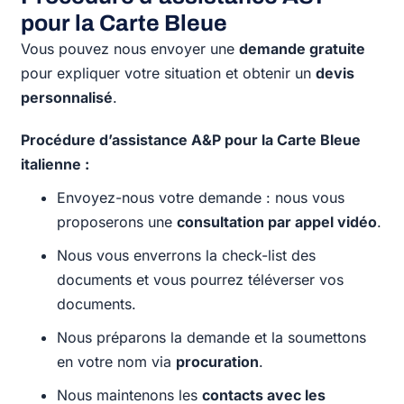
pour la Carte Bleue
Vous pouvez nous envoyer une
demande gratuite
pour expliquer votre situation et obtenir un
devis
personnalisé
.
Procédure d’assistance A&P pour la Carte Bleue
italienne :
Envoyez-nous votre demande : nous vous
proposerons une
consultation par appel vidéo
.
Nous vous enverrons la check-list des
documents et vous pourrez téléverser vos
documents.
Nous préparons la demande et la soumettons
en votre nom via
procuration
.
Nous maintenons les
contacts avec les