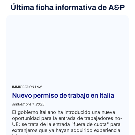
Última ficha informativa de A&P
IMMIGRATION LAW
Nuevo permiso de trabajo en Italia
septiembre 1, 2023
El gobierno italiano ha introducido una nueva
oportunidad para la entrada de trabajadores no-
UE: se trata de la entrada "fuera de cuota" para
extranjeros que ya hayan adquirido experiencia