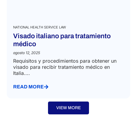
NATIONAL HEALTH SERVICE LAW
Visado italiano para tratamiento
médico
agosto 12, 2025
Requisitos y procedimientos para obtener un
visado para recibir tratamiento médico en
Italia....
READ MORE
VIEW MORE