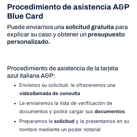
Procedimiento de asistencia A&P
Blue Card
Puede enviarnos una
solicitud gratuita
para
explicar su caso y obtener un
presupuesto
personalizado.
Procedimiento de asistencia de la tarjeta
azul italiana A&P:
Envíenos su solicitud: le ofreceremos una
videollamada de consulta
Le enviaremos la lista de verificación de
documentos y podrá cargar sus
documentos
Preparamos la
solicitud
y la presentamos en su
nombre mediante un poder notarial