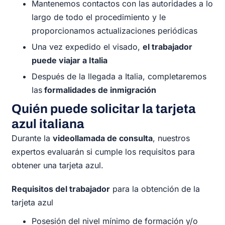
Mantenemos contactos con las autoridades a lo
largo de todo el procedimiento y le
proporcionamos actualizaciones periódicas
Una vez expedido el visado,
el trabajador
puede viajar a Italia
Después de la llegada a Italia, completaremos
las
formalidades de inmigración
Quién puede solicitar la tarjeta
azul italiana
Durante la
videollamada de consulta
, nuestros
expertos evaluarán si cumple los requisitos para
obtener una tarjeta azul.
Requisitos del trabajador
para la obtención de la
tarjeta azul
Posesión del nivel mínimo de formación y/o