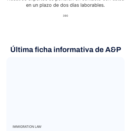
en un plazo de dos días laborables.
390
Última ficha informativa de A&P
IMMIGRATION LAW