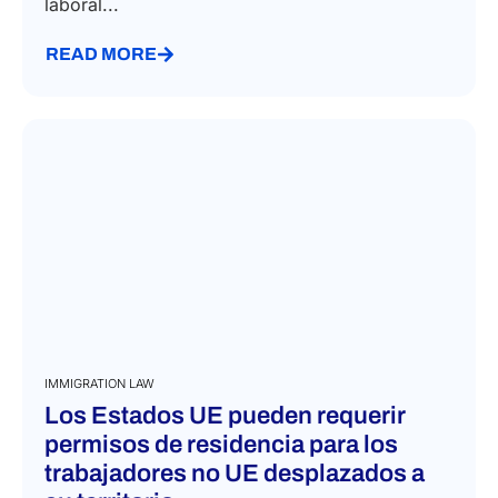
laboral...
READ MORE
IMMIGRATION LAW
Los Estados UE pueden requerir
permisos de residencia para los
trabajadores no UE desplazados a