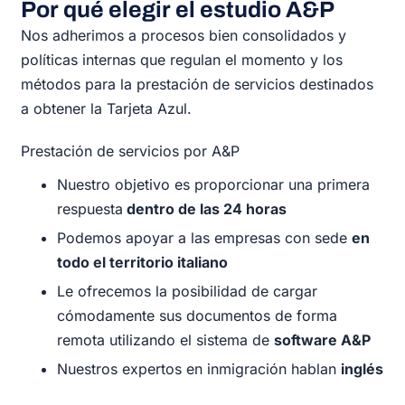
Por qué elegir el estudio A&P
Nos adherimos a procesos bien consolidados y
políticas internas que regulan el momento y los
métodos para la prestación de servicios destinados
a obtener la Tarjeta Azul.
Prestación de servicios por A&P
Nuestro objetivo es proporcionar una primera
respuesta
dentro de las 24 horas
Podemos apoyar a las empresas con sede
en
todo el territorio italiano
Le ofrecemos la posibilidad de cargar
cómodamente sus documentos de forma
remota utilizando el sistema de
software A&P
Nuestros expertos en inmigración hablan
inglés