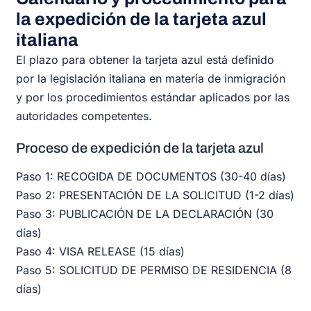
la expedición de la tarjeta azul
italiana
El plazo para obtener la tarjeta azul está definido
por la legislación italiana en materia de inmigración
y por los procedimientos estándar aplicados por las
autoridades competentes.
Proceso de expedición de la tarjeta azul
Paso 1: RECOGIDA DE DOCUMENTOS (30-40 días)
Paso 2: PRESENTACIÓN DE LA SOLICITUD (1-2 días)
Paso 3: PUBLICACIÓN DE LA DECLARACIÓN (30
días)
Paso 4: VISA RELEASE (15 días)
Paso 5: SOLICITUD DE PERMISO DE RESIDENCIA (8
días)