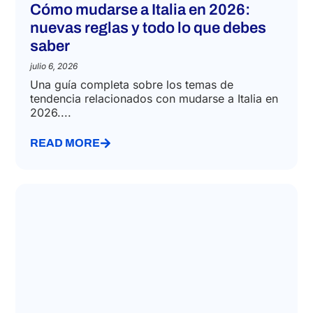
Cómo mudarse a Italia en 2026:
nuevas reglas y todo lo que debes
saber
julio 6, 2026
Una guía completa sobre los temas de
tendencia relacionados con mudarse a Italia en
2026....
READ MORE