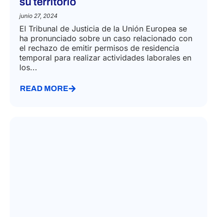
su territorio
junio 27, 2024
El Tribunal de Justicia de la Unión Europea se
ha pronunciado sobre un caso relacionado con
el rechazo de emitir permisos de residencia
temporal para realizar actividades laborales en
los...
READ MORE