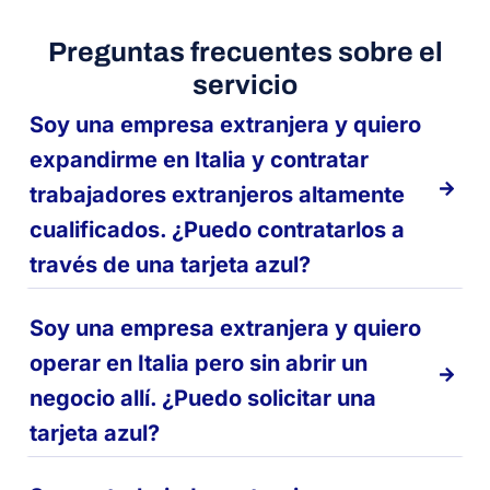
Preguntas frecuentes sobre el
servicio
Soy una empresa extranjera y quiero
expandirme en Italia y contratar
trabajadores extranjeros altamente
cualificados. ¿Puedo contratarlos a
través de una tarjeta azul?
Soy una empresa extranjera y quiero
operar en Italia pero sin abrir un
negocio allí. ¿Puedo solicitar una
tarjeta azul?