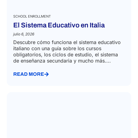
SCHOOL ENROLLMENT
El Sistema Educativo en Italia
julio 6, 2026
Descubre cómo funciona el sistema educativo
italiano con una guía sobre los cursos
obligatorios, los ciclos de estudio, el sistema
de enseñanza secundaria y mucho más....
READ MORE