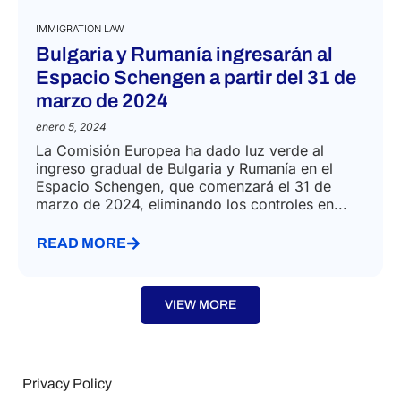
IMMIGRATION LAW
Bulgaria y Rumanía ingresarán al
Espacio Schengen a partir del 31 de
marzo de 2024
enero 5, 2024
La Comisión Europea ha dado luz verde al
ingreso gradual de Bulgaria y Rumanía en el
Espacio Schengen, que comenzará el 31 de
marzo de 2024, eliminando los controles en...
READ MORE
VIEW MORE
Privacy Policy