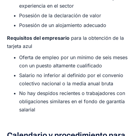
experiencia en el sector
Posesión de la declaración de valor
Posesión de un alojamiento adecuado
Requisitos del empresario
para la obtención de la
tarjeta azul
Oferta de empleo por un mínimo de seis meses
con un puesto altamente cualificado
Salario no inferior al definido por el convenio
colectivo nacional o la media anual bruta
No hay despidos recientes o trabajadores con
obligaciones similares en el fondo de garantía
salarial
Calendario y procedimiento para