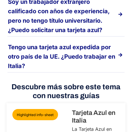
Soy un trabajador extranjero
calificado con años de experiencia,
pero no tengo título universitario.
¿Puedo solicitar una tarjeta azul?
Tengo una tarjeta azul expedida por
otro país de la UE. ¿Puedo trabajar en
Italia?
Descubre más sobre este tema
con nuestras guías
Tarjeta Azul en
Highlighted info-sheet
Italia
La Tarjeta Azul en