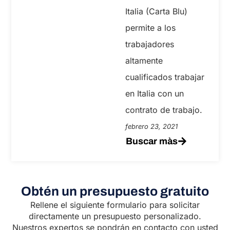
Italia (Carta Blu)
permite a los
trabajadores
altamente
cualificados trabajar
en Italia con un
contrato de trabajo.
febrero 23, 2021
Buscar màs
Obtén un presupuesto gratuito
Rellene el siguiente formulario para solicitar
directamente un presupuesto personalizado.
Nuestros expertos se pondrán en contacto con usted