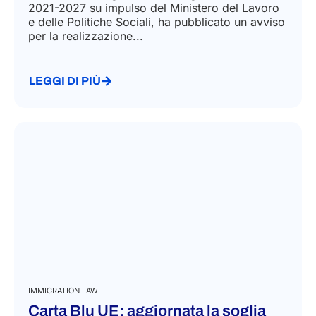
2021-2027 su impulso del Ministero del Lavoro
e delle Politiche Sociali, ha pubblicato un avviso
per la realizzazione...
LEGGI DI PIÙ
IMMIGRATION LAW
Carta Blu UE: aggiornata la soglia