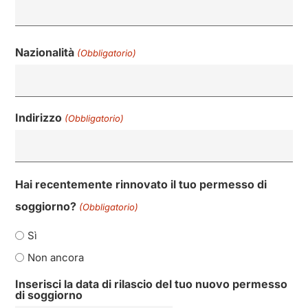
Nazionalità
(Obbligatorio)
Indirizzo
(Obbligatorio)
Hai recentemente rinnovato il tuo permesso di
soggiorno?
(Obbligatorio)
Sì
Non ancora
Inserisci la data di rilascio del tuo nuovo permesso
di soggiorno