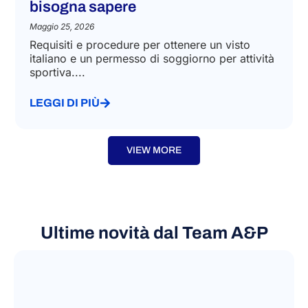
bisogna sapere
Maggio 25, 2026
Requisiti e procedure per ottenere un visto
italiano e un permesso di soggiorno per attività
sportiva....
LEGGI DI PIÙ
VIEW MORE
Ultime novità dal Team A&P