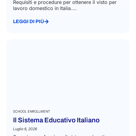
Requisiti e procedure per ottenere il visto per
lavoro domestico in Italia....
LEGGI DI PIÙ
SCHOOL ENROLLMENT
Il Sistema Educativo Italiano
Luglio 6, 2026