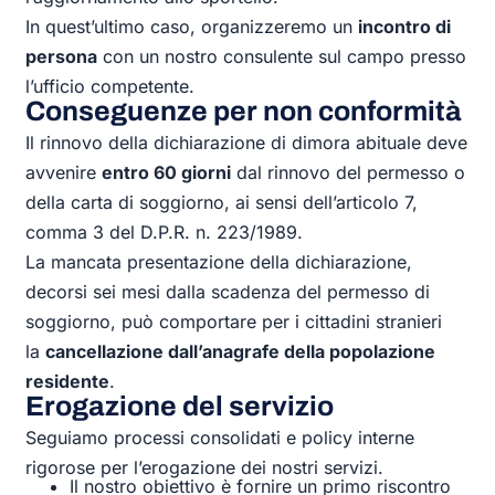
In quest’ultimo caso, organizzeremo un
incontro di
persona
con un nostro consulente sul campo presso
l’ufficio competente.
Conseguenze per non conformità
Il rinnovo della dichiarazione di dimora abituale deve
avvenire
entro 60 giorni
dal rinnovo del permesso o
della carta di soggiorno, ai sensi dell’articolo 7,
comma 3 del
D.P.R. n. 223/1989
.
La mancata presentazione della dichiarazione,
decorsi sei mesi dalla scadenza del permesso di
soggiorno, può comportare per i cittadini stranieri
la
cancellazione dall’anagrafe della popolazione
residente
.
Erogazione del servizio
Seguiamo processi consolidati e policy interne
rigorose per l’erogazione dei nostri servizi.
Il nostro obiettivo è fornire un primo riscontro