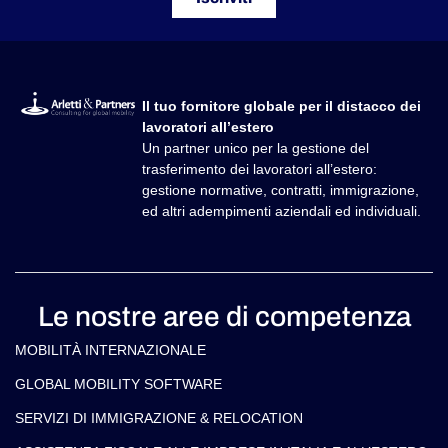
Il tuo fornitore globale per il distacco dei
lavoratori all’estero
Un partner unico per la gestione del
trasferimento dei lavoratori all’estero:
gestione normative, contratti, immigrazione,
ed altri adempimenti aziendali ed individuali.
Le nostre aree di competenza
MOBILITÀ INTERNAZIONALE
GLOBAL MOBILITY SOFTWARE​
SERVIZI DI IMMIGRAZIONE & RELOCATION