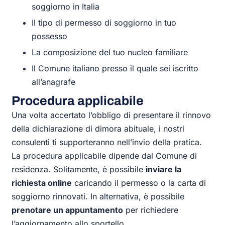
soggiorno in Italia
Il tipo di permesso di soggiorno in tuo
possesso
La composizione del tuo nucleo familiare
Il Comune italiano presso il quale sei iscritto
all’anagrafe
Procedura applicabile
Una volta accertato l’obbligo di presentare il rinnovo
della dichiarazione di dimora abituale, i nostri
consulenti ti supporteranno nell’invio della pratica.
La procedura applicabile dipende dal Comune di
residenza. Solitamente, è possibile
inviare la
richiesta online
caricando il permesso o la carta di
soggiorno rinnovati. In alternativa, è possibile
prenotare un appuntamento
per richiedere
l’aggiornamento allo sportello.