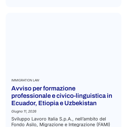
IMMIGRATION LAW
Avviso per formazione
professionale e civico-linguistica in
Ecuador, Etiopia e Uzbekistan
Giugno 11, 2026
Sviluppo Lavoro Italia S.p.A., nell’ambito del
Fondo Asilo, Migrazione e Integrazione (FAMI)