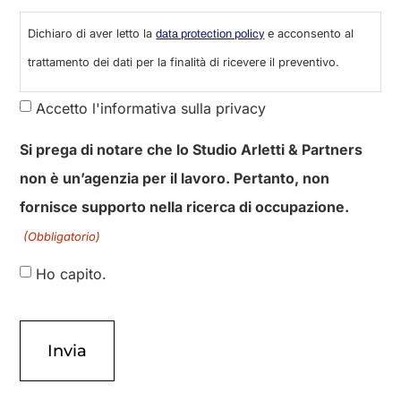
Dichiaro di aver letto la
e acconsento al
data protection policy
trattamento dei dati per la finalità di ricevere il preventivo.
Accetto l'informativa sulla privacy
Si prega di notare che lo Studio Arletti & Partners
non è un’agenzia per il lavoro. Pertanto, non
fornisce supporto nella ricerca di occupazione.
(Obbligatorio)
Ho capito.