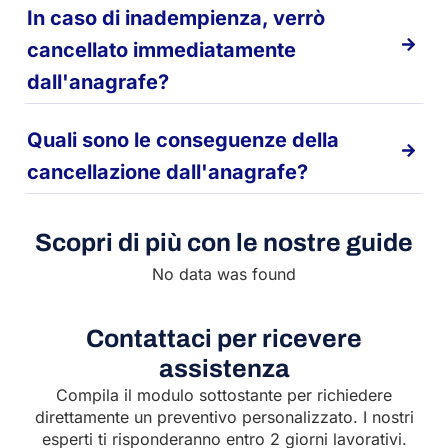
In caso di inadempienza, verrò
cancellato immediatamente
dall'anagrafe?
Quali sono le conseguenze della
cancellazione dall'anagrafe?
Scopri di più con le nostre guide
No data was found
Contattaci per ricevere
assistenza
Compila il modulo sottostante per richiedere
direttamente un preventivo personalizzato. I nostri
esperti ti risponderanno entro 2 giorni lavorativi.