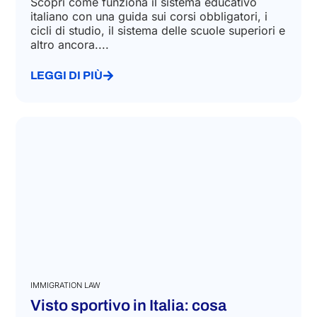
Scopri come funziona il sistema educativo
italiano con una guida sui corsi obbligatori, i
cicli di studio, il sistema delle scuole superiori e
altro ancora....
LEGGI DI PIÙ
IMMIGRATION LAW
Visto sportivo in Italia: cosa