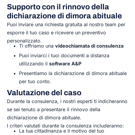
Supporto con il rinnovo della
dichiarazione di dimora abituale
Puoi inviare una richiesta gratuita al nostro team per
esporre il tuo caso e ricevere un preventivo
personalizzato.
Ti offriamo una
videochiamata di consulenza
Puoi inviarci i tuoi documenti a distanza
utilizzando il
software A&P
Presentiamo la dichiarazione di dimora abituale
per tuo conto.
Valutazione del caso
Durante la consulenza, i nostri esperti ti indicheranno
se sei tenuto a presentare il rinnovo della
dichiarazione di dimora abituale.
I criteri valutati durante la consulenza includeranno:
La tua cittadinanza e il motivo del tuo