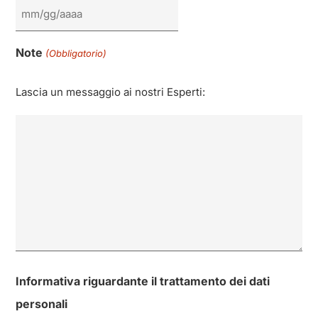
Note
(Obbligatorio)
Lascia un messaggio ai nostri Esperti:
Informativa riguardante il trattamento dei dati
personali