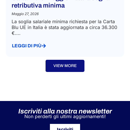
retributiva minima
Maggio 27, 2026
La soglia salariale minima richiesta per la Carta
Blu UE in Italia è stata aggiornata a circa 36.300
€....
LEGGI DI PIÙ
VIEW MORE
Iscriviti alla nostra newsletter
Non perderti gli ultimi aggiornamenti!
Iscriviti