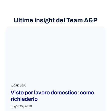
Ultime insight del Team A&P
WORK VISA
Visto per lavoro domestico: come
richiederlo
Luglio 27, 2026