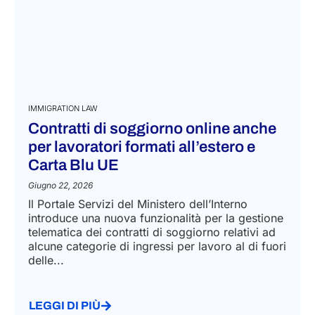
IMMIGRATION LAW
Contratti di soggiorno online anche
per lavoratori formati all’estero e
Carta Blu UE
Giugno 22, 2026
Il Portale Servizi del Ministero dell’Interno
introduce una nuova funzionalità per la gestione
telematica dei contratti di soggiorno relativi ad
alcune categorie di ingressi per lavoro al di fuori
delle...
LEGGI DI PIÙ