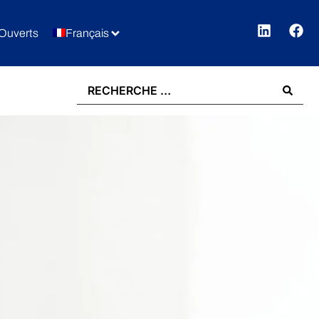
Ouverts
Français