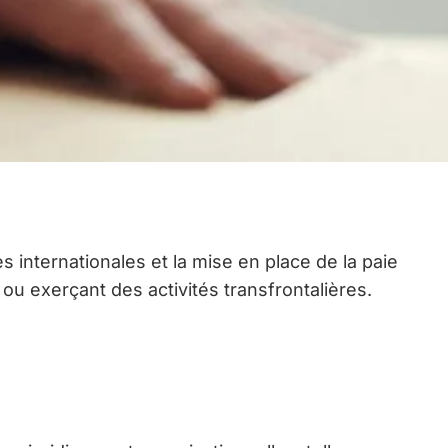
 internationales et la mise en place de la paie
 ou exerçant des activités transfrontalières.