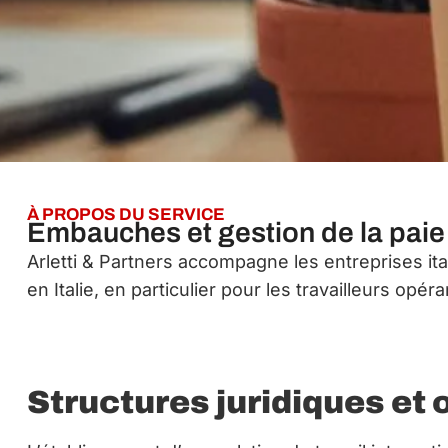
À PROPOS DU SERVICE
Embauches et gestion de la paie 
Arletti & Partners accompagne les entreprises it
en Italie, en particulier pour les travailleurs op
Structures juridiques et 