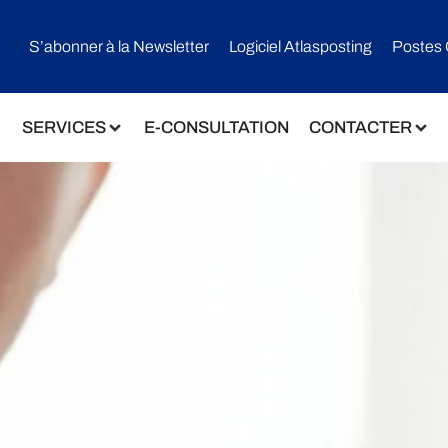
S’abonner à la Newsletter
Logiciel Atlasposting
Postes 
SERVICES
E-CONSULTATION
CONTACTER