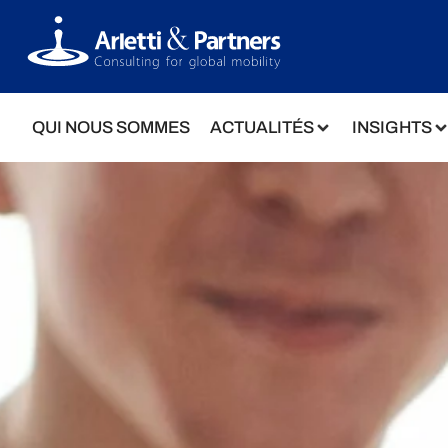
QUI NOUS SOMMES
ACTUALITÉS
INSIGHTS