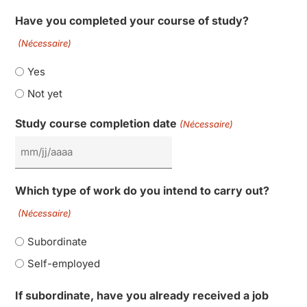
Have you completed your course of study?
(Nécessaire)
Yes
Not yet
Study course completion date
(Nécessaire)
Which type of work do you intend to carry out?
(Nécessaire)
Subordinate
Self-employed
If subordinate, have you already received a job