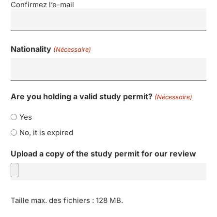
Confirmez l’e-mail
Nationality
(Nécessaire)
Are you holding a valid study permit?
(Nécessaire)
Yes
No, it is expired
Upload a copy of the study permit for our review
Taille max. des fichiers : 128 MB.