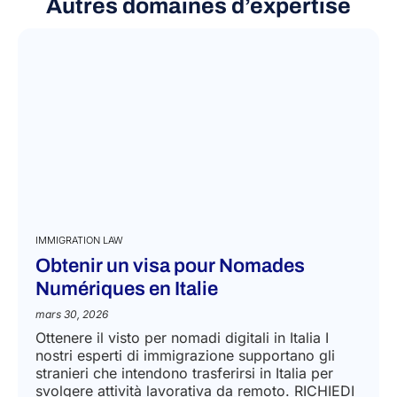
Autres domaines d’expertise
IMMIGRATION LAW
Obtenir un visa pour Nomades
Numériques en Italie
mars 30, 2026