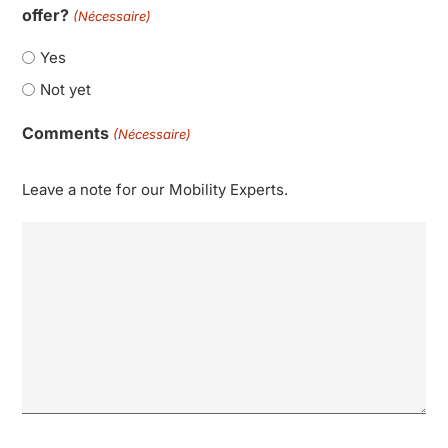
offer?
(Nécessaire)
Yes
Not yet
Comments
(Nécessaire)
Leave a note for our Mobility Experts.