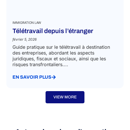
IMMIGRATION LAW
Télétravail depuis l’étranger
février 5, 2026
Guide pratique sur le télétravail à destination
des entreprises, abordant les aspects
juridiques, fiscaux et sociaux, ainsi que les
risques transfrontaliers....
EN SAVOIR PLUS
VIEW MORE