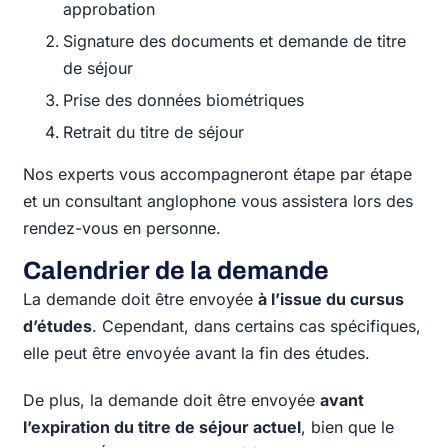
approbation
Signature des documents et demande de titre
de séjour
Prise des données biométriques
Retrait du titre de séjour
Nos experts vous accompagneront étape par étape
et un consultant anglophone vous assistera lors des
rendez-vous en personne.
Calendrier de la demande
La demande doit être envoyée
à l’issue du cursus
d’études
. Cependant, dans certains cas spécifiques,
elle peut être envoyée avant la fin des études.
De plus, la demande doit être envoyée
avant
l’expiration du titre de séjour actuel
, bien que le