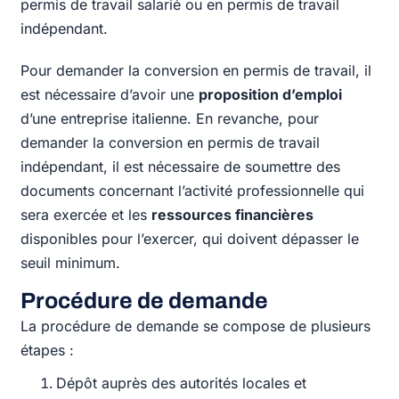
permis de travail salarié ou en permis de travail
indépendant.
Pour demander la conversion en permis de travail, il
est nécessaire d’avoir une
proposition d’emploi
d’une entreprise italienne. En revanche, pour
demander la conversion en permis de travail
indépendant, il est nécessaire de soumettre des
documents concernant l’activité professionnelle qui
sera exercée et les
ressources financières
disponibles pour l’exercer, qui doivent dépasser le
seuil minimum.
Procédure de demande
La procédure de demande se compose de plusieurs
étapes :
Dépôt auprès des autorités locales et