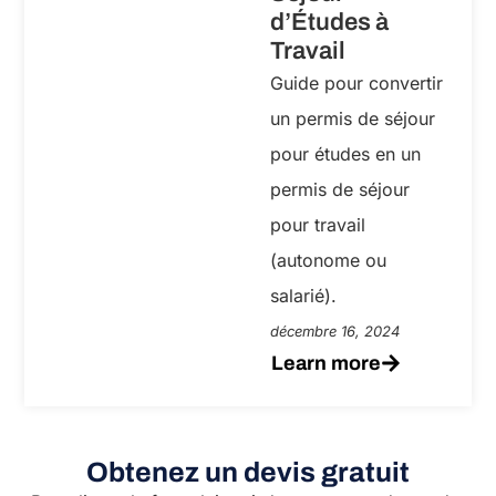
d’Études à
Travail
Guide pour convertir
un permis de séjour
pour études en un
permis de séjour
pour travail
(autonome ou
salarié).
décembre 16, 2024
Learn more
Obtenez un devis gratuit