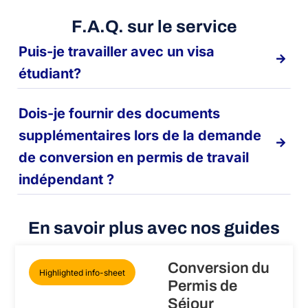
F.A.Q. sur le service
Puis-je travailler avec un visa
étudiant?
Dois-je fournir des documents
supplémentaires lors de la demande
de conversion en permis de travail
indépendant ?
En savoir plus avec nos guides
Conversion du
Highlighted info-sheet
Permis de
Séjour