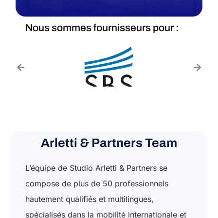
Nous sommes fournisseurs pour :
Arletti & Partners Team
L’équipe de Studio Arletti & Partners se
compose de plus de 50 professionnels
hautement qualifiés et multilingues,
spécialisés dans la mobilité internationale et