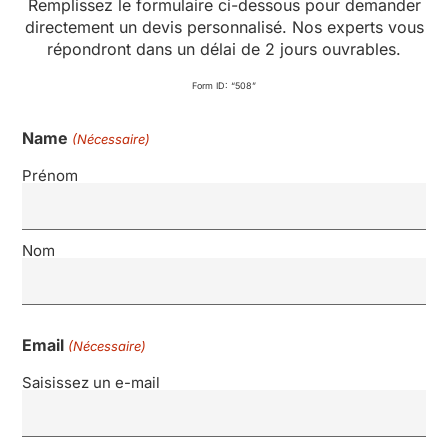
Remplissez le formulaire ci-dessous pour demander
directement un devis personnalisé. Nos experts vous
répondront dans un délai de 2 jours ouvrables.
Form ID: “508”
Name
(Nécessaire)
Prénom
Nom
Email
(Nécessaire)
Saisissez un e-mail