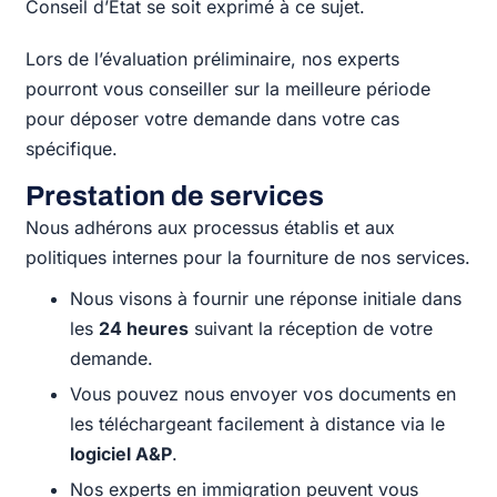
Conseil d’État se soit exprimé à ce sujet.
Lors de l’évaluation préliminaire, nos experts
pourront vous conseiller sur la meilleure période
pour déposer votre demande dans votre cas
spécifique.
Prestation de services
Nous adhérons aux processus établis et aux
politiques internes pour la fourniture de nos services.
Nous visons à fournir une réponse initiale dans
les
24 heures
suivant la réception de votre
demande.
Vous pouvez nous envoyer vos documents en
les téléchargeant facilement à distance via le
logiciel A&P
.
Nos experts en immigration peuvent vous