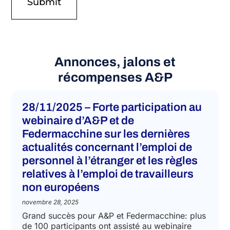
Annonces, jalons et
récompenses A&P
28/11/2025 – Forte participation au
webinaire d’A&P et de
Federmacchine sur les dernières
actualités concernant l’emploi de
personnel à l’étranger et les règles
relatives à l’emploi de travailleurs
non européens