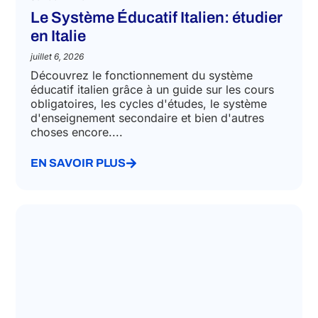
SCHOOL ENROLLMENT
Le Système Éducatif Italien: étudier
en Italie
juillet 6, 2026
Découvrez le fonctionnement du système
éducatif italien grâce à un guide sur les cours
obligatoires, les cycles d'études, le système
d'enseignement secondaire et bien d'autres
choses encore....
EN SAVOIR PLUS