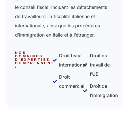
le conseil fiscal, incluant les détachements
de travailleurs, la fiscalité italienne et
internationale, ainsi que les procédures
d’immigration en Italie et à l’étranger.
NOS
Droit fiscal
Droit du
DOMAINES
D’EXPERTISE
COMPRENNENT
international
travail de
:
l’UE
Droit
commercial
Droit de
l’immigration