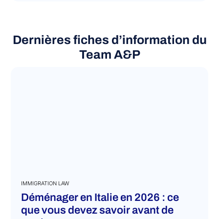
READ MORE
Dernières fiches d’information du
Team A&P
IMMIGRATION LAW