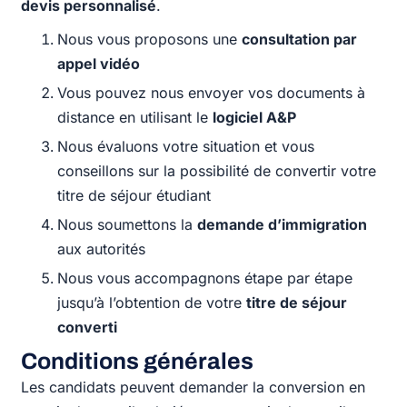
devis personnalisé
.
Nous vous proposons une
consultation par
appel vidéo
Vous pouvez nous envoyer vos documents à
distance en utilisant le
logiciel A&P
Nous évaluons votre situation et vous
conseillons sur la possibilité de convertir votre
titre de séjour étudiant
Nous soumettons la
demande d’immigration
aux autorités
Nous vous accompagnons étape par étape
jusqu’à l’obtention de votre
titre de séjour
converti
Conditions générales
Les candidats peuvent demander la conversion en