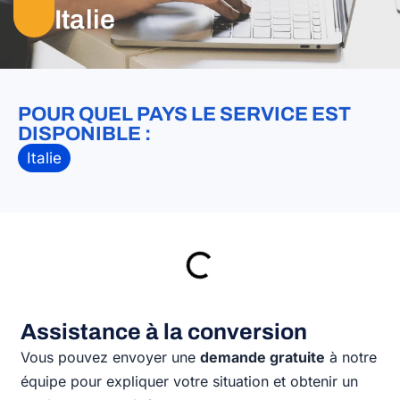
Italie
POUR QUEL PAYS LE SERVICE EST
DISPONIBLE :
Italie
Assistance à la conversion
Vous pouvez envoyer une
demande gratuite
à notre
équipe pour expliquer votre situation et obtenir un