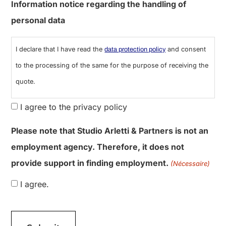
0 sur 600 caractères maximum
Information notice regarding the handling of
personal data
I declare that I have read the
and consent
data protection policy
to the processing of the same for the purpose of receiving the
quote.
I agree to the privacy policy
Please note that Studio Arletti & Partners is not an
employment agency. Therefore, it does not
provide support in finding employment.
(Nécessaire)
I agree.