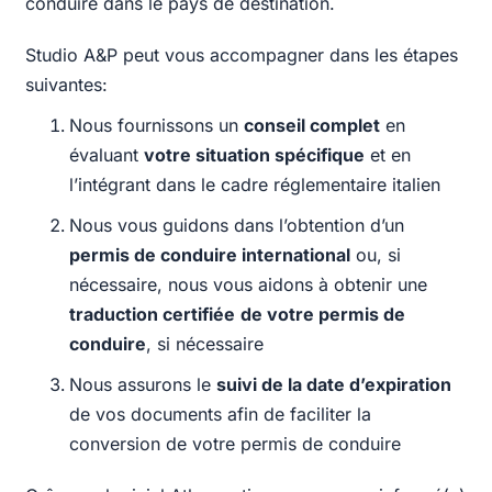
conduire dans le pays de destination.
Studio A&P peut vous accompagner dans les étapes
suivantes:
Nous fournissons un
conseil complet
en
évaluant
votre situation spécifique
et en
l’intégrant dans le cadre réglementaire italien
Nous vous guidons dans l’obtention d’un
permis de conduire international
ou, si
nécessaire, nous vous aidons à obtenir une
traduction certifiée
de votre permis de
conduire
, si nécessaire
Nous assurons le
suivi de la date d’expiration
de vos documents afin de faciliter la
conversion de votre permis de conduire