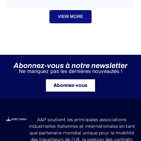
VIEW MORE
Abonnez-vous à notre newsletter
Ne manquez pas les dernières nouveautés !
Abonnez-vous
A&P soutient les principales associations
industrielles italiennes et internationales en tant
que partenaire mondial unique pour la mobilité
des travailleurs de l’UE, la gestion des contrats,