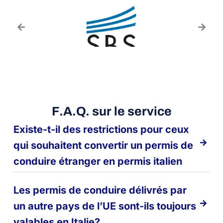
F.A.Q. sur le service
Existe-t-il des restrictions pour ceux
qui souhaitent convertir un permis de
conduire étranger en permis italien
Les permis de conduire délivrés par
un autre pays de l’UE sont-ils toujours
valables en Italie?