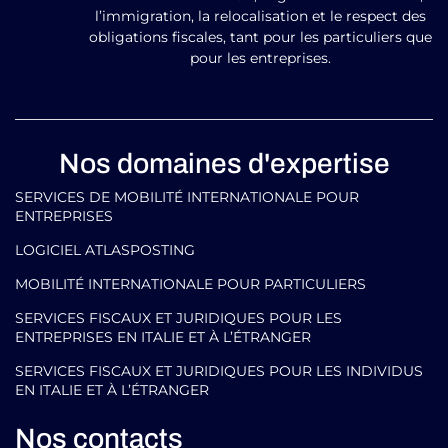
l’immigration, la relocalisation et le respect des
obligations fiscales, tant pour les particuliers que
pour les entreprises.
Nos domaines d'expertise
SERVICES DE MOBILITÉ INTERNATIONALE POUR
ENTREPRISES
LOGICIEL ATLASPOSTING
MOBILITÉ INTERNATIONALE POUR PARTICULIERS
SERVICES FISCAUX ET JURIDIQUES POUR LES
ENTREPRISES EN ITALIE ET À L’ÉTRANGER
SERVICES FISCAUX ET JURIDIQUES POUR LES INDIVIDUS
EN ITALIE ET À L’ÉTRANGER
Nos contacts