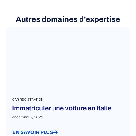
Autres domaines d’expertise
CAR REGISTRATION
Immatriculer une voiture en Italie
décembre 1, 2025
EN SAVOIR PLUS