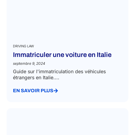
DRIVING LAW
Immatriculer une voiture en Italie
septembre 9, 2024
Guide sur l'immatriculation des véhicules
étrangers en Italie....
EN SAVOIR PLUS