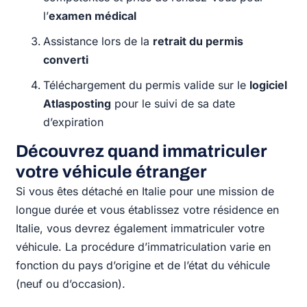
l’
examen médical
Assistance lors de la
retrait du permis
converti
Téléchargement du permis valide sur le
logiciel
Atlasposting
pour le suivi de sa date
d’expiration
Découvrez quand immatriculer
votre véhicule étranger
Si vous êtes détaché en Italie pour une mission de
longue durée et vous établissez votre résidence en
Italie, vous devrez également immatriculer votre
véhicule. La procédure d’immatriculation varie en
fonction du pays d’origine et de l’état du véhicule
(neuf ou d’occasion).