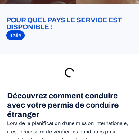
POUR QUEL PAYS LE SERVICE EST
DISPONIBLE :
Italie
Découvrez comment conduire
avec votre permis de conduire
étranger
Lors de la planification d’une mission internationale,
il est nécessaire de vérifier les conditions pour