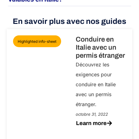
En savoir plus avec nos guides
Conduire en
Highlighted info-sheet
Italie avec un
permis étranger
Découvrez les
exigences pour
conduire en Italie
avec un permis
étranger.
octobre 31, 2022
Learn more