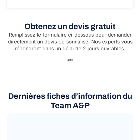
Obtenez un devis gratuit
Remplissez le formulaire ci-dessous pour demander
directement un devis personnalisé. Nos experts vous
répondront dans un délai de 2 jours ouvrables.
399
Dernières fiches d’information du
Team A&P