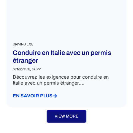
DRIVING LAW
Conduire en Italie avec un permis
étranger
octobre 31, 2022
Découvrez les exigences pour conduire en
Italie avec un permis étranger....
EN SAVOIR PLUS
VIEW MORE