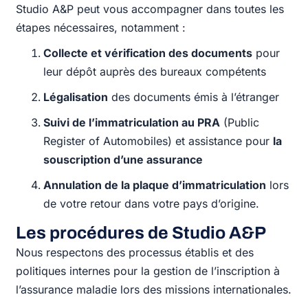
Studio A&P peut vous accompagner dans toutes les
étapes nécessaires, notamment :
Collecte et vérification des documents
pour
leur dépôt auprès des bureaux compétents
Légalisation
des documents émis à l’étranger
Suivi de l’immatriculation au PRA
(Public
Register of Automobiles) et assistance pour
la
souscription d’une assurance
Annulation de la plaque d’immatriculation
lors
de votre retour dans votre pays d’origine.
Les procédures de Studio A&P
Nous respectons des processus établis et des
politiques internes pour la gestion de l’inscription à
l’assurance maladie lors des missions internationales.