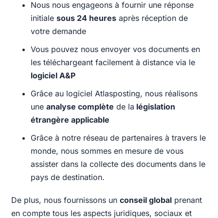
Nous nous engageons à fournir une réponse
initiale
sous 24 heures
après réception de
votre demande
Vous pouvez nous envoyer vos documents en
les téléchargeant facilement à distance via le
logiciel A&P
Grâce au logiciel Atlasposting, nous réalisons
une
analyse complète
de la
législation
étrangère applicable
Grâce à notre réseau de partenaires à travers le
monde, nous sommes en mesure de vous
assister dans la collecte des documents dans le
pays de destination.
De plus, nous fournissons un
conseil global
prenant
en compte tous les aspects juridiques, sociaux et