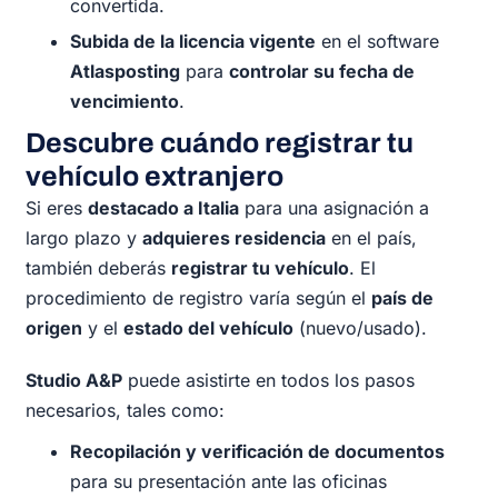
convertida.
Subida de la licencia vigente
en el software
Atlasposting
para
controlar su fecha de
vencimiento
.
Descubre cuándo registrar tu
vehículo extranjero
Si eres
destacado a Italia
para una asignación a
largo plazo y
adquieres residencia
en el país,
también deberás
registrar tu vehículo
. El
procedimiento de registro varía según el
país de
origen
y el
estado del vehículo
(nuevo/usado).
Studio A&P
puede asistirte en todos los pasos
necesarios, tales como:
Recopilación y verificación de documentos
para su presentación ante las oficinas