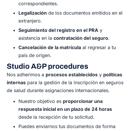
correspondientes.
Legalización
de los documentos emitidos en el
extranjero.
Seguimiento del registro en el PRA
y
asistencia en la
contratación del seguro
.
Cancelación de la matrícula
al regresar a tu
país de origen.
Studio A&P procedures
Nos adherimos a
procesos establecidos
y
políticas
internas
para la gestión de la inscripción en seguros
de salud durante asignaciones internacionales.
Nuestro objetivo es
proporcionar una
respuesta inicial en un plazo de 24 horas
desde la recepción de tu solicitud.
Puedes enviarnos tus documentos de forma