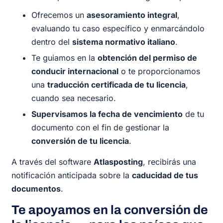
Ofrecemos un
asesoramiento integral
,
evaluando tu caso específico y enmarcándolo
dentro del
sistema normativo italiano
.
Te guiamos en la
obtención del permiso de
conducir internacional
o te proporcionamos
una
traducción certificada de tu licencia
,
cuando sea necesario.
Supervisamos la fecha de vencimiento
de tu
documento con el fin de gestionar la
conversión de tu licencia
.
A través del software
Atlasposting
, recibirás una
notificación anticipada sobre la
caducidad de tus
documentos
.
Te apoyamos en la conversión de