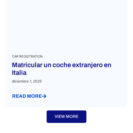
CAR REGISTRATION
Matricular un coche extranjero en
Italia
diciembre 1, 2025
READ MORE
VIEW MORE