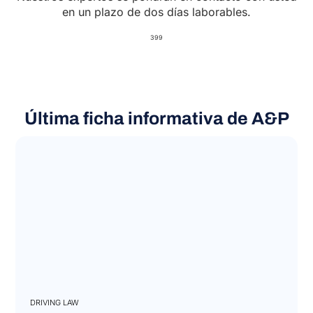
en un plazo de dos días laborables.
399
Última ficha informativa de A&P
DRIVING LAW