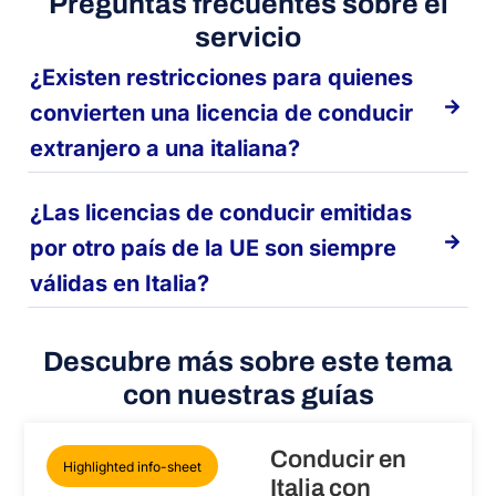
Preguntas frecuentes sobre el
servicio
¿Existen restricciones para quienes
convierten una licencia de conducir
extranjero a una italiana?
¿Las licencias de conducir emitidas
por otro país de la UE son siempre
válidas en Italia?
Descubre más sobre este tema
con nuestras guías
Conducir en
Highlighted info-sheet
Italia con