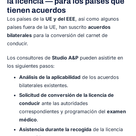
la licencia — para los países que
tienen acuerdos
Los países de la
UE y del EEE
, así como algunos
países fuera de la UE, han suscrito
acuerdos
bilaterales
para la conversión del carnet de
conducir.
Los consultores de
Studio A&P
pueden asistirte en
los siguientes pasos:
Análisis de la aplicabilidad
de los acuerdos
bilaterales existentes.
Solicitud de conversión de la licencia de
conducir
ante las autoridades
correspondientes y programación del
examen
médico
.
Asistencia durante la recogida
de la licencia