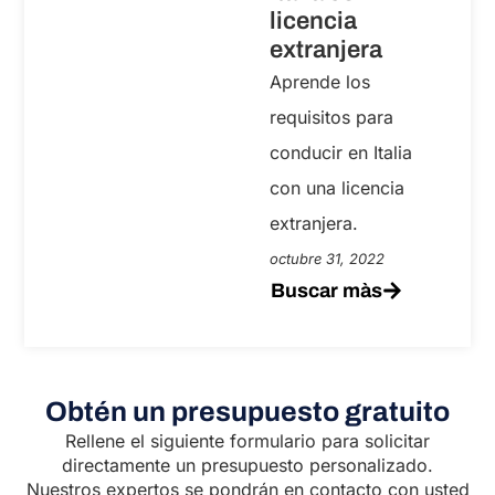
licencia
extranjera
Aprende los
requisitos para
conducir en Italia
con una licencia
extranjera.
octubre 31, 2022
Buscar màs
Obtén un presupuesto gratuito
Rellene el siguiente formulario para solicitar
directamente un presupuesto personalizado.
Nuestros expertos se pondrán en contacto con usted