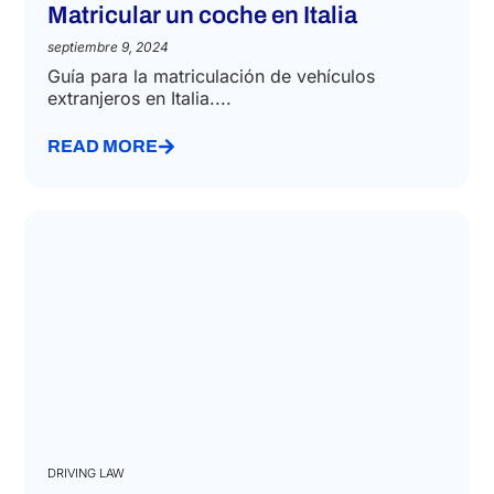
Matricular un coche en Italia
septiembre 9, 2024
Guía para la matriculación de vehículos
extranjeros en Italia....
READ MORE
DRIVING LAW