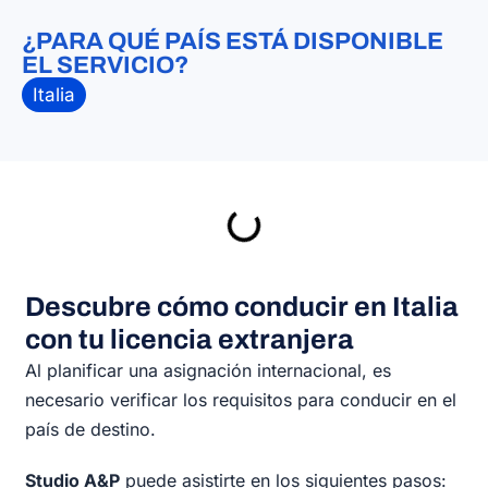
¿PARA QUÉ PAÍS ESTÁ DISPONIBLE
EL SERVICIO?
Italia
Descubre cómo conducir en Italia
con tu licencia extranjera
Al planificar una asignación internacional, es
necesario verificar los requisitos para conducir en el
país de destino.
Studio A&P
puede asistirte en los siguientes pasos: