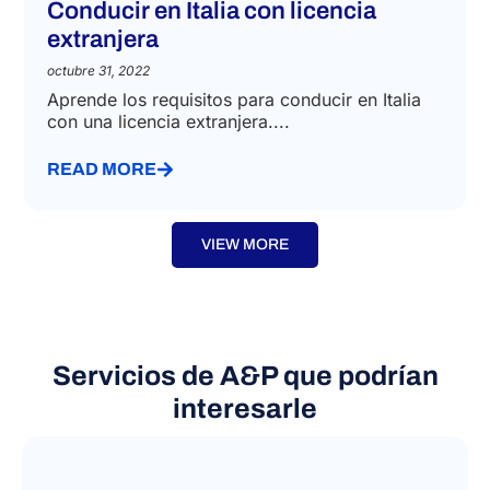
Conducir en Italia con licencia
extranjera
octubre 31, 2022
Aprende los requisitos para conducir en Italia
con una licencia extranjera....
READ MORE
VIEW MORE
Servicios de A&P que podrían
interesarle