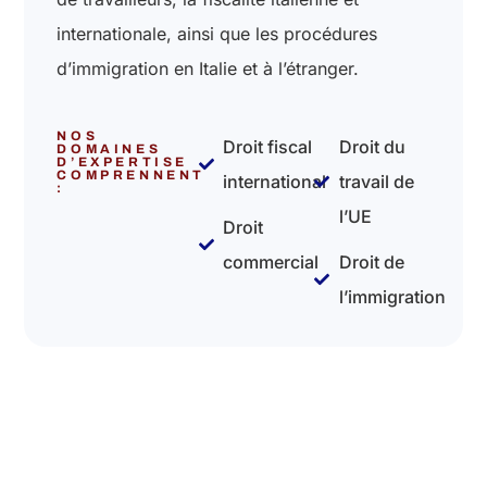
internationale, ainsi que les procédures
d’immigration en Italie et à l’étranger.
NOS
Droit fiscal
Droit du
DOMAINES
D’EXPERTISE
COMPRENNENT
international
travail de
:
l’UE
Droit
commercial
Droit de
l’immigration