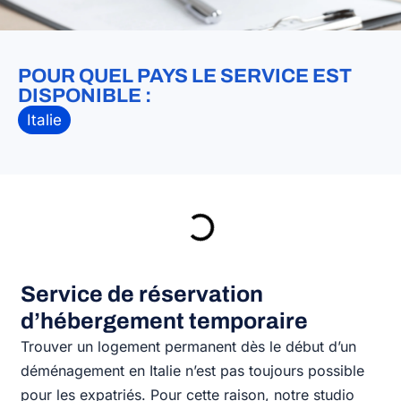
POUR QUEL PAYS LE SERVICE EST
DISPONIBLE :
Italie
Service de réservation
d’hébergement temporaire
Trouver un logement permanent dès le début d’un
déménagement en Italie n’est pas toujours possible
pour les expatriés. Pour cette raison, notre studio