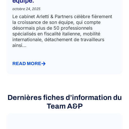
équipe.
octobre 24, 2025
Le cabinet Arletti & Partners célèbre fièrement
la croissance de son équipe, qui compte
désormais plus de 50 professionnels
spécialisés en fiscalité italienne, mobilité
internationale, détachement de travailleurs
ainsi...
READ MORE
Dernières fiches d’information du
Team A&P