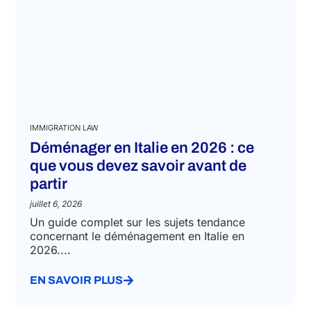
IMMIGRATION LAW
Déménager en Italie en 2026 : ce
que vous devez savoir avant de
partir
juillet 6, 2026
Un guide complet sur les sujets tendance
concernant le déménagement en Italie en
2026....
EN SAVOIR PLUS