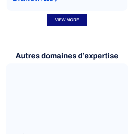
VIEW MORE
Autres domaines d’expertise