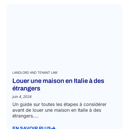
LANDLORD AND TENANT LAW
Louer une maison en Italie à des
étrangers
juin 4, 2024
Un guide sur toutes les étapes à considérer
avant de louer une maison en Italie à des
étrangers....
EN SAVOIR PLUS