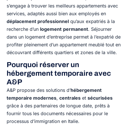
s’engage à trouver les meilleurs appartements avec
services, adaptés aussi bien aux employés en
déplacement professionnel
qu’aux expatriés à la
recherche d’un
logement
permanent
. Séjourner
dans un logement d’entreprise permet à l’expatrié de
profiter pleinement d’un appartement meublé tout en
découvrant différents quartiers et zones de la ville.
Pourquoi réserver un
hébergement temporaire avec
A&P
A&P propose des solutions d’
hébergement
temporaire modernes
,
centrales
et
sécurisées
grâce à des partenaires de longue date, prêts à
fournir tous les documents nécessaires pour le
processus d’immigration en Italie.