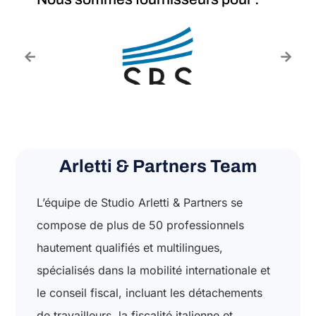
Arletti & Partners Team
L’équipe de Studio Arletti & Partners se
compose de plus de 50 professionnels
hautement qualifiés et multilingues,
spécialisés dans la mobilité internationale et
le conseil fiscal, incluant les détachements
de travailleurs, la fiscalité italienne et