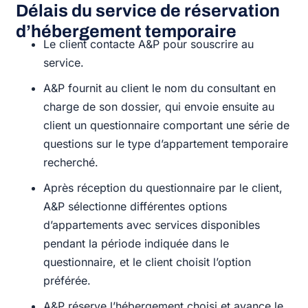
Délais du service de réservation
d’hébergement temporaire
Le client contacte A&P pour souscrire au
service.
A&P fournit au client le nom du consultant en
charge de son dossier, qui envoie ensuite au
client un questionnaire comportant une série de
questions sur le type d’appartement temporaire
recherché.
Après réception du questionnaire par le client,
A&P sélectionne différentes options
d’appartements avec services disponibles
pendant la période indiquée dans le
questionnaire, et le client choisit l’option
préférée.
A&P réserve l’hébergement choisi et avance le