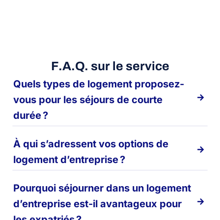
F.A.Q. sur le service
Quels types de logement proposez-
vous pour les séjours de courte
durée ?
À qui s’adressent vos options de
logement d’entreprise ?
Pourquoi séjourner dans un logement
d’entreprise est-il avantageux pour
les expatriés ?