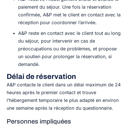
paiement du séjour. Une fois la réservation
confirmée, A&P met le client en contact avec la
réception pour coordonner l’arrivée.
A&P reste en contact avec le client tout au long
du séjour, pour intervenir en cas de
préoccupations ou de problèmes, et propose
un soutien pour prolonger la réservation, si
demandé.
Délai de réservation
A&P contacte le client dans un délai maximum de 24
heures après le premier contact et trouve
l’hébergement temporaire le plus adapté en environ
une semaine après la réception du questionnaire.
Personnes impliquées