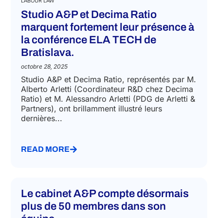
LABOUR LAW
Studio A&P et Decima Ratio
marquent fortement leur présence à
la conférence ELA TECH de
Bratislava.
octobre 28, 2025
Studio A&P et Decima Ratio, représentés par M.
Alberto Arletti (Coordinateur R&D chez Decima
Ratio) et M. Alessandro Arletti (PDG de Arletti &
Partners), ont brillamment illustré leurs
dernières...
READ MORE
Le cabinet A&P compte désormais
plus de 50 membres dans son