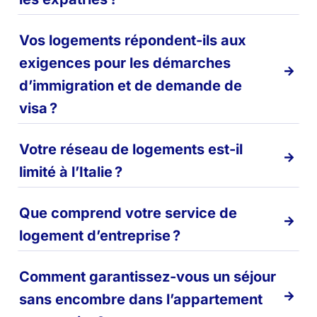
Vos logements répondent-ils aux
exigences pour les démarches
d’immigration et de demande de
visa ?
Votre réseau de logements est-il
limité à l’Italie ?
Que comprend votre service de
logement d’entreprise ?
Comment garantissez-vous un séjour
sans encombre dans l’appartement