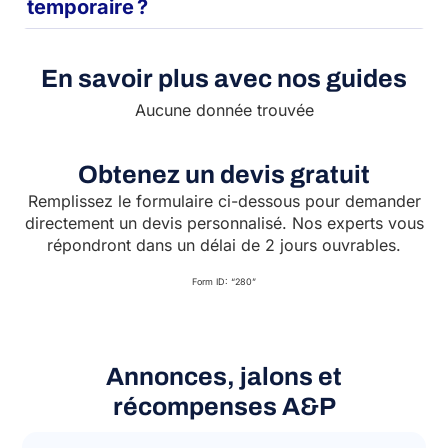
temporaire ?
En savoir plus avec nos guides
Aucune donnée trouvée
Obtenez un devis gratuit
Remplissez le formulaire ci-dessous pour demander
directement un devis personnalisé. Nos experts vous
répondront dans un délai de 2 jours ouvrables.
Form ID: “280”
Annonces, jalons et
récompenses A&P