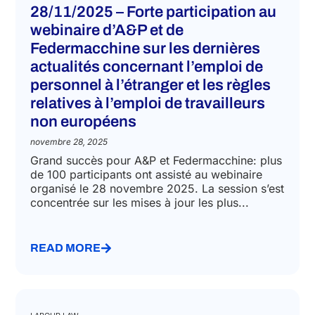
28/11/2025 – Forte participation au
webinaire d’A&P et de
Federmacchine sur les dernières
actualités concernant l’emploi de
personnel à l’étranger et les règles
relatives à l’emploi de travailleurs
non européens
novembre 28, 2025
Grand succès pour A&P et Federmacchine: plus
de 100 participants ont assisté au webinaire
organisé le 28 novembre 2025. La session s’est
concentrée sur les mises à jour les plus...
READ MORE