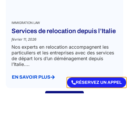
IMMIGRATION LAW
Services de relocation depuis l’Italie
février 11, 2026
Nos experts en relocation accompagnent les
particuliers et les entreprises avec des services
de départ lors d’un déménagement depuis
l’Italie....
EN SAVOIR PLUS
RÉSERVEZ UN APPEL
VIEW MORE