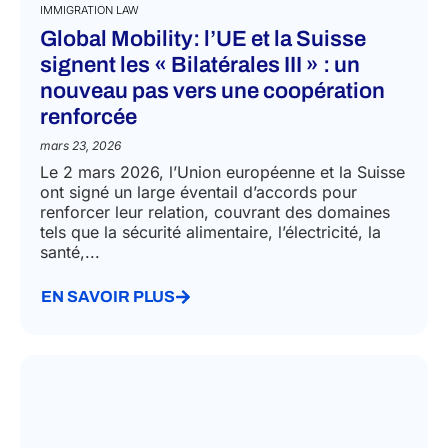
IMMIGRATION LAW
Global Mobility: l’UE et la Suisse
signent les « Bilatérales III » : un
nouveau pas vers une coopération
renforcée
mars 23, 2026
Le 2 mars 2026, l’Union européenne et la Suisse
ont signé un large éventail d’accords pour
renforcer leur relation, couvrant des domaines
tels que la sécurité alimentaire, l’électricité, la
santé,...
EN SAVOIR PLUS