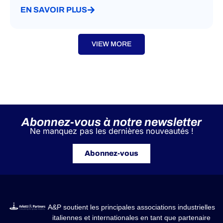
EN SAVOIR PLUS
VIEW MORE
Abonnez-vous à notre newsletter
Ne manquez pas les dernières nouveautés !
Abonnez-vous
A&P soutient les principales associations industrielles
italiennes et internationales en tant que partenaire