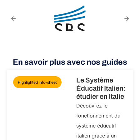
En savoir plus avec nos guides
Le Système
Highlighted info-sheet
Éducatif Italien:
étudier en Italie
Découvrez le
fonctionnement du
système éducatif
italien grâce à un