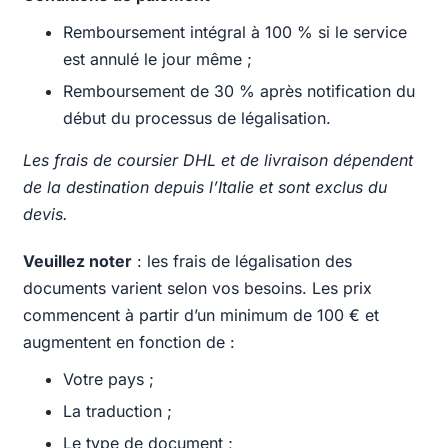
Remboursement intégral à 100 % si le service
est annulé le jour même ;
Remboursement de 30 % après notification du
début du processus de légalisation.
Les frais de coursier DHL et de livraison dépendent
de la destination depuis l’Italie et sont exclus du
devis.
Veuillez noter
: les frais de légalisation des
documents varient selon vos besoins. Les prix
commencent à partir d’un minimum de 100 € et
augmentent en fonction de :
Votre pays ;
La traduction ;
Le type de document ;