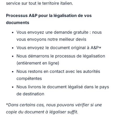
service sur tout le territoire italien.
Processus A&P pour la légalisation de vos
documents
Vous envoyez une demande gratuite : nous
vous envoyons notre meilleur devis
Vous envoyez le document original à A&P*
Nous démarrons le processus de légalisation
(entièrement en ligne)
Nous restons en contact avec les autorités
compétentes
Nous livrons le document légalisé dans le pays
de destination
*
Dans certains cas, nous pouvons vérifier si une
copie du document à légaliser suffit.