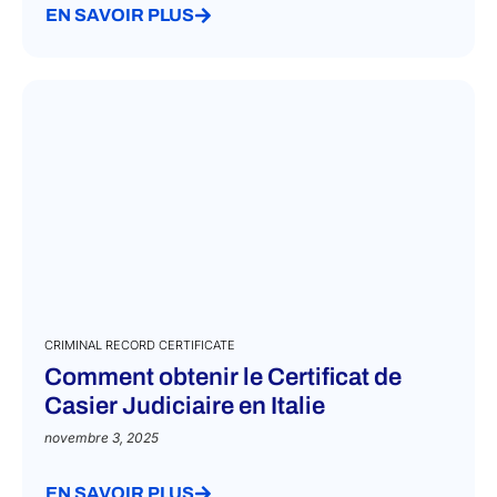
EN SAVOIR PLUS
CRIMINAL RECORD CERTIFICATE
Comment obtenir le Certificat de
Casier Judiciaire en Italie
novembre 3, 2025
EN SAVOIR PLUS