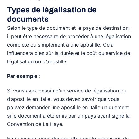
Types de légalisation de
documents
Selon le type de document et le pays de destination,
il peut être nécessaire de procéder à une légalisation
complète ou simplement à une apostille. Cela
influencera bien sûr la durée et le coût du service de
légalisation ou d’apostille.
Par exemple
:
Si vous avez besoin d’un service de légalisation ou
d’apostille en Italie, vous devez savoir que vous
pouvez demander une apostille en Italie uniquement
si le document a été émis par un pays ayant signé la
Convention de La Haye.
En revanche, vous devrez effectuer le processus de