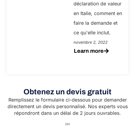
déclaration de valeur
en Italie, comment en
faire la demande et
ce qu'elle inclut.
novembre 2, 2022
Learn more
Obtenez un devis gratuit
Remplissez le formulaire ci-dessous pour demander
directement un devis personnalisé. Nos experts vous
répondront dans un délai de 2 jours ouvrables.
223