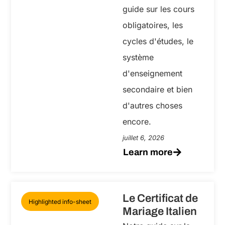
guide sur les cours
obligatoires, les
cycles d'études, le
système
d'enseignement
secondaire et bien
d'autres choses
encore.
juillet 6, 2026
Learn more
Le Certificat de
Highlighted info-sheet
Mariage Italien