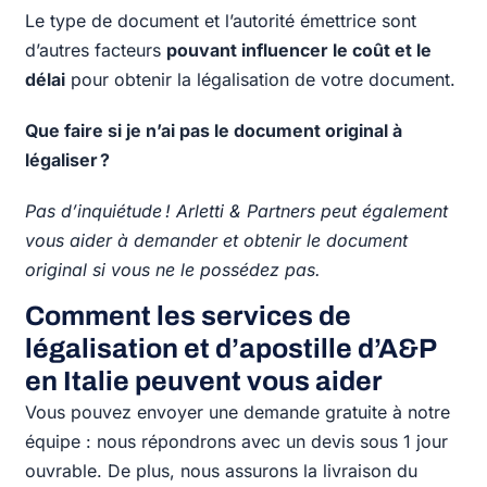
Le type de document et l’autorité émettrice sont
d’autres facteurs
pouvant influencer le coût et le
délai
pour obtenir la légalisation de votre document.
Que faire si je n’ai pas le document original à
légaliser ?
Pas d’inquiétude ! Arletti & Partners peut également
vous aider à demander et obtenir le document
original si vous ne le possédez pas.
Comment les services de
légalisation et d’apostille d’A&P
en Italie peuvent vous aider
Vous pouvez envoyer une demande gratuite à notre
équipe : nous répondrons avec un devis sous 1 jour
ouvrable. De plus, nous assurons la livraison du