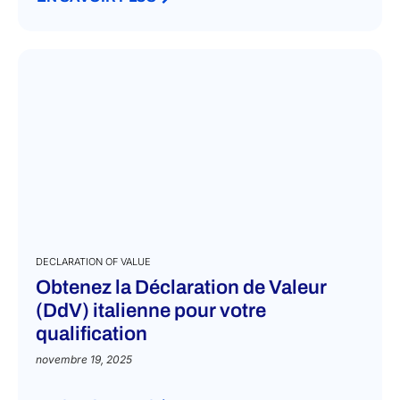
DECLARATION OF VALUE
Obtenez la Déclaration de Valeur
(DdV) italienne pour votre
qualification
novembre 19, 2025