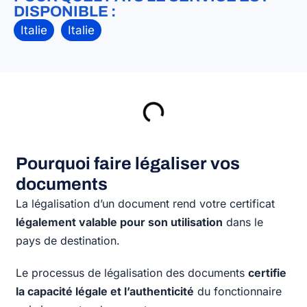
DISPONIBLE :
Italie
Italie
Pourquoi faire légaliser vos
documents
La légalisation d’un document rend votre certificat
légalement valable pour son utilisation
dans le
pays de destination.
Le processus de légalisation des documents
certifie
la capacité légale et l’authenticité
du fonctionnaire