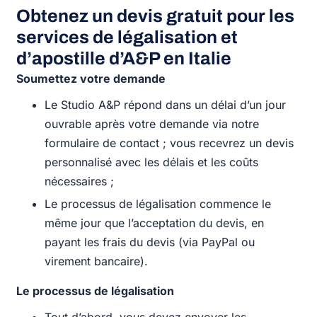
Obtenez un devis gratuit pour les
services de légalisation et
d’apostille d’A&P en Italie
Soumettez votre demande
Le Studio A&P répond dans un délai d’un jour
ouvrable après votre demande via notre
formulaire de contact ; vous recevrez un devis
personnalisé avec les délais et les coûts
nécessaires ;
Le processus de légalisation commence le
même jour que l’acceptation du devis, en
payant les frais du devis (via PayPal ou
virement bancaire).
Le processus de légalisation
Tout d’abord, vous devez envoyer les