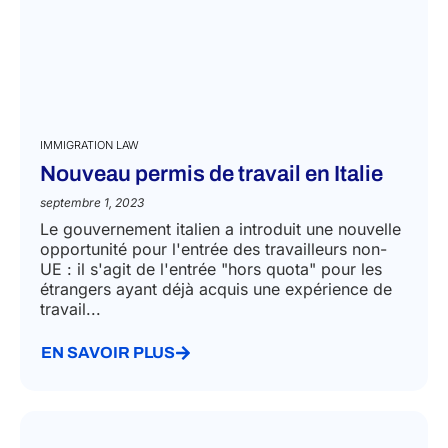
IMMIGRATION LAW
Nouveau permis de travail en Italie
septembre 1, 2023
Le gouvernement italien a introduit une nouvelle
opportunité pour l'entrée des travailleurs non-
UE : il s'agit de l'entrée "hors quota" pour les
étrangers ayant déjà acquis une expérience de
travail...
EN SAVOIR PLUS