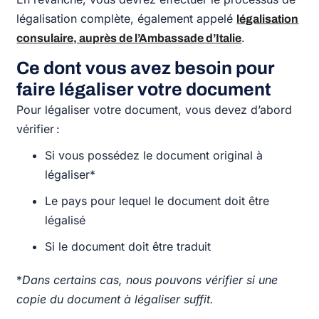
légalisation complète, également appelé
légalisation
.
consulaire, auprès de l’Ambassade d’Italie
Ce dont vous avez besoin pour
faire légaliser votre document
Pour légaliser votre document, vous devez d’abord
vérifier :
Si vous possédez le document original à
légaliser*
Le pays pour lequel le document doit être
légalisé
Si le document doit être traduit
*
Dans certains cas, nous pouvons vérifier si une
copie du document à légaliser suffit.