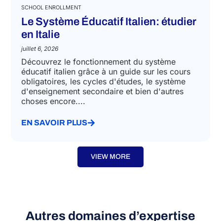
SCHOOL ENROLLMENT
Le Système Éducatif Italien: étudier
en Italie
juillet 6, 2026
Découvrez le fonctionnement du système
éducatif italien grâce à un guide sur les cours
obligatoires, les cycles d'études, le système
d'enseignement secondaire et bien d'autres
choses encore....
EN SAVOIR PLUS
VIEW MORE
Autres domaines d’expertise