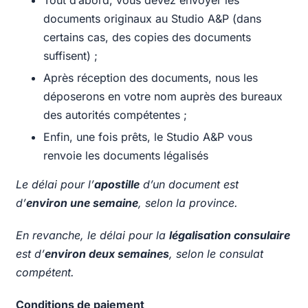
documents originaux au Studio A&P (dans
certains cas, des copies des documents
suffisent) ;
Après réception des documents, nous les
déposerons en votre nom auprès des bureaux
des autorités compétentes ;
Enfin, une fois prêts, le Studio A&P vous
renvoie les documents légalisés
Le délai pour l’
apostille
d’un document est
d’
environ une semaine
, selon la province.
En revanche, le délai pour la
légalisation consulaire
est d’
environ deux semaines
, selon le consulat
compétent.
Conditions de paiement