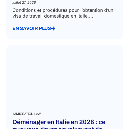
juillet 27, 2026
Conditions et procédures pour l’obtention d’un
visa de travail domestique en Italie....
EN SAVOIR PLUS
IMMIGRATION LAW
Déménager en Italie en 2026 : ce