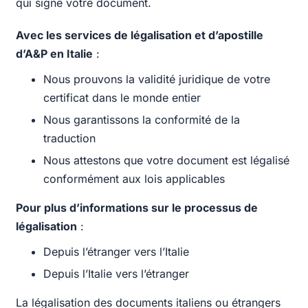
qui signe votre document.
Avec les services de légalisation et d’apostille
d’A&P en Italie
:
Nous prouvons la validité juridique de votre
certificat dans le monde entier
Nous garantissons la conformité de la
traduction
Nous attestons que votre document est légalisé
conformément aux lois applicables
Pour plus d’informations sur le processus de
légalisation
:
Depuis l’étranger vers l’Italie
Depuis l’Italie vers l’étranger
La légalisation des documents italiens ou étrangers