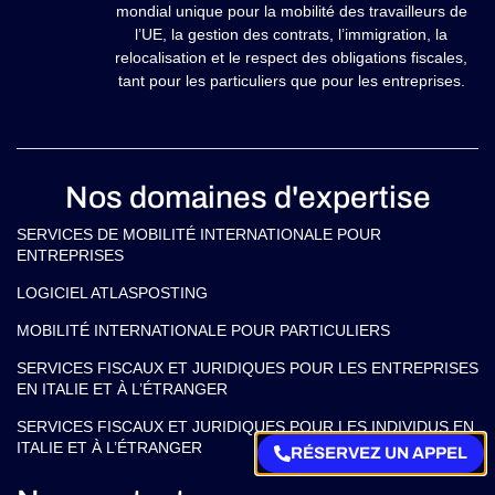
mondial unique pour la mobilité des travailleurs de
l’UE, la gestion des contrats, l’immigration, la
relocalisation et le respect des obligations fiscales,
tant pour les particuliers que pour les entreprises.
Nos domaines d'expertise
SERVICES DE MOBILITÉ INTERNATIONALE POUR
ENTREPRISES
LOGICIEL ATLASPOSTING
MOBILITÉ INTERNATIONALE POUR PARTICULIERS
SERVICES FISCAUX ET JURIDIQUES POUR LES ENTREPRISES
EN ITALIE ET À L’ÉTRANGER
SERVICES FISCAUX ET JURIDIQUES POUR LES INDIVIDUS EN
ITALIE ET À L’ÉTRANGER
RÉSERVEZ UN APPEL