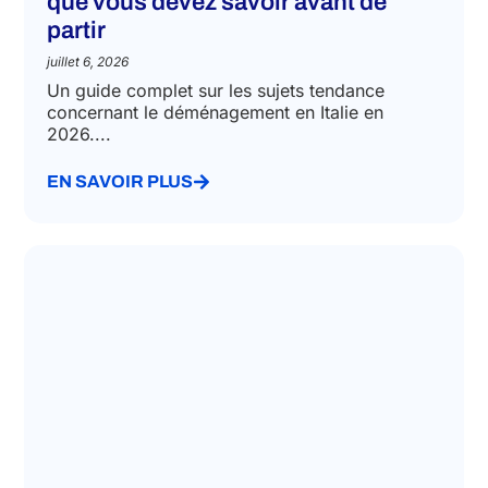
que vous devez savoir avant de
partir
juillet 6, 2026
Un guide complet sur les sujets tendance
concernant le déménagement en Italie en
2026....
EN SAVOIR PLUS