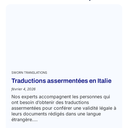
SWORN TRANSLATIONS
Traductions assermentées en Italie
février 4, 2026
Nos experts accompagnent les personnes qui
ont besoin d’obtenir des traductions
assermentées pour conférer une validité légale à
leurs documents rédigés dans une langue
étrangère....