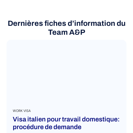
Dernières fiches d’information du
Team A&P
WORK VISA
Visa italien pour travail domestique:
procédure de demande