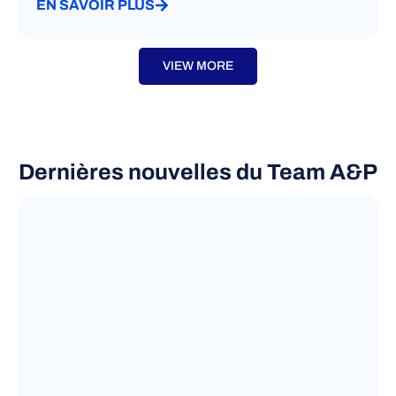
EN SAVOIR PLUS
VIEW MORE
Dernières nouvelles du Team A&P