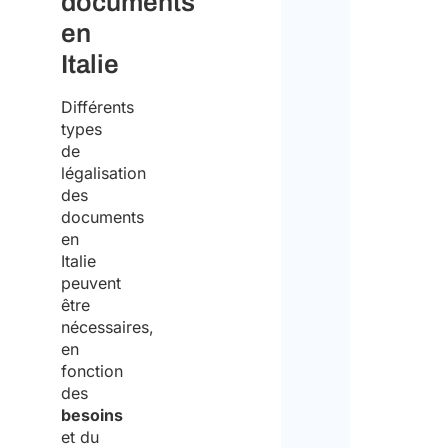
documents
en
Italie
Différents
types
de
légalisation
des
documents
en
Italie
peuvent
être
nécessaires,
en
fonction
des
besoins
et du