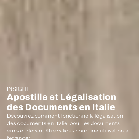
INSIGHT
Apostille et Légalisation
des Documents en Italie
Découvrez comment fonctionne la légalisation
des documents en Italie: pour les documents
émis et devant être validés pour une utilisation à
l'étranger.