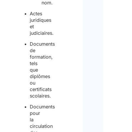
nom.
Actes
juridiques
et
judiciaires.
Documents
de
formation,
tels
que
diplômes
ou
certificats
scolaires.
Documents
pour
la
circulation