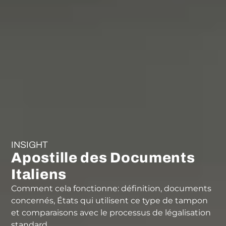
INSIGHT
Apostille des Documents
Italiens
Comment cela fonctionne: définition, documents
concernés, États qui utilisent ce type de tampon
et comparaisons avec le processus de légalisation
standard.