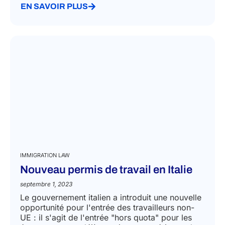
EN SAVOIR PLUS
IMMIGRATION LAW
Nouveau permis de travail en Italie
septembre 1, 2023
Le gouvernement italien a introduit une nouvelle
opportunité pour l'entrée des travailleurs non-
UE : il s'agit de l'entrée "hors quota" pour les