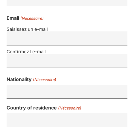
Email
(Nécessaire)
Saisissez un e-mail
Confirmez l’e-mail
Nationality
(Nécessaire)
Country of residence
(Nécessaire)