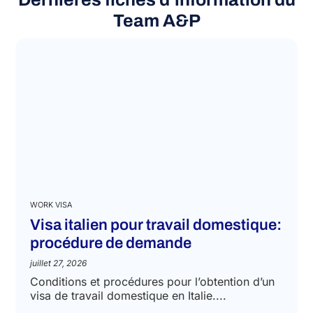
Team A&P
WORK VISA
Visa italien pour travail domestique:
procédure de demande
juillet 27, 2026
Conditions et procédures pour l’obtention d’un
visa de travail domestique en Italie....