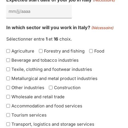
In which sector will you work in Italy?
(Nécessaire)
Sélectionner entre
1
et
16
choix.
Agriculture
Forestry and fishing
Food
Beverage and tobacco industries
Texile, clothing and footwear industries
Metallurgical and metal product industries
Other industries
Construction
Wholesale and retail trade
Accommodation and food services
Tourism services
Transport, logistics and storage services