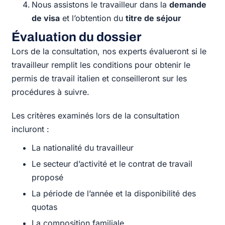
Nous assistons le travailleur dans la
demande
de visa
et l’obtention du
titre de séjour
Évaluation du dossier
Lors de la consultation, nos experts évalueront si le
travailleur remplit les conditions pour obtenir le
permis de travail italien et conseilleront sur les
procédures à suivre.
Les critères examinés lors de la consultation
incluront :
La nationalité du travailleur
Le secteur d’activité et le contrat de travail
proposé
La période de l’année et la disponibilité des
quotas
La composition familiale