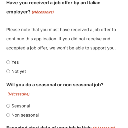
Have you received a job offer by an Italian
employer?
(Nécessaire)
Please note that you must have received a job offer to
continue this application. If you did not receive and
accepted a job offer, we won't be able to support you.
Yes
Not yet
Will you do a seasonal or non seasonal job?
(Nécessaire)
Seasonal
Non seasonal
Expected start date of your job in Italy
(Nécessaire)