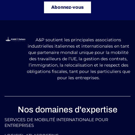
Abonnez-vous
A&P soutient les principales associations
industrielles italiennes et internationales en tant
que partenaire mondial unique pour la mobilité
des travailleurs de l’UE, la gestion des contrats,
l’immigration, la relocalisation et le respect des
obligations fiscales, tant pour les particuliers que
pour les entreprises.
Nos domaines d'expertise
SERVICES DE MOBILITÉ INTERNATIONALE POUR
ENTREPRISES