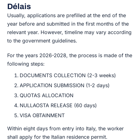
Délais
Usually, applications are prefilled at the end of the
year before and submitted in the first months of the
relevant year. However, timeline may vary according
to the government guidelines.
For the years 2026-2028, the process is made of the
following steps:
DOCUMENTS COLLECTION (2-3 weeks)
APPLICATION SUBMISSION (1-2 days)
QUOTAS ALLOCATION
NULLAOSTA RELEASE (60 days)
VISA OBTAINMENT
Within eight days from entry into Italy, the worker
shall apply for the Italian residence permit.