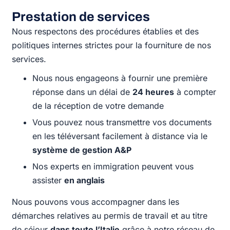
Prestation de services
Nous respectons des procédures établies et des
politiques internes strictes pour la fourniture de nos
services.
Nous nous engageons à fournir une première
réponse dans un délai de
24 heures
à compter
de la réception de votre demande
Vous pouvez nous transmettre vos documents
en les téléversant facilement à distance via le
système de gestion A&P
Nos experts en immigration peuvent vous
assister
en anglais
Nous pouvons vous accompagner dans les
démarches relatives au permis de travail et au titre
de séjour
dans toute l’Italie
grâce à notre réseau de