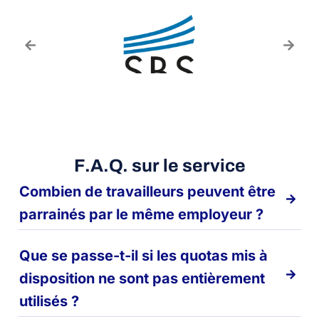
F.A.Q. sur le service
Combien de travailleurs peuvent être
parrainés par le même employeur ?
Que se passe-t-il si les quotas mis à
disposition ne sont pas entièrement
utilisés ?