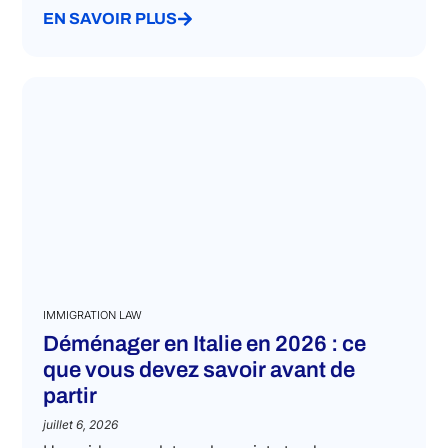
EN SAVOIR PLUS
IMMIGRATION LAW
Déménager en Italie en 2026 : ce
que vous devez savoir avant de
partir
juillet 6, 2026