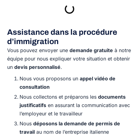
Assistance dans la procédure
d’immigration
Vous pouvez envoyer une
demande gratuite
à notre
équipe pour nous expliquer votre situation et obtenir
un
devis personnalisé
.
Nous vous proposons un
appel vidéo de
consultation
Nous collectons et préparons les
documents
justificatifs
en assurant la communication avec
l’employeur et le travailleur
Nous
déposons la demande de permis de
travail
au nom de l’entreprise italienne