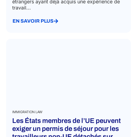
étrangers ayant déjà acquis une expérience de
travail...
EN SAVOIR PLUS
IMMIGRATION LAW
Les États membres de l’UE peuvent
exiger un permis de séjour pour les
travailleurs non-UE détachés sur