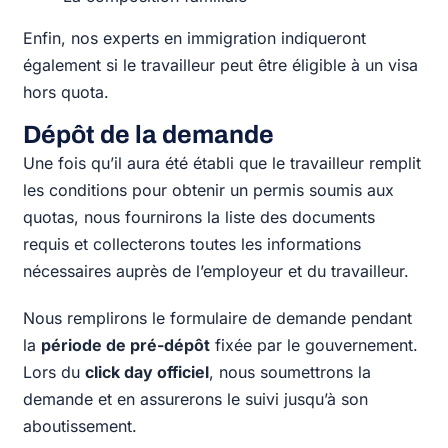
Enfin, nos experts en immigration indiqueront
également si le travailleur peut être éligible à un visa
hors quota.
Dépôt de la demande
Une fois qu’il aura été établi que le travailleur remplit
les conditions pour obtenir un permis soumis aux
quotas, nous fournirons la liste des documents
requis et collecterons toutes les informations
nécessaires auprès de l’employeur et du travailleur.
Nous remplirons le formulaire de demande pendant
la
période de pré-dépôt
fixée par le gouvernement.
Lors du
click day officiel
, nous soumettrons la
demande et en assurerons le suivi jusqu’à son
aboutissement.