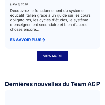
juillet 6, 2026
Découvrez le fonctionnement du système
éducatif italien grâce à un guide sur les cours
obligatoires, les cycles d'études, le système
d'enseignement secondaire et bien d'autres
choses encore....
EN SAVOIR PLUS
VIEW MORE
Dernières nouvelles du Team A&P