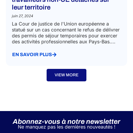
leur territoire
juin 27, 2024
La Cour de justice de l'Union européenne a
statué sur un cas concernant le refus de délivrer
des permis de séjour temporaires pour exercer
des activités professionnelles aux Pays-Bas....
EN SAVOIR PLUS
VIEW MORE
Abonnez-vous à notre newsletter
Ne manquez pas les dernières nouveautés !