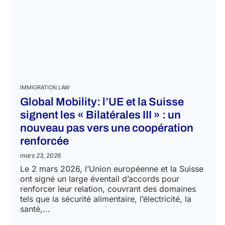
IMMIGRATION LAW
Global Mobility: l’UE et la Suisse
signent les « Bilatérales III » : un
nouveau pas vers une coopération
renforcée
mars 23, 2026
Le 2 mars 2026, l’Union européenne et la Suisse
ont signé un large éventail d’accords pour
renforcer leur relation, couvrant des domaines
tels que la sécurité alimentaire, l’électricité, la
santé,...