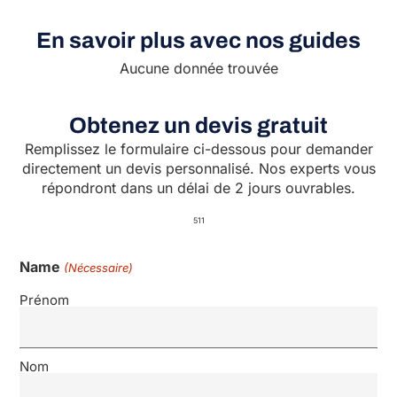
En savoir plus avec nos guides
Aucune donnée trouvée
Obtenez un devis gratuit
Remplissez le formulaire ci-dessous pour demander
directement un devis personnalisé. Nos experts vous
répondront dans un délai de 2 jours ouvrables.
511
Name
(Nécessaire)
Prénom
Nom