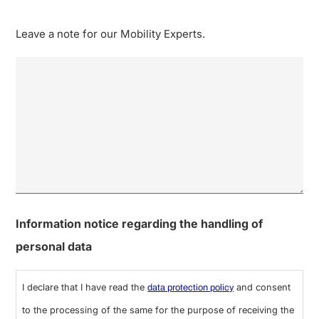
Leave a note for our Mobility Experts.
Information notice regarding the handling of
personal data
I declare that I have read the
and consent
data protection policy
to the processing of the same for the purpose of receiving the