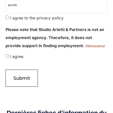
quote.
I agree to the privacy policy
Please note that Studio Arletti & Partners is not an
employment agency. Therefore, it does not
provide support in finding employment.
(Nécessaire)
I agree.
Dernières fiches d’information du