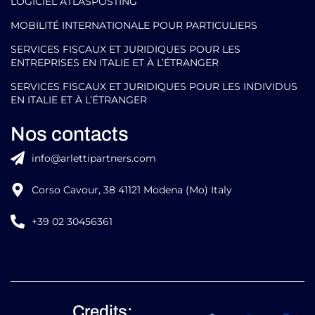
LOGICIEL ATLASPOSTING
MOBILITÉ INTERNATIONALE POUR PARTICULIERS
SERVICES FISCAUX ET JURIDIQUES POUR LES
ENTREPRISES EN ITALIE ET À L’ÉTRANGER
SERVICES FISCAUX ET JURIDIQUES POUR LES INDIVIDUS
EN ITALIE ET À L’ÉTRANGER
Nos contacts
info@arlettipartners.com
Corso Cavour, 38 41121 Modena (Mo) Italy
+39 02 30456361
Credits: