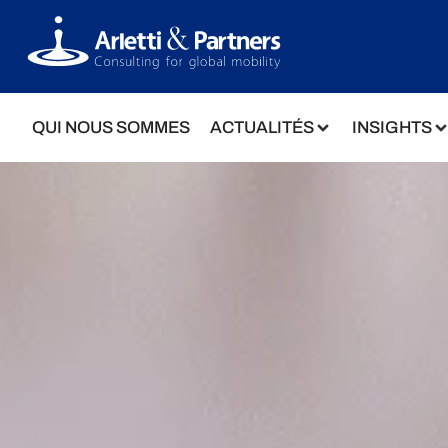
QUI NOUS SOMMES
ACTUALITÉS
INSIGHTS