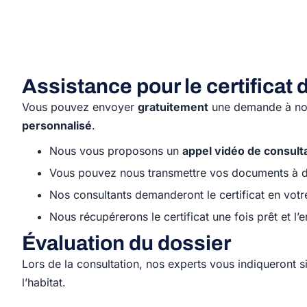
Assistance pour le certificat 
Vous pouvez envoyer
gratuitement
une demande à notr
personnalisé
.
Nous vous proposons un
appel vidéo de consult
Vous pouvez nous transmettre vos documents à d
Nos consultants demanderont le certificat en vot
Nous récupérerons le certificat une fois prêt et l’
Évaluation du dossier
Lors de la consultation, nos experts vous indiqueront s
l’habitat.