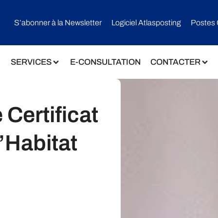
S’abonner à la Newsletter
Logiciel Atlasposting
Postes 
SERVICES
E-CONSULTATION
CONTACTER
 Certificat
’Habitat