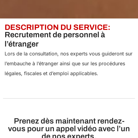
DESCRIPTION DU SERVICE:
Recrutement de personnel à
l’étranger
Lors de la consultation, nos experts vous guideront sur
l’embauche à l’étranger ainsi que sur les procédures
légales, fiscales et d’emploi applicables.
Prenez dès maintenant rendez-
vous pour un appel vidéo avec l’un
de nos experts.