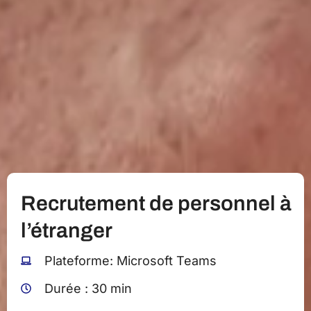
Recrutement de personnel à
l’étranger
Plateforme: Microsoft Teams
Durée : 30 min