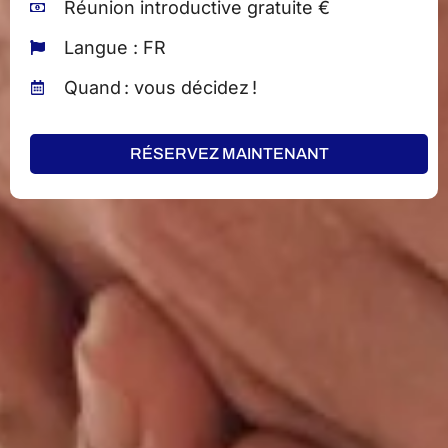
Réunion introductive gratuite €
Langue : FR
Quand : vous décidez !
RÉSERVEZ MAINTENANT