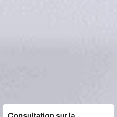
Consultation sur la