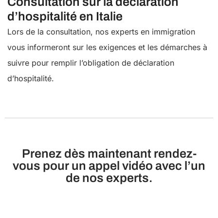
Consultation sur la déclaration
d’hospitalité en Italie
Lors de la consultation, nos experts en immigration
vous informeront sur les exigences et les démarches à
suivre pour remplir l’obligation de déclaration
d’hospitalité.
Prenez dès maintenant rendez-
vous pour un appel vidéo avec l’un
de nos experts.