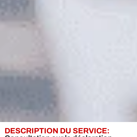
DESCRIPTION DU SERVICE: