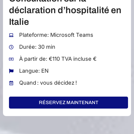
déclaration d’hospitalité en
Italie
Plateforme: Microsoft Teams
Durée: 30 min
À partir de: €110 TVA incluse €
Langue: EN
Quand : vous décidez !
RÉSERVEZ MAINTENANT