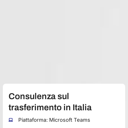
Consulenza sul
trasferimento in Italia
Piattaforma: Microsoft Teams