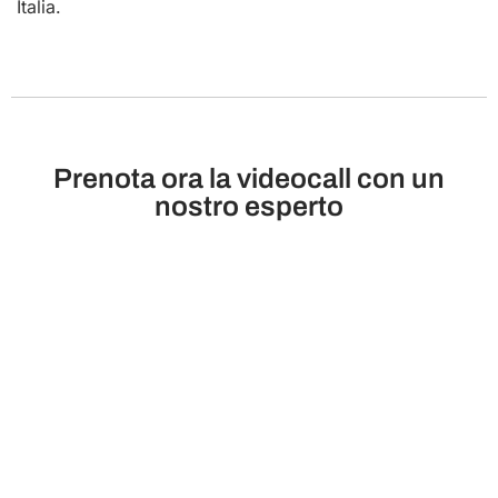
Italia.
Prenota ora la videocall con un
nostro esperto