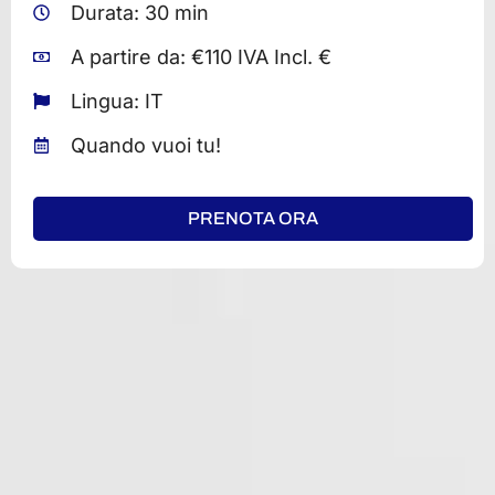
Durata: 30 min
A partire da: €110 IVA Incl. €
Lingua: IT
Quando vuoi tu!
PRENOTA ORA