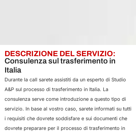
DESCRIZIONE DEL SERVIZIO:
Consulenza sul trasferimento in
Italia
Durante la call sarete assistiti da un esperto di Studio
A&P sul processo di trasferimento in Italia. La
consulenza serve come introduzione a questo tipo di
servizio. In base al vostro caso, sarete informati su tutti
i requisiti che dovrete soddisfare e sui documenti che
dovrete preparare per il processo di trasferimento in