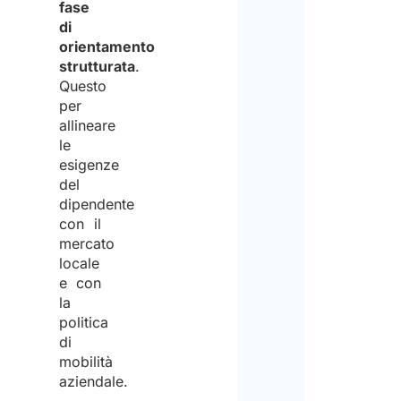
fase
di
orientamento
strutturata
.
Questo
per
allineare
le
esigenze
del
dipendente
con il
mercato
locale
e con
la
politica
di
mobilità
aziendale.