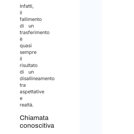
Infatti,
il
fallimento
di un
trasferimento
è
quasi
sempre
il
risultato
di un
disallineamento
tra
aspettative
e
realtà.
Chiamata
conoscitiva