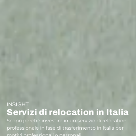
INSIGHT
Servizi di relocation in Italia
Scopri perché investire in un servizio di relocation
professionale in fase di trasferimento in Italia per
motivi professionali o personali.