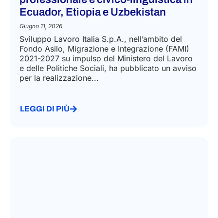
Ecuador, Etiopia e Uzbekistan
Giugno 11, 2026
Sviluppo Lavoro Italia S.p.A., nell’ambito del
Fondo Asilo, Migrazione e Integrazione (FAMI)
2021-2027 su impulso del Ministero del Lavoro
e delle Politiche Sociali, ha pubblicato un avviso
per la realizzazione...
LEGGI DI PIÙ