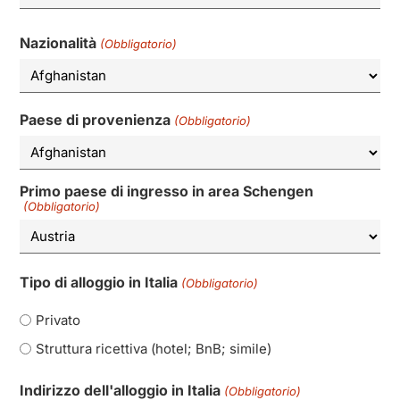
Nazionalità
(Obbligatorio)
Paese di provenienza
(Obbligatorio)
Primo paese di ingresso in area Schengen
(Obbligatorio)
Tipo di alloggio in Italia
(Obbligatorio)
Privato
Struttura ricettiva (hotel; BnB; simile)
Indirizzo dell'alloggio in Italia
(Obbligatorio)