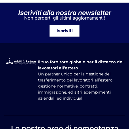
Iscriviti alla nostra newsletter
Non perderti gli ultimi aggiornamenti!
Iscriviti
Il tuo fornitore globale per il distacco dei
lavoratori all’estero
Un partner unico per la gestione del
trasferimento dei lavoratori all’estero:
gestione normative, contratti,
immigrazione, ed altri adempimenti
aziendali ed individuali.
Le nostre aree di competenza