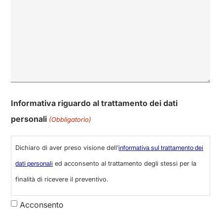
Informativa riguardo al trattamento dei dati
personali
(Obbligatorio)
Dichiaro di aver preso visione dell’
informativa sul trattamento dei
ed acconsento al trattamento degli stessi per la
dati personali
finalità di ricevere il preventivo.
Acconsento