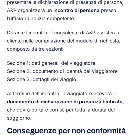
presentare la dichiarazione di presenza di persona,
A&P organizzerà un
incontro di persona
presso
l’ufficio di polizia competente.
Durante l’incontro, il consulente di A&P assisterà il
cliente nella compilazione del modulo di richiesta,
composto da tre sezioni:
Sezione 1: dati generali del viaggiatore
Sezione 2: documento di identità del viaggiatore
Sezione 3: dettagli del viaggio
Al termine dell’incontro, il viaggiatore riceverà il
documento di dichiarazione di presenza timbrato
,
che dovrà portare con sé per tutta la durata del
soggiorno.
Conseguenze per non conformità