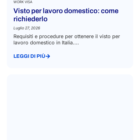
WORK VISA
Visto per lavoro domestico: come
richiederlo
Luglio 27, 2026
Requisiti e procedure per ottenere il visto per
lavoro domestico in Italia....
LEGGI DI PIÙ