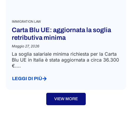
IMMIGRATION LAW
Carta Blu UE: aggiornata la soglia
retributiva minima
Maggio 27, 2026
La soglia salariale minima richiesta per la Carta
Blu UE in Italia è stata aggiornata a circa 36.300
€....
LEGGI DI PIÙ
VIEW MORE