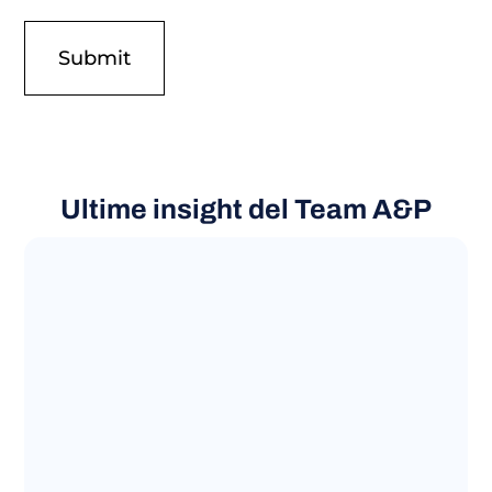
Ultime insight del Team A&P