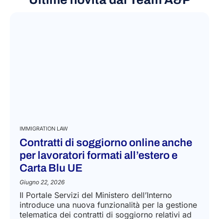
IMMIGRATION LAW
Contratti di soggiorno online anche
per lavoratori formati all’estero e
Carta Blu UE
Giugno 22, 2026
Il Portale Servizi del Ministero dell’Interno
introduce una nuova funzionalità per la gestione
telematica dei contratti di soggiorno relativi ad