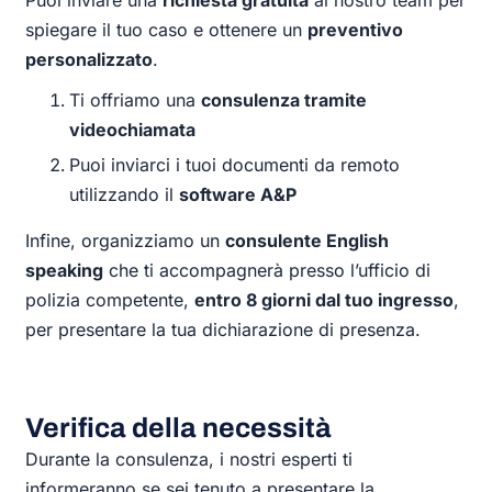
spiegare il tuo caso e ottenere un
preventivo
personalizzato
.
Ti offriamo una
consulenza tramite
videochiamata
Puoi inviarci i tuoi documenti da remoto
utilizzando il
software A&P
Infine, organizziamo un
consulente English
speaking
che ti accompagnerà presso l’ufficio di
polizia competente,
entro 8 giorni dal tuo ingresso
,
per presentare la tua dichiarazione di presenza.
Verifica della necessità
Durante la consulenza, i nostri esperti ti
informeranno se sei tenuto a presentare la