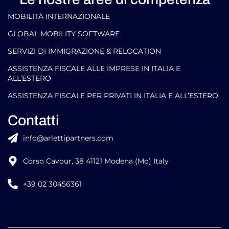
MOBILITÀ INTERNAZIONALE
GLOBAL MOBILITY SOFTWARE​
SERVIZI DI IMMIGRAZIONE & RELOCATION
ASSISTENZA FISCALE ALLE IMPRESE IN ITALIA E
ALL’ESTERO
ASSISTENZA FISCALE PER PRIVATI IN ITALIA E ALL’ESTERO
Contatti
info@arlettipartners.com
Corso Cavour, 38 41121 Modena (Mo) Italy
+39 02 30456361