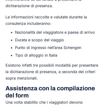
dichiarazione di presenza.
Le informazioni raccolte e valutate durante la
consulenza includeranno:
Nazionalità del viaggiatore e paese di arrivo
Durata e scopo del viaggio
Punto di ingresso nell’area Schengen
Tipo di alloggio in Italia
Esistono infatti tre possibili modalità per presentare
la dichiarazione di presenza, a seconda dei criteri
sopra menzionati.
Assistenza con la compilazione
del form
Una volta stabilito che i viaggiatori devono