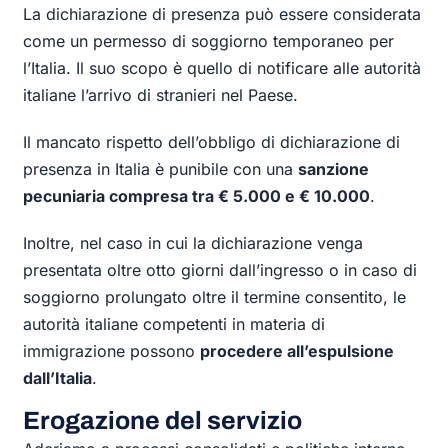
La dichiarazione di presenza può essere considerata
come un permesso di soggiorno temporaneo per
l’Italia. Il suo scopo è quello di notificare alle autorità
italiane l’arrivo di stranieri nel Paese.
Il mancato rispetto dell’obbligo di dichiarazione di
presenza in Italia è punibile con una
sanzione
pecuniaria compresa tra € 5.000 e € 10.000
.
Inoltre, nel caso in cui la dichiarazione venga
presentata oltre otto giorni dall’ingresso o in caso di
soggiorno prolungato oltre il termine consentito, le
autorità italiane competenti in materia di
immigrazione possono
procedere all’espulsione
dall’Italia
.
Erogazione del servizio