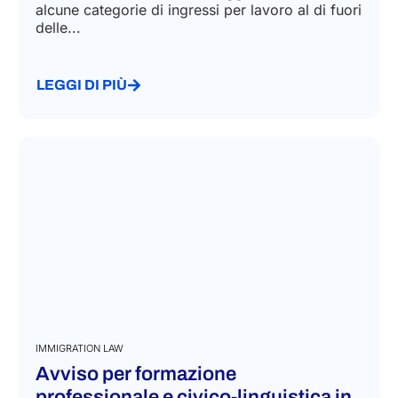
alcune categorie di ingressi per lavoro al di fuori
delle...
LEGGI DI PIÙ
IMMIGRATION LAW
Avviso per formazione
professionale e civico-linguistica in