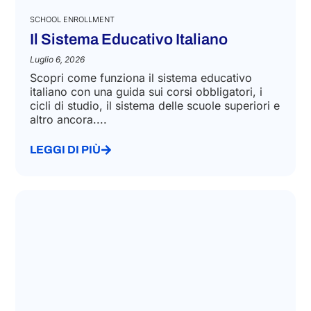
SCHOOL ENROLLMENT
Il Sistema Educativo Italiano
Luglio 6, 2026
Scopri come funziona il sistema educativo
italiano con una guida sui corsi obbligatori, i
cicli di studio, il sistema delle scuole superiori e
altro ancora....
LEGGI DI PIÙ