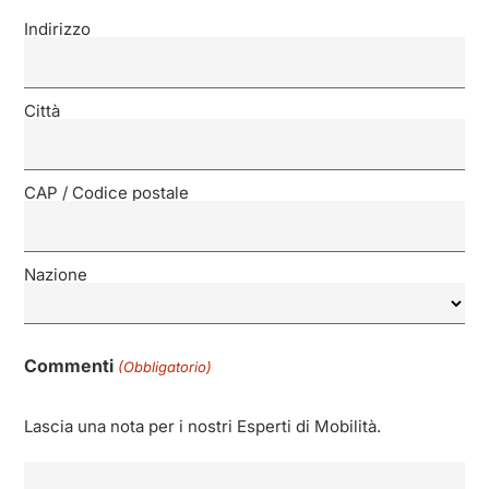
Indirizzo
Città
CAP / Codice postale
Nazione
Commenti
(Obbligatorio)
Lascia una nota per i nostri Esperti di Mobilità.