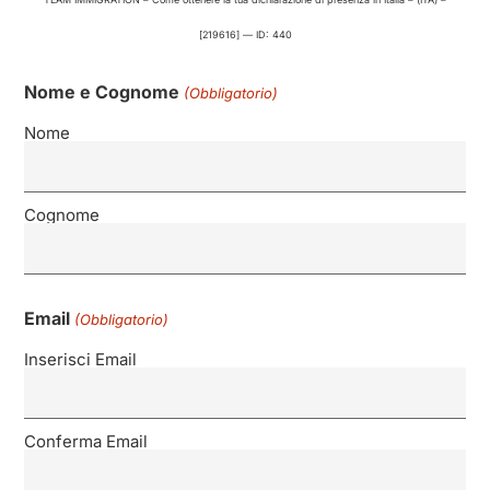
[219616] — ID: 440
Nome e Cognome
(Obbligatorio)
Nome
Cognome
Email
(Obbligatorio)
Inserisci Email
Conferma Email