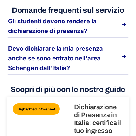
Domande frequenti sul servizio
Gli studenti devono rendere la
dichiarazione di presenza?
Devo dichiarare la mia presenza
anche se sono entrato nell'area
Schengen dall'Italia?
Scopri di più con le nostre guide
Dichiarazione
Highlighted info-sheet
di Presenza in
Italia: certifica il
tuo ingresso