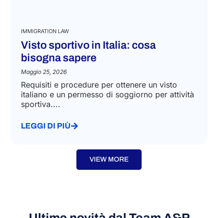
IMMIGRATION LAW
Visto sportivo in Italia: cosa
bisogna sapere
Maggio 25, 2026
Requisiti e procedure per ottenere un visto
italiano e un permesso di soggiorno per attività
sportiva....
LEGGI DI PIÙ
VIEW MORE
Ultime novità dal Team A&P